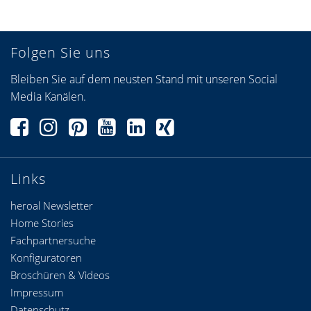
Folgen Sie uns
Bleiben Sie auf dem neusten Stand mit unseren Social
Media Kanälen.
Links
heroal Newsletter
Home Stories
Fachpartnersuche
Konfiguratoren
Broschüren & Videos
Impressum
Datenschutz