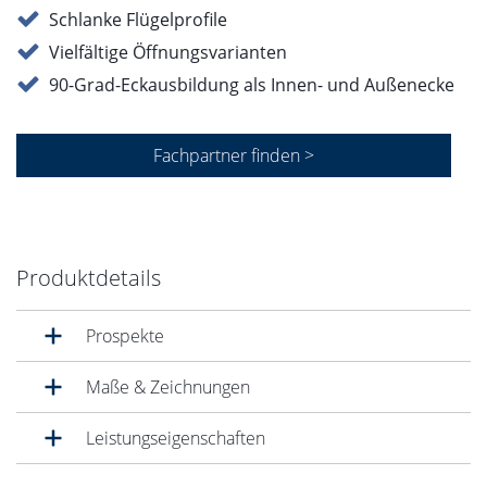
Schlanke Flügelprofile
Vielfältige Öffnungsvarianten
90-Grad-Eckausbildung als Innen- und Außenecke
Fachpartner finden >
Produktdetails
Prospekte
Maße & Zeichnungen
Leistungseigenschaften