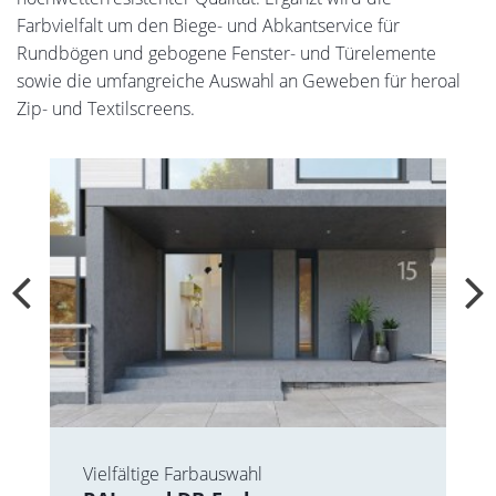
Farbvielfalt um den Biege- und Abkantservice für
Rundbögen und gebogene Fenster- und Türelemente
sowie die umfangreiche Auswahl an Geweben für heroal
Zip- und Textilscreens.
Vielfältige Farbauswahl