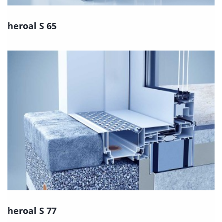
heroal S 65
heroal S 77