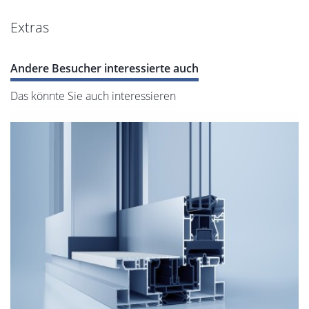
Extras
Andere Besucher interessierte auch
Das könnte Sie auch interessieren