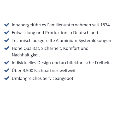
Inhabergeführtes Familienunternehmen seit 1874
Entwicklung und Produktion in Deutschland
Technisch ausgereifte Aluminium-Systemlösungen
Hohe Qualität, Sicherheit, Komfort und
Nachhaltigkeit
Individuelles Design und architektonische Freiheit
Über 3.500 Fachpartner weltweit
Umfangreiches Serviceangebot