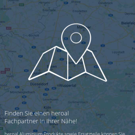
Finden Sie einen heroal
Fachpartner in Ihrer Nähe!
heroal Aluminium Produkte sowie Ersatzteile können Sie