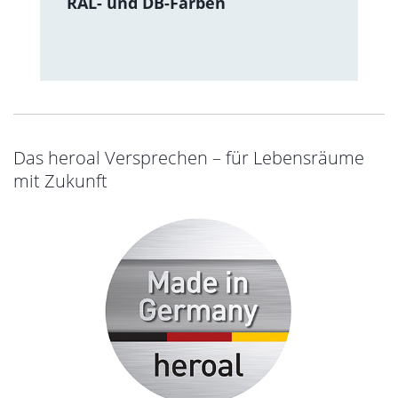
RAL- und DB-Farben
Das heroal Versprechen – für Lebensräume
mit Zukunft