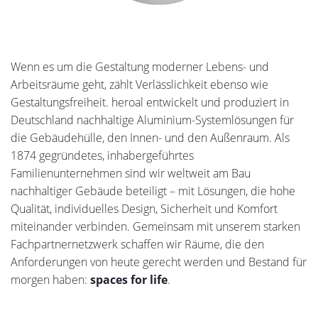
Wenn es um die Gestaltung moderner Lebens- und
Arbeitsräume geht, zählt Verlässlichkeit ebenso wie
Gestaltungsfreiheit. heroal entwickelt und produziert in
Deutschland nachhaltige Aluminium-Systemlösungen für
die Gebäudehülle, den Innen- und den Außenraum. Als
1874 gegründetes, inhabergeführtes
Familienunternehmen sind wir weltweit am Bau
nachhaltiger Gebäude beteiligt – mit Lösungen, die hohe
Qualität, individuelles Design, Sicherheit und Komfort
miteinander verbinden. Gemeinsam mit unserem starken
Fachpartnernetzwerk schaffen wir Räume, die den
Anforderungen von heute gerecht werden und Bestand für
morgen haben:
spaces for life
.