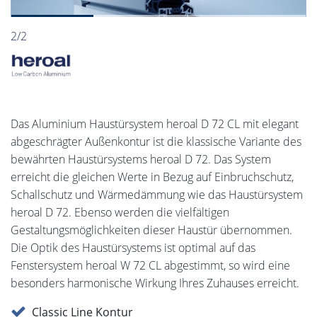
2/2
Das Aluminium Haustürsystem heroal D 72 CL mit elegant
abgeschrägter Außenkontur ist die klassische Variante des
bewährten Haustürsystems heroal D 72. Das System
erreicht die gleichen Werte in Bezug auf Einbruchschutz,
Schallschutz und Wärmedämmung wie das Haustürsystem
heroal D 72. Ebenso werden die vielfältigen
Gestaltungsmöglichkeiten dieser Haustür übernommen.
Die Optik des Haustürsystems ist optimal auf das
Fenstersystem heroal W 72 CL abgestimmt, so wird eine
besonders harmonische Wirkung Ihres Zuhauses erreicht.
Classic Line Kontur