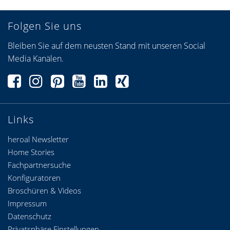
Folgen Sie uns
Bleiben Sie auf dem neusten Stand mit unseren Social
Media Kanälen.
Links
heroal Newsletter
Home Stories
Fachpartnersuche
Konfiguratoren
Broschüren & Videos
Impressum
Datenschutz
Privatsphäre Einstellungen