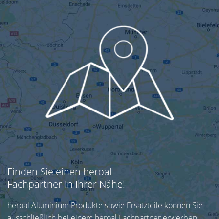
Finden Sie einen heroal
Fachpartner in Ihrer Nähe!
heroal Aluminium Produkte sowie Ersatzteile können Sie
ausschließlich bei einem heroal Fachpartner erwerben.