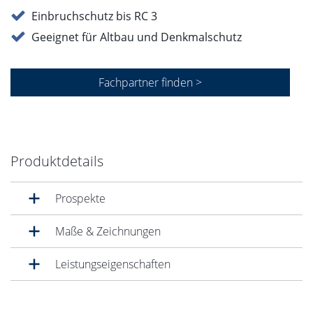
Einbruchschutz bis RC 3
Geeignet für Altbau und Denkmalschutz
Fachpartner finden >
Produktdetails
Prospekte
Maße & Zeichnungen
Leistungseigenschaften