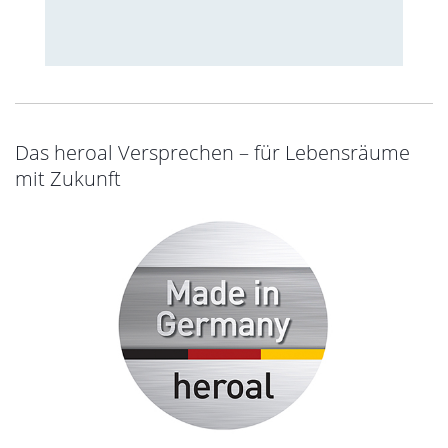
Das heroal Versprechen – für Lebensräume
mit Zukunft