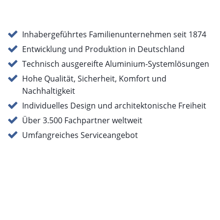
Inhabergeführtes Familienunternehmen seit 1874
Entwicklung und Produktion in Deutschland
Technisch ausgereifte Aluminium-Systemlösungen
Hohe Qualität, Sicherheit, Komfort und
Nachhaltigkeit
Individuelles Design und architektonische Freiheit
Über 3.500 Fachpartner weltweit
Umfangreiches Serviceangebot