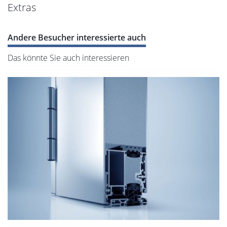
Extras
Andere Besucher interessierte auch
Das könnte Sie auch interessieren