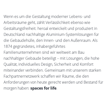
Wenn es um die Gestaltung moderner Lebens- und
Arbeitsräume geht, zählt Verlässlichkeit ebenso wie
Gestaltungsfreiheit. heroal entwickelt und produziert in
Deutschland nachhaltige Aluminium-Systemlösungen für
die Gebäudehülle, den Innen- und den Außenraum. Als
1874 gegründetes, inhabergeführtes
Familienunternehmen sind wir weltweit am Bau
nachhaltiger Gebäude beteiligt – mit Lösungen, die hohe
Qualität, individuelles Design, Sicherheit und Komfort
miteinander verbinden. Gemeinsam mit unserem starken
Fachpartnernetzwerk schaffen wir Räume, die den
Anforderungen von heute gerecht werden und Bestand für
morgen haben:
spaces for life
.