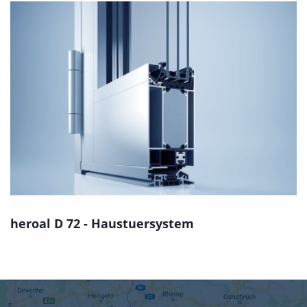
heroal D 72 - Haustuersystem