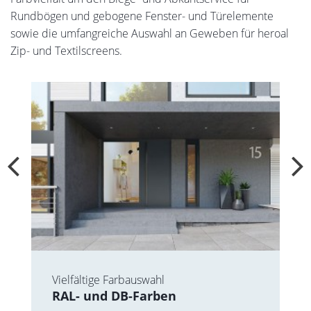
Rundbögen und gebogene Fenster- und Türelemente
sowie die umfangreiche Auswahl an Geweben für heroal
Zip- und Textilscreens.
Vielfältige Farbauswahl
RAL- und DB-Farben