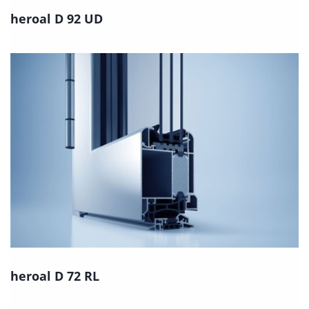
heroal D 92 UD
heroal D 72 RL