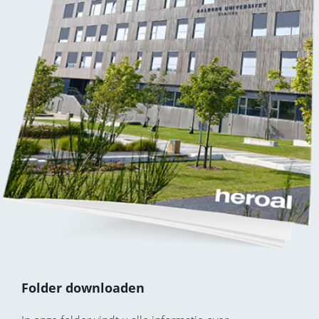
Folder downloaden