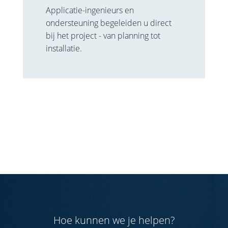
Applicatie-ingenieurs en
ondersteuning begeleiden u direct
bij het project - van planning tot
installatie.
Hoe kunnen we je helpen?