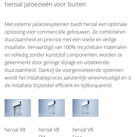
heroal jaloezieën voor buiten
Met externe jaloeziesystemen biedt heroal een optimale
oplossing voor commerciële gebouwen. Ze combineren
duurzaamheid en precisie met een snelle en veilige
installatie. Vervaardigd van 100% recyclebare materialen
en volledig zonder kunststof componenten, worden ze
gekenmerkt door geringe slijtage en uitstekende
duurzaamheid. Dankzij de voorgemonteerde systemen
wordt het installatieproces aanzienlijk vereenvoudigd en is
de installatie bijzonder efficiënt en tijdbesparend.
heroal VB
heroal VB
heroal VB