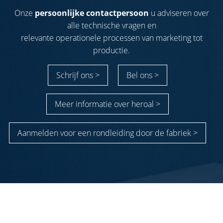
Onze
persoonlijke contactpersoon
u adviseren over
alle technische vragen en
relevante operationele processen van marketing tot
productie.
Schrijf ons >
Bel ons >
Meer informatie over heroal >
Aanmelden voor een rondleiding door de fabriek >