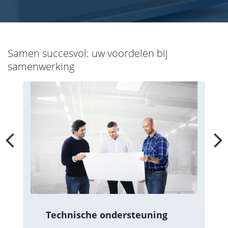
Samen succesvol: uw voordelen bij
samenwerking
Technische ondersteuning