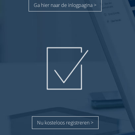
Ga hier naar de inlogpagina >
Nu kosteloos registreren >