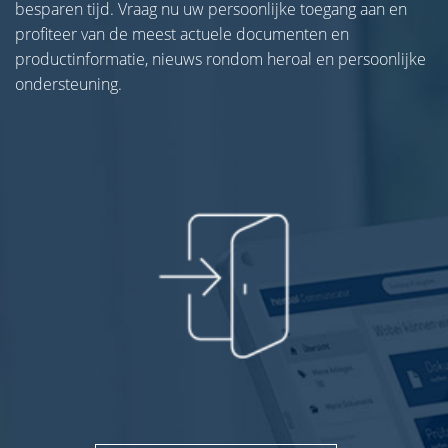
besparen tijd. Vraag nu uw persoonlijke toegang aan en
profiteer van de meest actuele documenten en
productinformatie, nieuws rondom heroal en persoonlijke
ondersteuning.