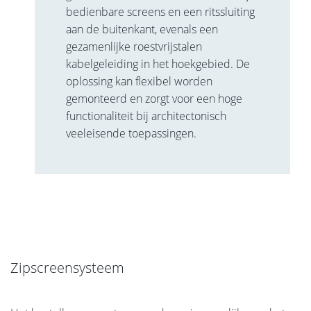
bedienbare screens en een ritssluiting
aan de buitenkant, evenals een
gezamenlijke roestvrijstalen
kabelgeleiding in het hoekgebied. De
oplossing kan flexibel worden
gemonteerd en zorgt voor een hoge
functionaliteit bij architectonisch
veeleisende toepassingen.
Zipscreensysteem