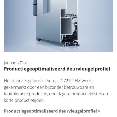
Januari 2022
Productiegeoptimaliseerd deurvleugelprofiel
Het deurvleugelprofiel heroal D 72 PF EM wordt
gekenmerkt door een bijzonder betrouwbare en
fouttolerante productie, door lagere productiekosten en
korte productietijden.
Productiegeoptimaliseerd deurvleugelprofiel >