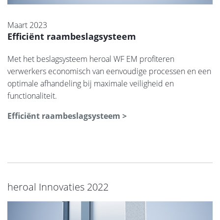
Maart 2023
Efficiënt raambeslagsysteem
Met het beslagsysteem heroal WF EM profiteren
verwerkers economisch van eenvoudige processen en een
optimale afhandeling bij maximale veiligheid en
functionaliteit.
Efficiënt raambeslagsysteem >
heroal Innovaties 2022