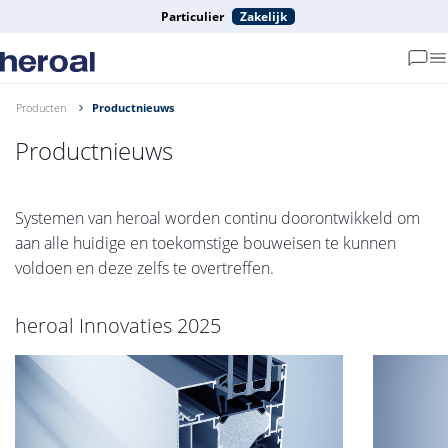
Particulier
Zakelijk
Producten
Productnieuws
Productnieuws
Systemen van heroal worden continu doorontwikkeld om
aan alle huidige en toekomstige bouweisen te kunnen
voldoen en deze zelfs te overtreffen.
heroal Innovaties 2025