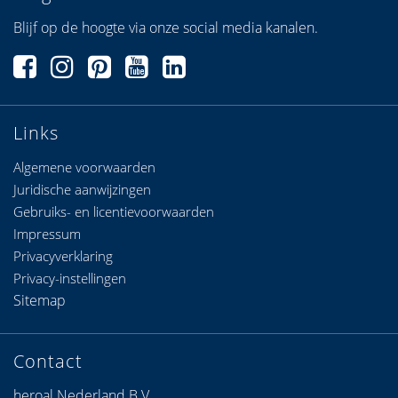
Blijf op de hoogte via onze social media kanalen.
Links
Algemene voorwaarden
Juridische aanwijzingen
Gebruiks- en licentievoorwaarden
Impressum
Privacyverklaring
Privacy-instellingen
Sitemap
Contact
heroal Nederland B.V.