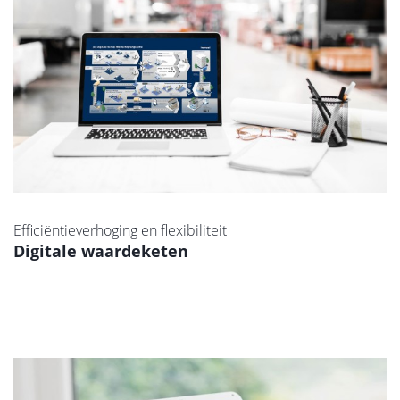
Efficiëntieverhoging en flexibiliteit
Digitale waardeketen