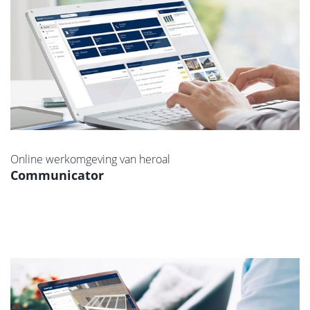
Online werkomgeving van heroal
Communicator