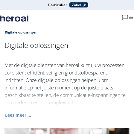
Particulier
Zakelijk
Digitale oplossingen
Digitale oplossingen
Met de digitale diensten van heroal kunt u uw processen
consistent efficiënt, veilig en grondstofbesparend
inrichten. Onze digitale oplossingen helpen u om
informatie op het juiste moment op de juiste plaats
beschikbaar te stellen, de communicatie-inspanningen te
verminderen en de complexiteit
Lees meer ...