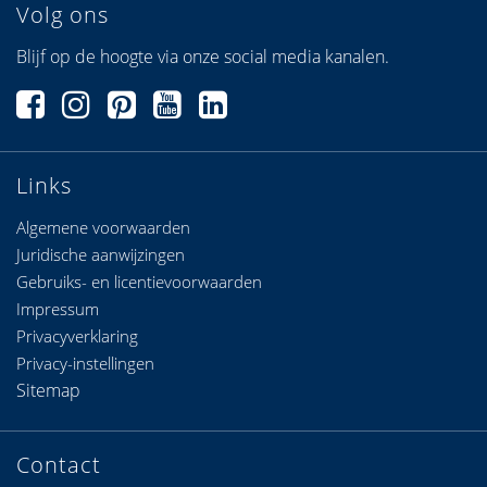
Volg ons
Blijf op de hoogte via onze social media kanalen.
Links
Algemene voorwaarden
Juridische aanwijzingen
Gebruiks- en licentievoorwaarden
Impressum
Privacyverklaring
Privacy-instellingen
Sitemap
Contact