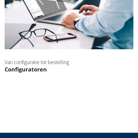
Van configuratie tot bestelling
Configuratoren