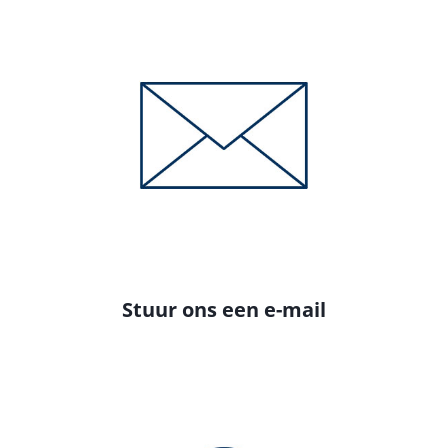
Stuur ons een e-mail