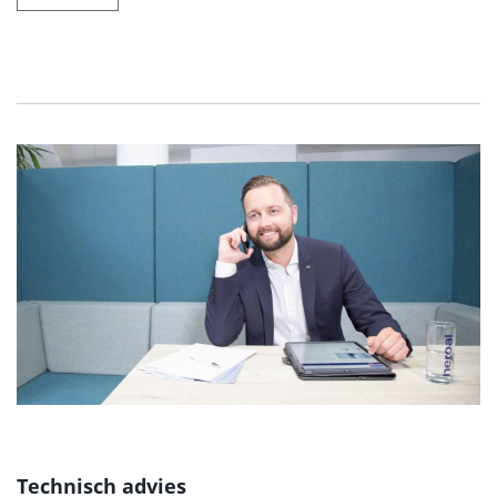
Technisch advies