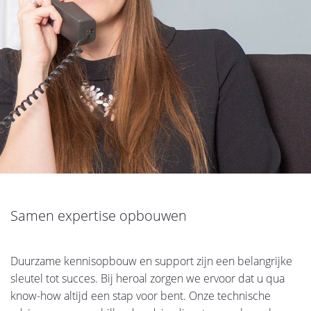
Samen expertise opbouwen
Duurzame kennisopbouw en support zijn een belangrijke
sleutel tot succes. Bij heroal zorgen we ervoor dat u qua
know-how altijd een stap voor bent. Onze technische