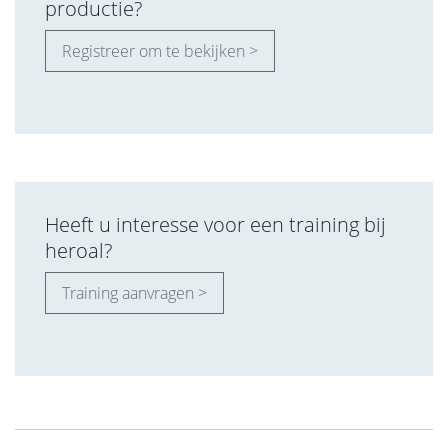
productie?
Registreer om te bekijken >
Heeft u interesse voor een training bij
heroal?
Training aanvragen >