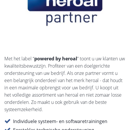
Met het label “
powered by heroal
” toont u uw klanten uw
kwaliteitsbewustzijn. Profiteer van een doelgerichte
ondersteuning van uw bedrijf. Als onze partner vormt u
een belangrijk onderdeel van het merk heroal - dat houdt
in een maximale opbrengst voor uw bedrijf. U koopt uit
het volledige assortiment van heroal en niet zomaar losse
onderdelen. Zo maakt u ook gebruik van de beste
systeemzekerheid.
Individuele systeem- en softwaretrainingen