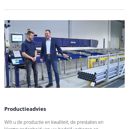
Productieadvies
Wilt u de productie en kwaliteit, de prestaties en