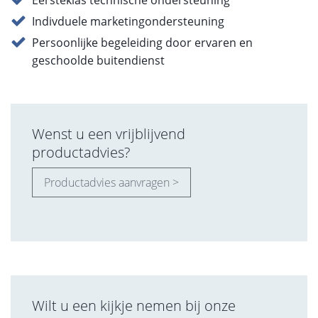
Eersteklas technische ondersteuning
Indivduele marketingondersteuning
Persoonlijke begeleiding door ervaren en
geschoolde buitendienst
Wenst u een vrijblijvend
productadvies?
Productadvies aanvragen >
Wilt u een kijkje nemen bij onze