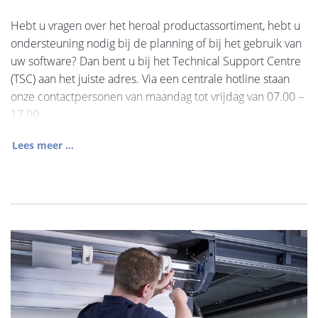
Hebt u vragen over het heroal productassortiment, hebt u
ondersteuning nodig bij de planning of bij het gebruik van
uw software? Dan bent u bij het Technical Support Centre
(TSC) aan het juiste adres. Via een centrale hotline staan
onze contactpersonen van maandag tot vrijdag van 07.00 –
17.00
Lees meer ...