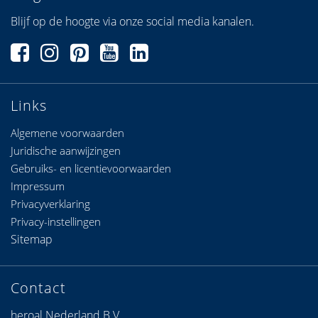
Blijf op de hoogte via onze social media kanalen.
Links
Algemene voorwaarden
Juridische aanwijzingen
Gebruiks- en licentievoorwaarden
Impressum
Privacyverklaring
Privacy-instellingen
Sitemap
Contact
heroal Nederland B.V.