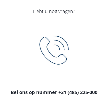
Hebt u nog vragen?
Bel ons op nummer +31 (485) 225-000