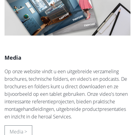
Media
Op onze website vindt u een uitgebreide verzameling
brochures, technische folders, en video's en podcasts. De
brochures en folders kunt u direct downloaden en ze
bijvoorbeeld op een tablet gebruiken. Onze video's tonen
interessante referentieprojecten, bieden praktische
montagehandleidingen, uitgebreide productpresentaties
en inzicht in de heroal Services.
Media >