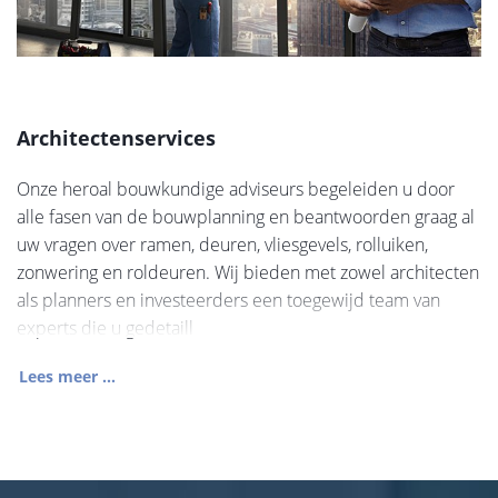
Architectenservices
Onze heroal bouwkundige adviseurs begeleiden u door
alle fasen van de bouwplanning en beantwoorden graag al
uw vragen over ramen, deuren, vliesgevels, rolluiken,
zonwering en roldeuren. Wij bieden met zowel architecten
als planners en investeerders een toegewijd team van
experts die u gedetaill
Lees meer ...