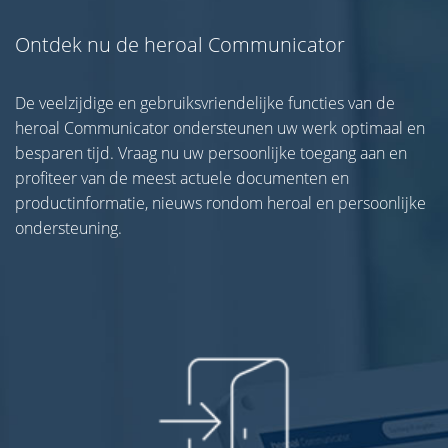
Ontdek nu de heroal Communicator
De veelzijdige en gebruiksvriendelijke functies van de
heroal Communicator ondersteunen uw werk optimaal en
besparen tijd. Vraag nu uw persoonlijke toegang aan en
profiteer van de meest actuele documenten en
productinformatie, nieuws rondom heroal en persoonlijke
ondersteuning.