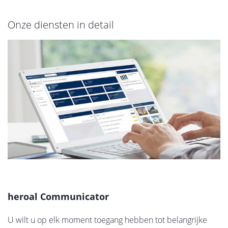
Onze diensten in detail
heroal Communicator
U wilt u op elk moment toegang hebben tot belangrijke