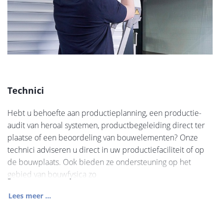
Technici
Hebt u behoefte aan productieplanning, een productie-
audit van heroal systemen, productbegeleiding direct ter
plaatse of een beoordeling van bouwelementen? Onze
technici adviseren u direct in uw productiefaciliteit of op
de bouwplaats. Ook bieden ze ondersteuning op het
gebied van bouwfysica zo
Lees meer ...