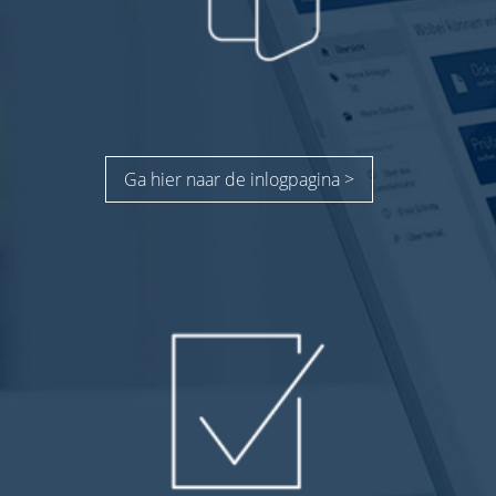
Ga hier naar de inlogpagina >