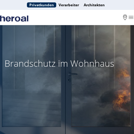
Privatkunden
Verarbeiter
Architekten
Brandschutz im Wohnhaus