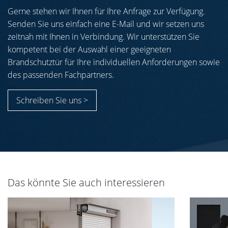
Gerne stehen wir Ihnen für Ihre Anfrage zur Verfügung.
Senden Sie uns einfach eine E-Mail und wir setzen uns
zeitnah mit Ihnen in Verbindung. Wir unterstützen Sie
kompetent bei der Auswahl einer geeigneten
Brandschutztür für Ihre individuellen Anforderungen sowie
des passenden Fachpartners.
Schreiben Sie uns >
Das könnte Sie auch interessieren