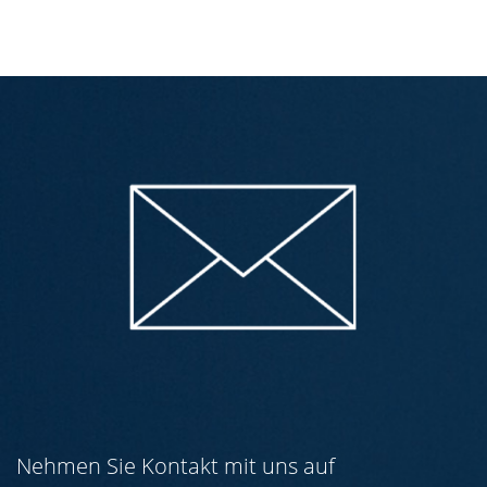
Nehmen Sie Kontakt mit uns auf