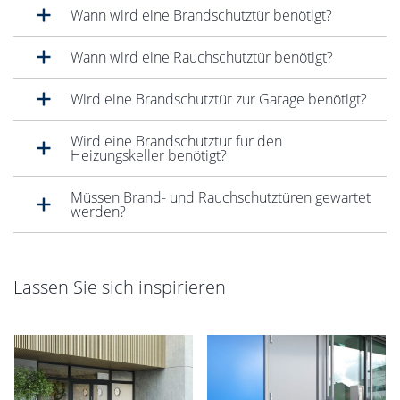
Wann wird eine Brandschutztür benötigt?
Wann wird eine Rauchschutztür benötigt?
Wird eine Brandschutztür zur Garage benötigt?
Wird eine Brandschutztür für den
Heizungskeller benötigt?
Müssen Brand- und Rauchschutztüren gewartet
werden?
Lassen Sie sich inspirieren