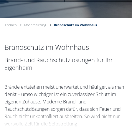
Themen
Modernisierung
Brandschutz im Wohnhaus
Brandschutz im Wohnhaus
Brand- und Rauchschutzlösungen für Ihr
Eigenheim
Brände entstehen meist unerwartet und häufiger, als man
denkt – umso wichtiger ist ein zuverlässiger Schutz im
eigenen Zuhause. Moderne Brand- und
Rauchschutzlösungen sorgen dafür, dass sich Feuer und
Rauch nicht unkontrolliert ausbreiten. So wird nicht nur
wertvolle Zeit für die Selbstrettung