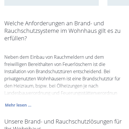
Welche Anforderungen an Brand- und
Rauchschutzsysteme im Wohnhaus gilt es zu
erfüllen?
Neben dem Einbau von Rauchmeldern und dem
freiwilligen Bereithalten von Feuerlöschern ist die
Installation von Brandschutztüren entscheidend. Bei
privatgenutzten Wohnhäusern ist eine Brandschutztür für
den Heizraum, bspw. bei Ölheizungen je nach
Landesbauverordnung und Feuerungsstättenverordnun
Mehr lesen ...
Unsere Brand- und Rauchschutzlösungen für
Ihr Wohnhaus