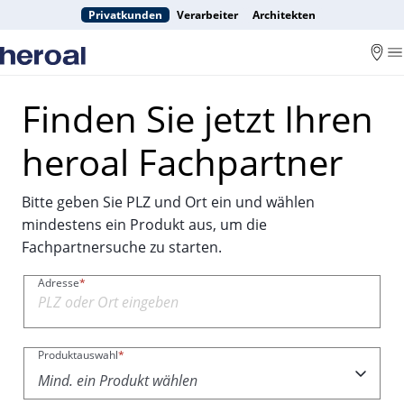
Privatkunden
Verarbeiter
Architekten
Finden Sie jetzt Ihren
heroal Fachpartner
Bitte geben Sie PLZ und Ort ein und wählen
mindestens ein Produkt aus, um die
Fachpartnersuche zu starten.
Adresse
*
Produktauswahl
*
Mind. ein Produkt wählen