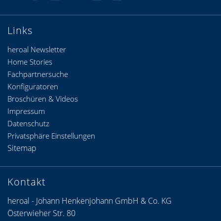
Links
heroal Newsletter
Home Stories
Fachpartnersuche
Konfiguratoren
Broschüren & Videos
Impressum
Datenschutz
Privatsphäre Einstellungen
Sitemap
Kontakt
heroal - Johann Henkenjohann GmbH & Co. KG
Österwieher Str. 80