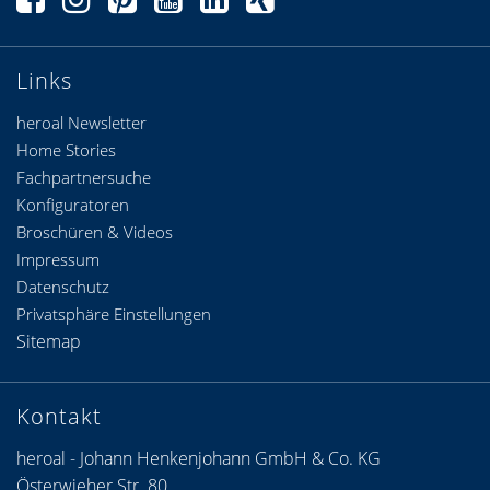
Links
heroal Newsletter
Home Stories
Fachpartnersuche
Konfiguratoren
Broschüren & Videos
Impressum
Datenschutz
Privatsphäre Einstellungen
Sitemap
Kontakt
heroal - Johann Henkenjohann GmbH & Co. KG
Österwieher Str. 80