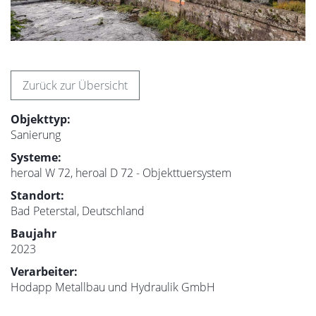
Zurück zur Übersicht
Objekttyp:
Sanierung
Systeme:
heroal W 72, heroal D 72 - Objekttuersystem
Standort:
Bad Peterstal, Deutschland
Baujahr
2023
Verarbeiter:
Hodapp Metallbau und Hydraulik GmbH