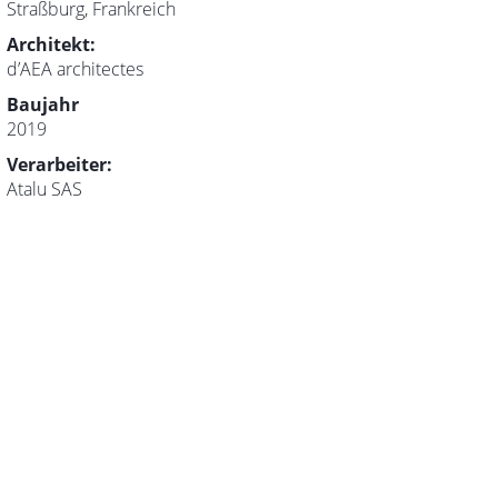
Straßburg, Frankreich
Architekt:
d’AEA architectes
Baujahr
2019
Verarbeiter:
Atalu SAS