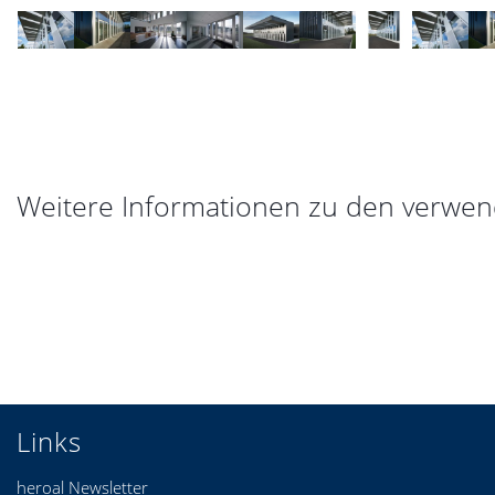
Weitere Informationen zu den verwen
Links
heroal Newsletter