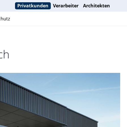
Privatkunden
Verarbeiter
Architekten
hutz
ch