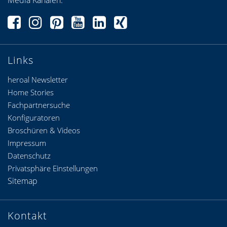
Media Kanälen.
Links
heroal Newsletter
Home Stories
Fachpartnersuche
Konfiguratoren
Broschüren & Videos
Impressum
Datenschutz
Privatsphäre Einstellungen
Sitemap
Kontakt