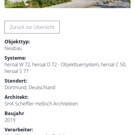
Zurück zur Übersicht
Objekttyp:
Neubau
Systeme:
heroal W 72, heroal D 72 - Objekttuersystem, heroal C 50,
heroal S 77
Standort:
Dortmund, Deutschland
Architekt:
SHA Scheffler Helbich Architekten
Baujahr
2019
Verarbeiter: