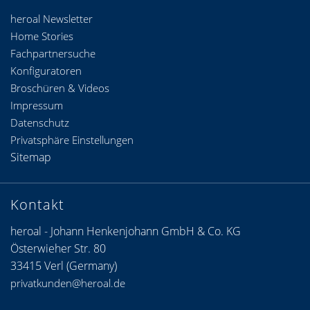
heroal Newsletter
Home Stories
Fachpartnersuche
Konfiguratoren
Broschüren & Videos
Impressum
Datenschutz
Privatsphäre Einstellungen
Sitemap
Kontakt
heroal - Johann Henkenjohann GmbH & Co. KG
Österwieher Str. 80
33415 Verl (Germany)
privatkunden@heroal.de