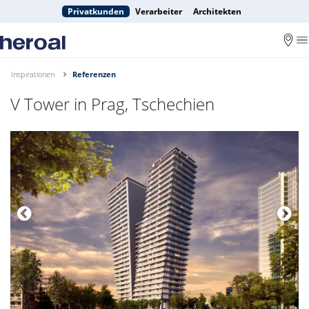
Privatkunden
Verarbeiter
Architekten
Inspirationen
Referenzen
V Tower in Prag, Tschechien