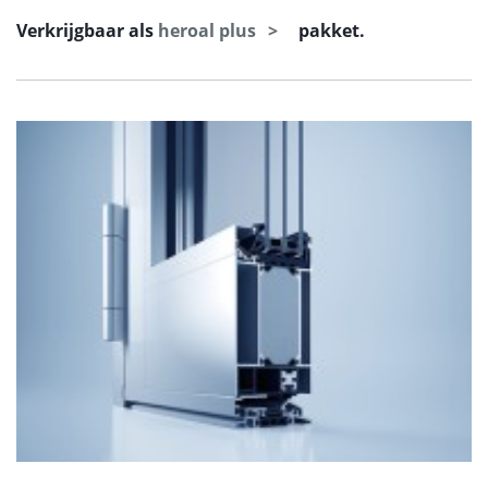
Verkrijgbaar als
heroal plus
pakket.