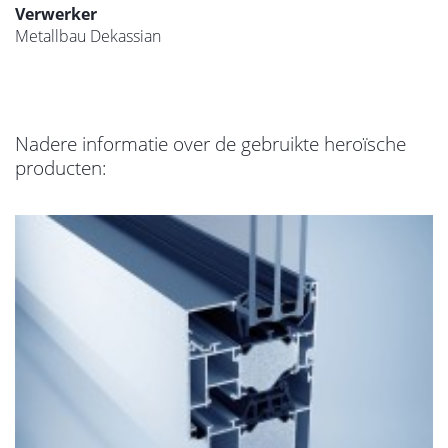
Verwerker
Metallbau Dekassian
Nadere informatie over de gebruikte heroïsche
producten: