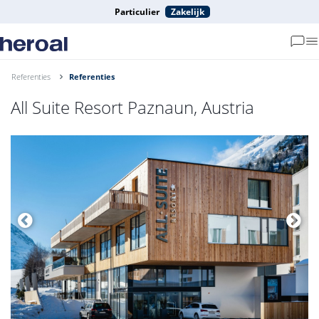
Particulier
Zakelijk
Referenties
Referenties
All Suite Resort Paznaun, Austria