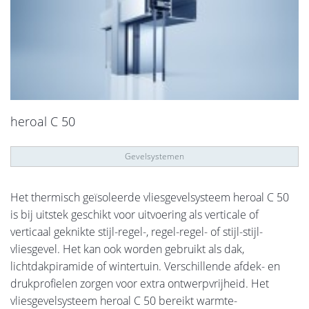
heroal C 50
Gevelsystemen
Het thermisch geïsoleerde vliesgevelsysteem heroal C 50
is bij uitstek geschikt voor uitvoering als verticale of
verticaal geknikte stijl-regel-, regel-regel- of stijl-stijl-
vliesgevel. Het kan ook worden gebruikt als dak,
lichtdakpiramide of wintertuin. Verschillende afdek- en
drukprofielen zorgen voor extra ontwerpvrijheid. Het
vliesgevelsysteem heroal C 50 bereikt warmte-