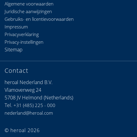
Algemene voorwaarden
Juridische aanwijzingen
Gebruiks- en licentievoorwaarden
Impressum
Privacyverklaring
Privacy-instellingen
Sitemap
Contact
heroal Nederland B.V.
Vlamovenweg 24
5708 JV Helmond (Netherlands)
Tel.
+31 (485) 225 - 000
nederland@heroal.com
© heroal 2026