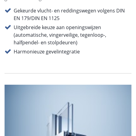
Gekeurde vlucht- en reddingswegen volgens DIN
EN 179/DIN EN 1125
Uitgebreide keuze aan openingswijzen
(automatische, vingerveilige, tegenloop-,
halfpendel- en stolpdeuren)
Harmonieuze gevelintegratie