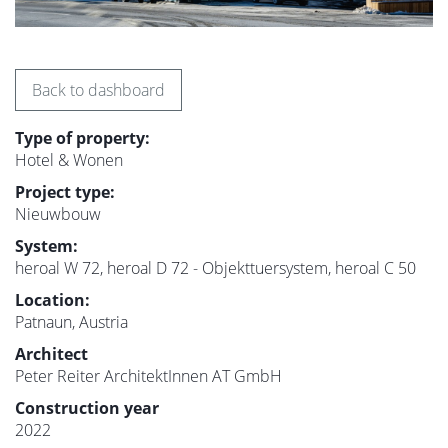
Back to dashboard
Type of property:
Hotel & Wonen
Project type:
Nieuwbouw
System:
heroal W 72, heroal D 72 - Objekttuersystem, heroal C 50
Location:
Patnaun, Austria
Architect
Peter Reiter ArchitektInnen AT GmbH
Construction year
2022