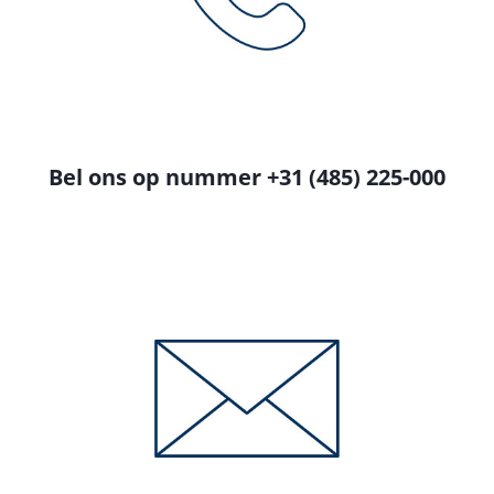
Bel ons op nummer +31 (485) 225-000