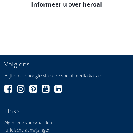
Informeer u over heroal
Volg ons
Blijf op de hoogte via onze social media kanalen.
Links
Algemene voorwaarden
Juridische aanwijzingen