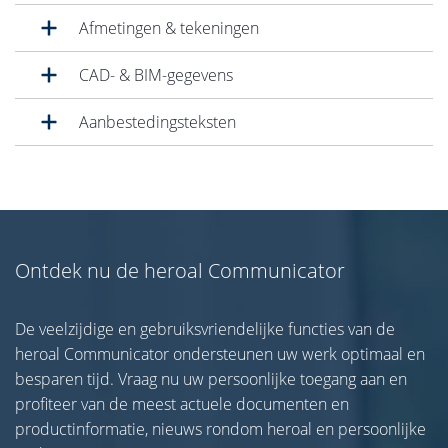
Afmetingen & tekeningen
CAD- & BIM-gegevens
Aanbestedingsteksten
Ontdek nu de heroal Communicator
De veelzijdige en gebruiksvriendelijke functies van de
heroal Communicator ondersteunen uw werk optimaal en
besparen tijd. Vraag nu uw persoonlijke toegang aan en
profiteer van de meest actuele documenten en
productinformatie, nieuws rondom heroal en persoonlijke