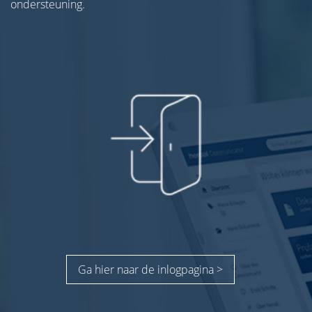
ondersteuning.
Ga hier naar de inlogpagina >