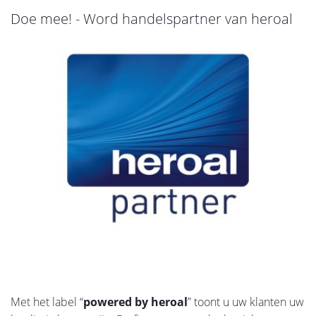
Doe mee! - Word handelspartner van heroal
Met het label “
powered by heroal
” toont u uw klanten uw