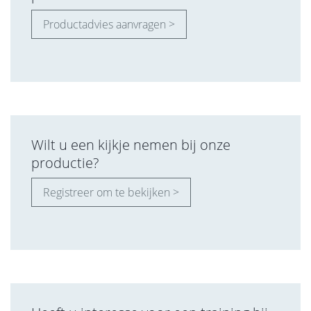
Productadvies aanvragen >
Wilt u een kijkje nemen bij onze
productie?
Registreer om te bekijken >