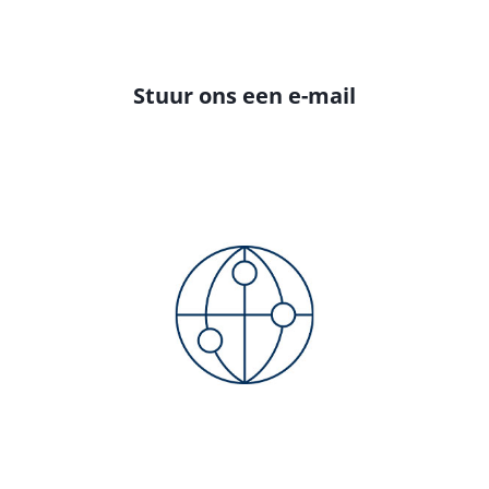
Stuur ons een e-mail