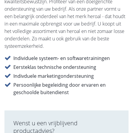
kwaliteitsbewustzijn. Profiteer van een doelgerichte
ondersteuning van uw bedrijf. Als onze partner vormt u
een belangrijk onderdeel van het merk heroal - dat houdt
in een maximale opbrengst voor uw bedrijf. U koopt uit
het volledige assortiment van heroal en niet zomaar losse
onderdelen. Zo maakt u ook gebruik van de beste
systeemzekerheid.
Individuele systeem- en softwaretrainingen
Eersteklas technische ondersteuning
Indivduele marketingondersteuning
Persoonlijke begeleiding door ervaren en
geschoolde buitendienst
Wenst u een vrijblijvend
productadvies?