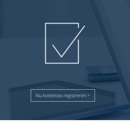
Nu kosteloos registreren >