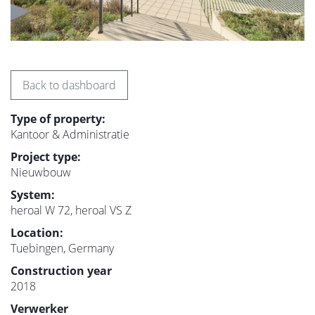
Back to dashboard
Type of property:
Kantoor & Administratie
Project type:
Nieuwbouw
System:
heroal W 72, heroal VS Z
Location:
Tuebingen, Germany
Construction year
2018
Verwerker