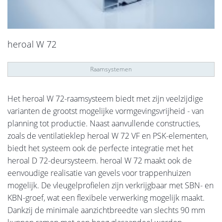
heroal W 72
Raamsystemen
Het heroal W 72-raamsysteem biedt met zijn veelzijdige
varianten de grootst mogelijke vormgevingsvrijheid - van
planning tot productie. Naast aanvullende constructies,
zoals de ventilatieklep heroal W 72 VF en PSK-elementen,
biedt het systeem ook de perfecte integratie met het
heroal D 72-deursysteem. heroal W 72 maakt ook de
eenvoudige realisatie van gevels voor trappenhuizen
mogelijk. De vleugelprofielen zijn verkrijgbaar met SBN- en
KBN-groef, wat een flexibele verwerking mogelijk maakt.
Dankzij de minimale aanzichtbreedte van slechts 90 mm