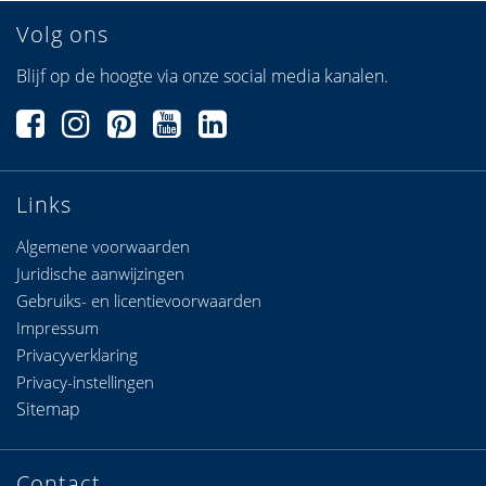
Volg ons
Blijf op de hoogte via onze social media kanalen.
Links
Algemene voorwaarden
Juridische aanwijzingen
Gebruiks- en licentievoorwaarden
Impressum
Privacyverklaring
Privacy-instellingen
Sitemap
Contact