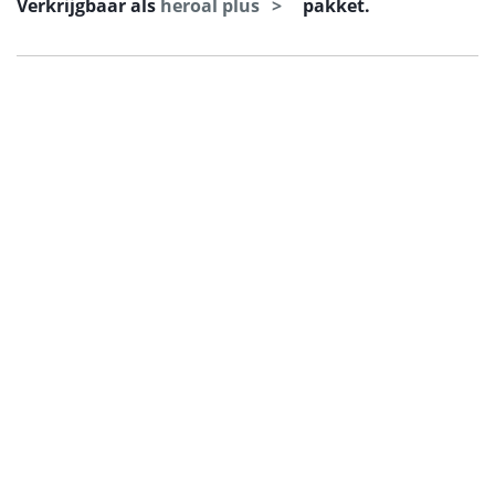
Verkrijgbaar als
heroal plus
pakket.