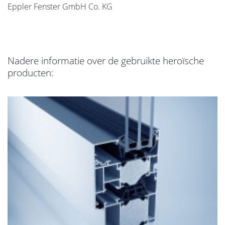
Eppler Fenster GmbH Co. KG
Nadere informatie over de gebruikte heroïsche
producten: