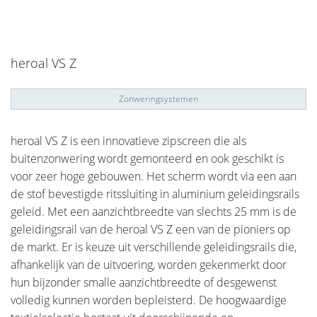
heroal VS Z
Zonweringsystemen
heroal VS Z is een innovatieve zipscreen die als
buitenzonwering wordt gemonteerd en ook geschikt is
voor zeer hoge gebouwen. Het scherm wordt via een aan
de stof bevestigde ritssluiting in aluminium geleidingsrails
geleid. Met een aanzichtbreedte van slechts 25 mm is de
geleidingsrail van de heroal VS Z een van de pioniers op
de markt. Er is keuze uit verschillende geleidingsrails die,
afhankelijk van de uitvoering, worden gekenmerkt door
hun bijzonder smalle aanzichtbreedte of desgewenst
volledig kunnen worden bepleisterd. De hoogwaardige