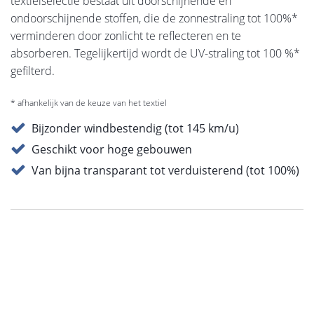
textielselectie bestaat uit doorschijnende en
ondoorschijnende stoffen, die de zonnestraling tot 100%*
verminderen door zonlicht te reflecteren en te
absorberen. Tegelijkertijd wordt de UV-straling tot 100 %*
gefilterd.
* afhankelijk van de keuze van het textiel
Bijzonder windbestendig (tot 145 km/u)
Geschikt voor hoge gebouwen
Van bijna transparant tot verduisterend (tot 100%)