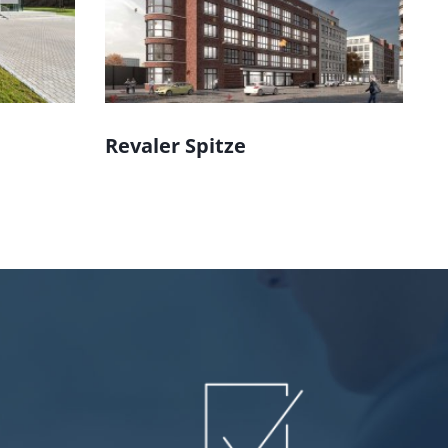
Revaler Spitze