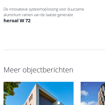
De innovatieve systeemoplossing voor duurzame
aluminium ramen van de laatste generatie
heroal W 72
Meer objectberichten