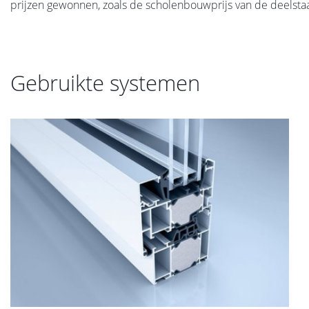
prijzen gewonnen, zoals de scholenbouwprijs van de deelsta
Gebruikte systemen