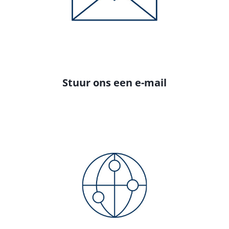
Stuur ons een e-mail