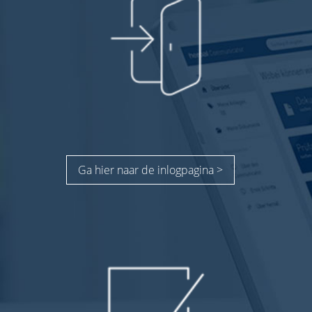
Ga hier naar de inlogpagina >