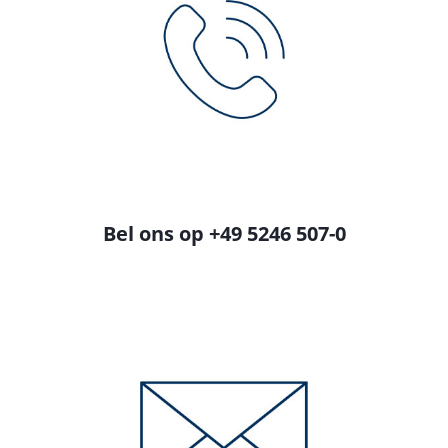
Bel ons op +49 5246 507-0