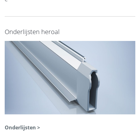
Onderlijsten heroal
Onderlijsten >