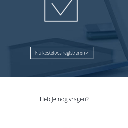
Nu kosteloos registreren >
Heb je nog vragen?