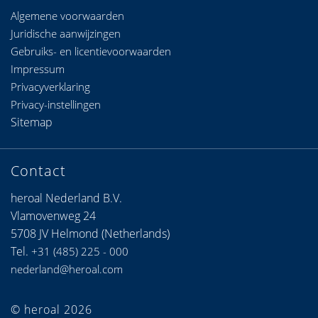
Algemene voorwaarden
Juridische aanwijzingen
Gebruiks- en licentievoorwaarden
Impressum
Privacyverklaring
Privacy-instellingen
Sitemap
Contact
heroal Nederland B.V.
Vlamovenweg 24
5708 JV Helmond (Netherlands)
Tel.
+31 (485) 225 - 000
nederland@heroal.com
© heroal 2026