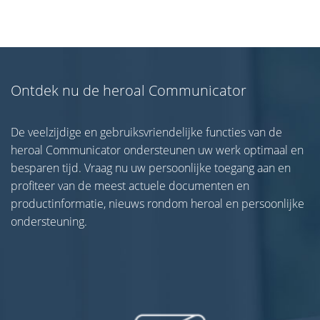
Ontdek nu de heroal Communicator
De veelzijdige en gebruiksvriendelijke functies van de
heroal Communicator ondersteunen uw werk optimaal en
besparen tijd. Vraag nu uw persoonlijke toegang aan en
profiteer van de meest actuele documenten en
productinformatie, nieuws rondom heroal en persoonlijke
ondersteuning.