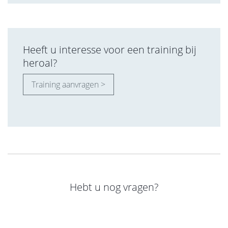
Heeft u interesse voor een training bij
heroal?
Training aanvragen >
Hebt u nog vragen?