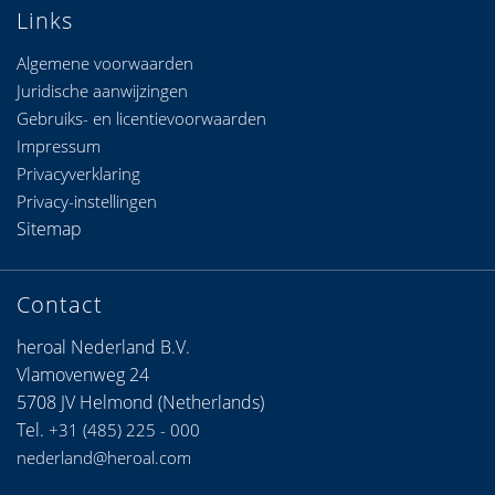
Links
Algemene voorwaarden
Juridische aanwijzingen
Gebruiks- en licentievoorwaarden
Impressum
Privacyverklaring
Privacy-instellingen
Sitemap
Contact
heroal Nederland B.V.
Vlamovenweg 24
5708 JV Helmond (Netherlands)
Tel.
+31 (485) 225 - 000
nederland@heroal.com