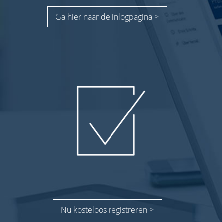
Ga hier naar de inlogpagina >
Nu kosteloos registreren >