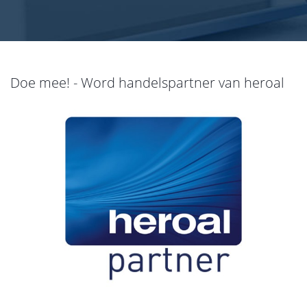
Doe mee! - Word handelspartner van heroal