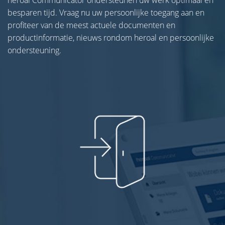
besparen tijd. Vraag nu uw persoonlijke toegang aan en
profiteer van de meest actuele documenten en
productinformatie, nieuws rondom heroal en persoonlijke
ondersteuning.