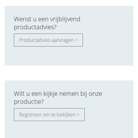
Wenst u een vrijblijvend
productadvies?
Productadvies aanvragen >
Wilt u een kijkje nemen bij onze
productie?
Registreer om te bekijken >