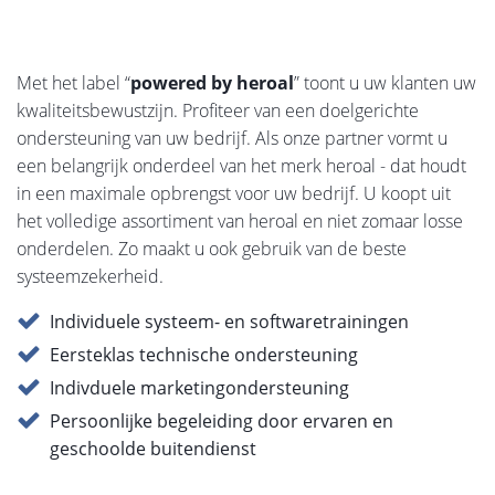
Met het label “
powered by heroal
” toont u uw klanten uw
kwaliteitsbewustzijn. Profiteer van een doelgerichte
ondersteuning van uw bedrijf. Als onze partner vormt u
een belangrijk onderdeel van het merk heroal - dat houdt
in een maximale opbrengst voor uw bedrijf. U koopt uit
het volledige assortiment van heroal en niet zomaar losse
onderdelen. Zo maakt u ook gebruik van de beste
systeemzekerheid.
Individuele systeem- en softwaretrainingen
Eersteklas technische ondersteuning
Indivduele marketingondersteuning
Persoonlijke begeleiding door ervaren en
geschoolde buitendienst