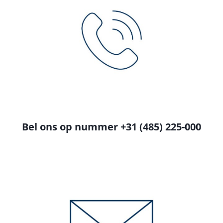
Bel ons op nummer +31 (485) 225-000