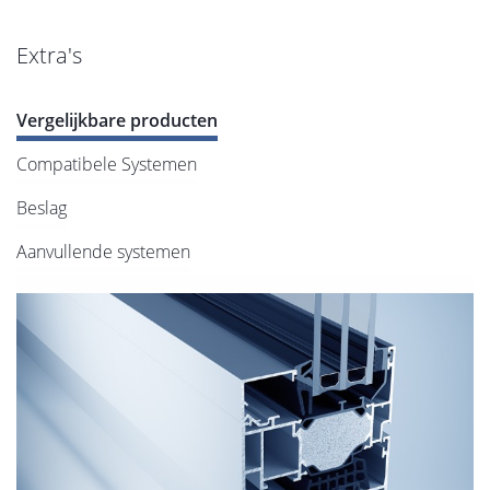
Extra's
Vergelijkbare producten
Compatibele Systemen
Beslag
Aanvullende systemen