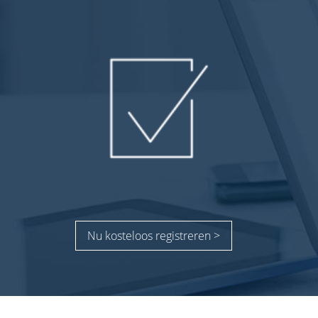
Nu kosteloos registreren >