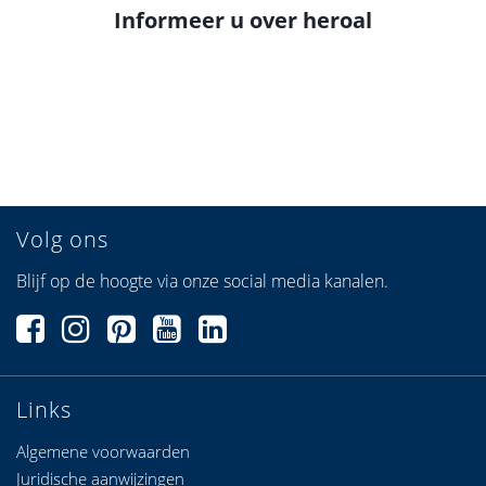
Informeer u over heroal
Volg ons
Blijf op de hoogte via onze social media kanalen.
Links
Algemene voorwaarden
Juridische aanwijzingen