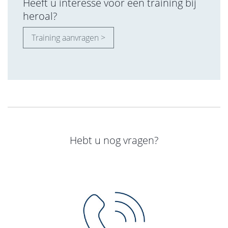
Heeft u interesse voor een training bij
heroal?
Training aanvragen >
Hebt u nog vragen?