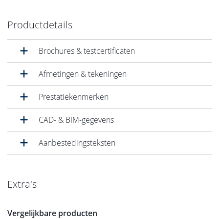
Productdetails
Brochures & testcertificaten
Afmetingen & tekeningen
Prestatiekenmerken
CAD- & BIM-gegevens
Aanbestedingsteksten
Extra's
Vergelijkbare producten