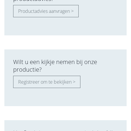
Productadvies aanvragen >
Wilt u een kijkje nemen bij onze
productie?
Registreer om te bekijken >