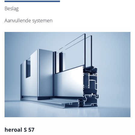
Beslag
Aanvullende systemen
heroal S 57