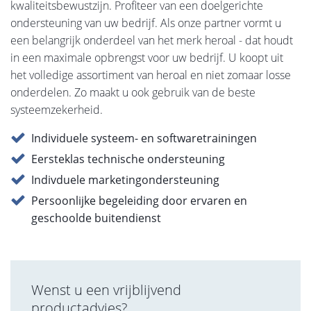
kwaliteitsbewustzijn. Profiteer van een doelgerichte
ondersteuning van uw bedrijf. Als onze partner vormt u
een belangrijk onderdeel van het merk heroal - dat houdt
in een maximale opbrengst voor uw bedrijf. U koopt uit
het volledige assortiment van heroal en niet zomaar losse
onderdelen. Zo maakt u ook gebruik van de beste
systeemzekerheid.
Individuele systeem- en softwaretrainingen
Eersteklas technische ondersteuning
Indivduele marketingondersteuning
Persoonlijke begeleiding door ervaren en
geschoolde buitendienst
Wenst u een vrijblijvend
productadvies?