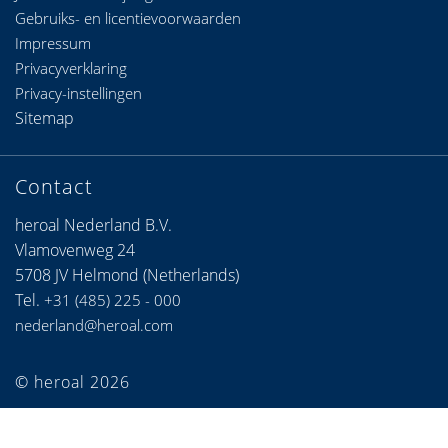
Gebruiks- en licentievoorwaarden
Impressum
Privacyverklaring
Privacy-instellingen
Sitemap
Contact
heroal Nederland B.V.
Vlamovenweg 24
5708 JV Helmond (Netherlands)
Tel.
+31 (485) 225 - 000
nederland@heroal.com
© heroal 2026