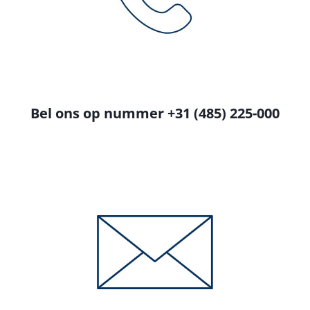
Bel ons op nummer +31 (485) 225-000