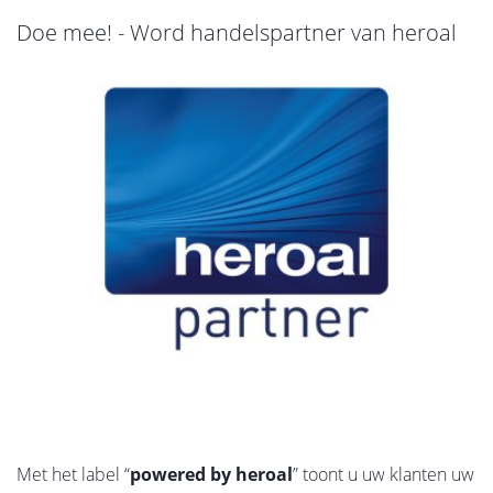
Doe mee! - Word handelspartner van heroal
Met het label “
powered by heroal
” toont u uw klanten uw