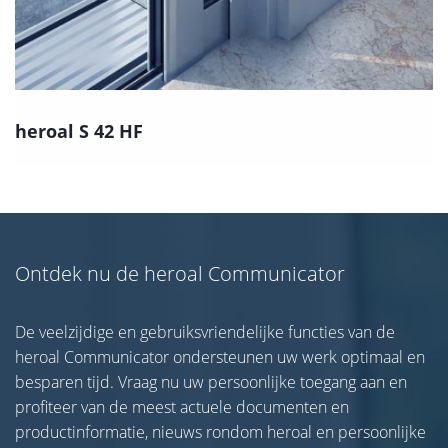
heroal S 42 HF
Ontdek nu de heroal Communicator
De veelzijdige en gebruiksvriendelijke functies van de
heroal Communicator ondersteunen uw werk optimaal en
besparen tijd. Vraag nu uw persoonlijke toegang aan en
profiteer van de meest actuele documenten en
productinformatie, nieuws rondom heroal en persoonlijke