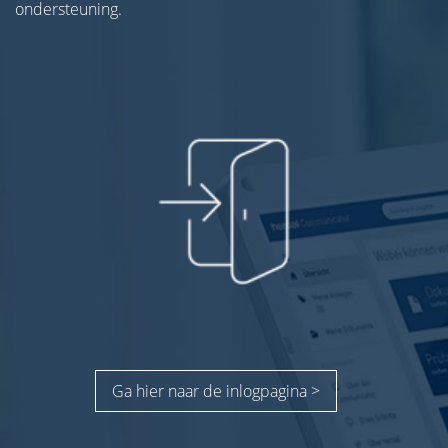
ondersteuning.
Ga hier naar de inlogpagina >