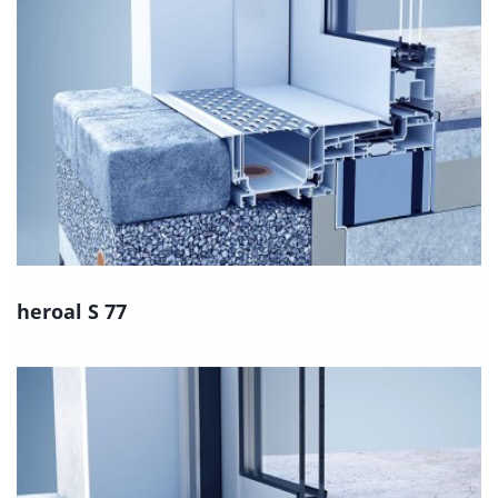
heroal S 77