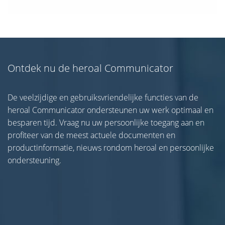
Ontdek nu de heroal Communicator
De veelzijdige en gebruiksvriendelijke functies van de
heroal Communicator ondersteunen uw werk optimaal en
besparen tijd. Vraag nu uw persoonlijke toegang aan en
profiteer van de meest actuele documenten en
productinformatie, nieuws rondom heroal en persoonlijke
ondersteuning.