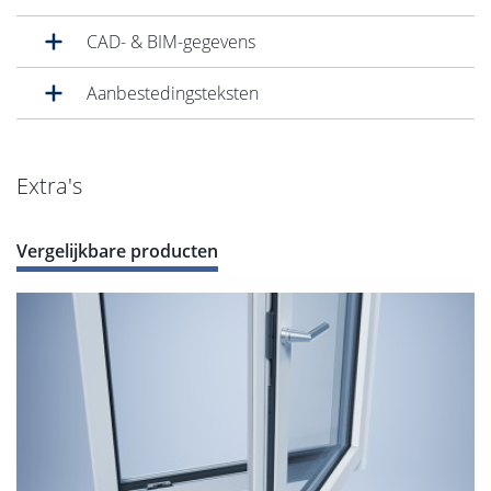
CAD- & BIM-gegevens
Aanbestedingsteksten
Extra's
Vergelijkbare producten