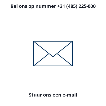
Bel ons op nummer +31 (485) 225-000
Stuur ons een e-mail