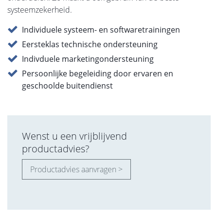
systeemzekerheid.
Individuele systeem- en softwaretrainingen
Eersteklas technische ondersteuning
Indivduele marketingondersteuning
Persoonlijke begeleiding door ervaren en
geschoolde buitendienst
Wenst u een vrijblijvend
productadvies?
Productadvies aanvragen >