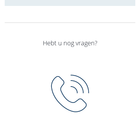
Hebt u nog vragen?