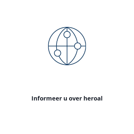
Informeer u over heroal