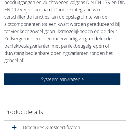
nooduitgangen en vluchtwegen volgens DIN EN 179 en DIN
EN 1125 zijn standaard. Door de integratie van
verschillende functies kan de opslagruimte van de
slotcomponenten tot een kwart worden gereduceerd bij
tot vier keer zoveel gebruiksmogelijkheden op de deur.
Zelfvergrendelende en meervoudig vergrendelende
paniekbeslagvarianten met paniekbeugelgrepen of
duwstang bedienbare openingsvarianten ronden het
geheel af.
Systeem aanvragen >
Productdetails
Brochures & testcertificaten