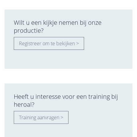
Wilt u een kijkje nemen bij onze
productie?
Registreer om te bekijken >
Heeft u interesse voor een training bij
heroal?
Training aanvragen >