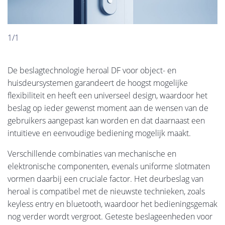
1/1
De beslagtechnologie heroal DF voor object- en
huisdeursystemen garandeert de hoogst mogelijke
flexibiliteit en heeft een universeel design, waardoor het
beslag op ieder gewenst moment aan de wensen van de
gebruikers aangepast kan worden en dat daarnaast een
intuïtieve en eenvoudige bediening mogelijk maakt.
Verschillende combinaties van mechanische en
elektronische componenten, evenals uniforme slotmaten
vormen daarbij een cruciale factor. Het deurbeslag van
heroal is compatibel met de nieuwste technieken, zoals
keyless entry en bluetooth, waardoor het bedieningsgemak
nog verder wordt vergroot. Geteste beslageenheden voor