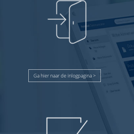
Ga hier naar de inlogpagina >