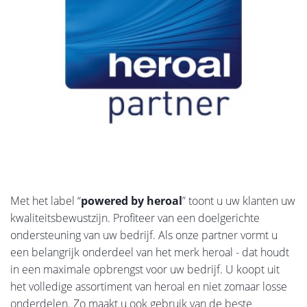
Met het label “
powered by heroal
” toont u uw klanten uw
kwaliteitsbewustzijn. Profiteer van een doelgerichte
ondersteuning van uw bedrijf. Als onze partner vormt u
een belangrijk onderdeel van het merk heroal - dat houdt
in een maximale opbrengst voor uw bedrijf. U koopt uit
het volledige assortiment van heroal en niet zomaar losse
onderdelen. Zo maakt u ook gebruik van de beste