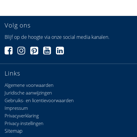
Volg ons
Blijf op de hoogte via onze social media kanalen.
Links
Algemene voorwaarden
Juridische aanwijzingen
Gebruiks- en licentievoorwaarden
Impressum
Privacyverklaring
Privacy-instellingen
Sitemap