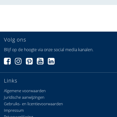
Volg ons
Blijf op de hoogte via onze social media kanalen.
Links
Algemene voorwaarden
Juridische aanwijzingen
Gebruiks- en licentievoorwaarden
Impressum
Privacyverklaring