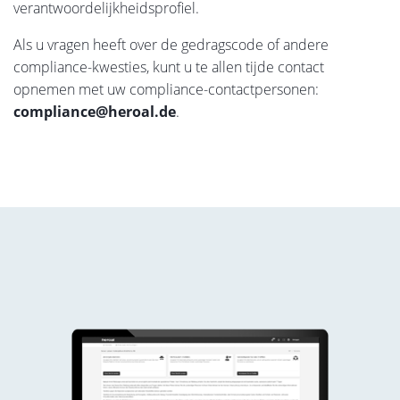
verantwoordelijkheidsprofiel.
Als u vragen heeft over de gedragscode of andere
compliance-kwesties, kunt u te allen tijde contact
opnemen met uw compliance-contactpersonen:
compliance@heroal.de
.