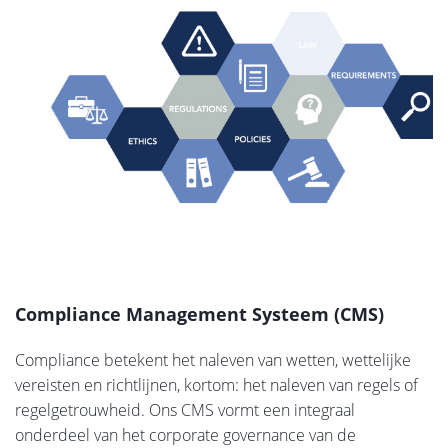
Compliance Management Systeem (CMS)
Compliance betekent het naleven van wetten, wettelijke
vereisten en richtlijnen, kortom: het naleven van regels of
regelgetrouwheid. Ons CMS vormt een integraal
onderdeel van het corporate governance van de