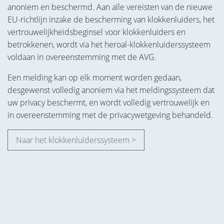
anoniem en beschermd. Aan alle vereisten van de nieuwe
EU-richtlijn inzake de bescherming van klokkenluiders, het
vertrouwelijkheidsbeginsel voor klokkenluiders en
betrokkenen, wordt via het heroal-klokkenluiderssysteem
voldaan in overeenstemming met de AVG.
Een melding kan op elk moment worden gedaan,
desgewenst volledig anoniem via het meldingssysteem dat
uw privacy beschermt, en wordt volledig vertrouwelijk en
in overeenstemming met de privacywetgeving behandeld.
Naar het klokkenluiderssysteem >