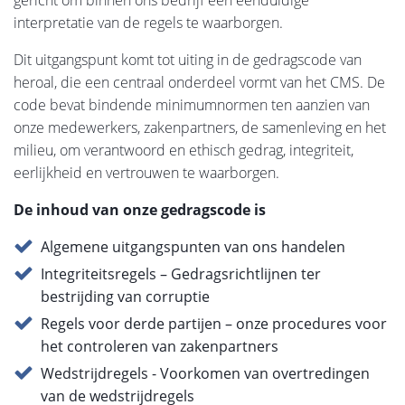
interpretatie van de regels te waarborgen.
Dit uitgangspunt komt tot uiting in de gedragscode van
heroal, die een centraal onderdeel vormt van het CMS. De
code bevat bindende minimumnormen ten aanzien van
onze medewerkers, zakenpartners, de samenleving en het
milieu, om verantwoord en ethisch gedrag, integriteit,
eerlijkheid en vertrouwen te waarborgen.
De inhoud van onze gedragscode is
Algemene uitgangspunten van ons handelen
Integriteitsregels – Gedragsrichtlijnen ter
bestrijding van corruptie
Regels voor derde partijen – onze procedures voor
het controleren van zakenpartners
Wedstrijdregels - Voorkomen van overtredingen
van de wedstrijdregels