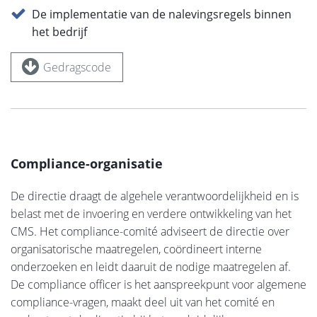
De implementatie van de nalevingsregels binnen
het bedrijf
Gedragscode
Compliance-organisatie
De directie draagt de algehele verantwoordelijkheid en is
belast met de invoering en verdere ontwikkeling van het
CMS. Het compliance-comité adviseert de directie over
organisatorische maatregelen, coördineert interne
onderzoeken en leidt daaruit de nodige maatregelen af.
De compliance officer is het aanspreekpunt voor algemene
compliance-vragen, maakt deel uit van het comité en