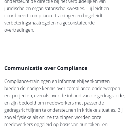
ondersteunt de directie bij het verduidelijken van
juridische en organisatorische kwesties. Hij leidt en
coördineert compliance-trainingen en begeleidt
verbeteringsmaatregelen na geconstateerde
overtredingen.
Communicatie over Compliance
Compliance-trainingen en informatiebijeenkomsten
bieden de nodige kennis over compliance-onderwerpen
en -projecten, evenals over de inhoud van de gedragscode,
en zijn bedoeld om medewerkers met passende
gedragsrichtlijnen te ondersteunen in kritieke situaties. Bij
zowel fysieke als online trainingen worden onze
medewerkers opgeleid op basis van hun taken- en