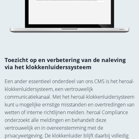
Toezicht op en verbetering van de naleving
via het klokkenluiderssysteem
Een ander essentieel onderdeel van ons CMS is het heroal-
klokkenluidersysteem, een vertrouwelijk
communicatiekanaal. Met het heroal-klokkenluidersysteem
kunt u mogelijke ernstige misstanden en overtredingen van
wetten of interne richtlijnen melden. heroal Compliance
onderzoekt alle meldingen en behandelt deze
vertrouwelijk en in overeenstemming met de
privacywetgeving. De klokkenluider blijft daarbij volledig