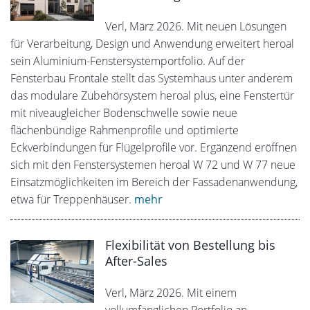
Verl, März 2026. Mit neuen Lösungen
für Verarbeitung, Design und Anwendung erweitert heroal
sein Aluminium-Fenstersystemportfolio. Auf der
Fensterbau Frontale stellt das Systemhaus unter anderem
das modulare Zubehörsystem heroal plus, eine Fenstertür
mit niveaugleicher Bodenschwelle sowie neue
flächenbündige Rahmenprofile und optimierte
Eckverbindungen für Flügelprofile vor. Ergänzend eröffnen
sich mit den Fenstersystemen heroal W 72 und W 77 neue
Einsatzmöglichkeiten im Bereich der Fassadenanwendung,
etwa für Treppenhäuser.
mehr
Flexibilität von Bestellung bis
After-Sales
Verl, März 2026. Mit einem
vollumfänglichen Portfolio an