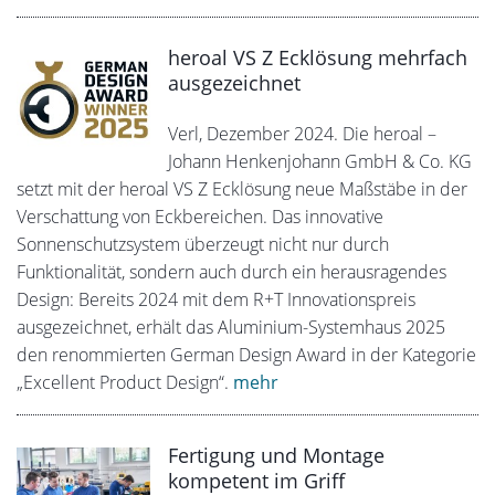
heroal VS Z Ecklösung mehrfach
ausgezeichnet
Verl, Dezember 2024. Die heroal –
Johann Henkenjohann GmbH & Co. KG
setzt mit der heroal VS Z Ecklösung neue Maßstäbe in der
Verschattung von Eckbereichen. Das innovative
Sonnenschutzsystem überzeugt nicht nur durch
Funktionalität, sondern auch durch ein herausragendes
Design: Bereits 2024 mit dem R+T Innovationspreis
ausgezeichnet, erhält das Aluminium-Systemhaus 2025
den renommierten German Design Award in der Kategorie
„Excellent Product Design“.
mehr
Fertigung und Montage
kompetent im Griff