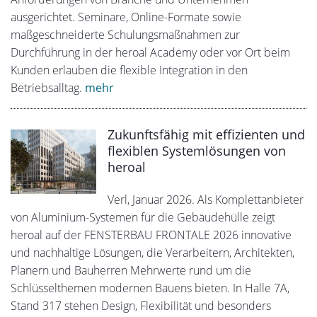
ausgerichtet. Seminare, Online-Formate sowie
maßgeschneiderte Schulungsmaßnahmen zur
Durchführung in der heroal Academy oder vor Ort beim
Kunden erlauben die flexible Integration in den
Betriebsalltag.
mehr
Zukunftsfähig mit effizienten und
flexiblen Systemlösungen von
heroal
Verl, Januar 2026. Als Komplettanbieter
von Aluminium-Systemen für die Gebäudehülle zeigt
heroal auf der FENSTERBAU FRONTALE 2026 innovative
und nachhaltige Lösungen, die Verarbeitern, Architekten,
Planern und Bauherren Mehrwerte rund um die
Schlüsselthemen modernen Bauens bieten. In Halle 7A,
Stand 317 stehen Design, Flexibilität und besonders