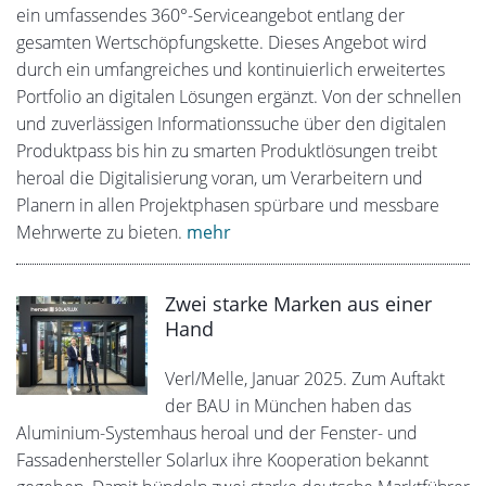
ein umfassendes 360°-Serviceangebot entlang der
gesamten Wertschöpfungskette. Dieses Angebot wird
durch ein umfangreiches und kontinuierlich erweitertes
Portfolio an digitalen Lösungen ergänzt. Von der schnellen
und zuverlässigen Informationssuche über den digitalen
Produktpass bis hin zu smarten Produktlösungen treibt
heroal die Digitalisierung voran, um Verarbeitern und
Planern in allen Projektphasen spürbare und messbare
Mehrwerte zu bieten.
mehr
Zwei starke Marken aus einer
Hand
Verl/Melle, Januar 2025. Zum Auftakt
der BAU in München haben das
Aluminium-Systemhaus heroal und der Fenster- und
Fassadenhersteller Solarlux ihre Kooperation bekannt