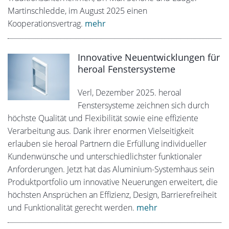
Martinschledde, im August 2025 einen
Kooperationsvertrag.
mehr
Innovative Neuentwicklungen für
heroal Fenstersysteme
Verl, Dezember 2025. heroal
Fenstersysteme zeichnen sich durch
höchste Qualität und Flexibilität sowie eine effiziente
Verarbeitung aus. Dank ihrer enormen Vielseitigkeit
erlauben sie heroal Partnern die Erfüllung individueller
Kundenwünsche und unterschiedlichster funktionaler
Anforderungen. Jetzt hat das Aluminium-Systemhaus sein
Produktportfolio um innovative Neuerungen erweitert, die
höchsten Ansprüchen an Effizienz, Design, Barrierefreiheit
und Funktionalität gerecht werden.
mehr