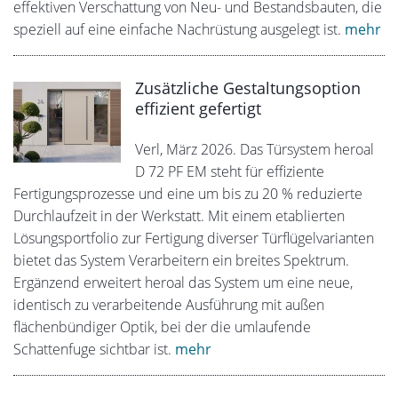
effektiven Verschattung von Neu- und Bestandsbauten, die
speziell auf eine einfache Nachrüstung ausgelegt ist.
mehr
Zusätzliche Gestaltungsoption
effizient gefertigt
Verl, März 2026. Das Türsystem heroal
D 72 PF EM steht für effiziente
Fertigungsprozesse und eine um bis zu 20 % reduzierte
Durchlaufzeit in der Werkstatt. Mit einem etablierten
Lösungsportfolio zur Fertigung diverser Türflügelvarianten
bietet das System Verarbeitern ein breites Spektrum.
Ergänzend erweitert heroal das System um eine neue,
identisch zu verarbeitende Ausführung mit außen
flächenbündiger Optik, bei der die umlaufende
Schattenfuge sichtbar ist.
mehr