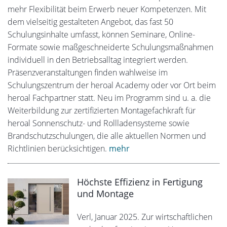
mehr Flexibilität beim Erwerb neuer Kompetenzen. Mit
dem vielseitig gestalteten Angebot, das fast 50
Schulungsinhalte umfasst, können Seminare, Online-
Formate sowie maßgeschneiderte Schulungsmaßnahmen
individuell in den Betriebsalltag integriert werden.
Präsenzveranstaltungen finden wahlweise im
Schulungszentrum der heroal Academy oder vor Ort beim
heroal Fachpartner statt. Neu im Programm sind u. a. die
Weiterbildung zur zertifizierten Montagefachkraft für
heroal Sonnenschutz- und Rollladensysteme sowie
Brandschutzschulungen, die alle aktuellen Normen und
Richtlinien berücksichtigen.
mehr
Höchste Effizienz in Fertigung
und Montage
Verl, Januar 2025. Zur wirtschaftlichen