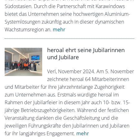
Südostasien. Durch die Partnerschaft mit Karawindows
bietet das Unternehmen seine hochwertigen Aluminium-
Systemlösungen zukünftig auch in dieser dynamischen
Wachstumsregion an.
mehr
heroal ehrt seine Jubilarinnen
und Jubilare
Verl, November 2024. Am 5. November
zeichnete heroal 64 Mitarbeiterinnen
und Mitarbeiter für ihre jahrzehntelange Zugehörigkeit
zum Unternehmen aus. Erstmals würdigte heroal im
Rahmen der Jubilarfeier in diesem Jahr auch 10- bzw. 15-
jährige Betriebszugehörigkeiten. Während der festlichen
Veranstaltung dankten die Geschäftsleitung und die
jeweiligen Führungskräfte den Jubilarinnen und Jubilaren
für ihr langjähriges Engagement.
mehr