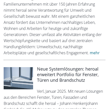
Familienunternehmen mit über 150 Jahren Erfahrung
nimmt heroal seine Verantwortung für Umwelt und
Gesellschaft bewusst wahr. Mit einem ganzheitlichen
Ansatz fördert das Unternehmen nachhaltiges Leben,
Wohnen und Arbeiten für heutige und zukünftige
Generationen. Dieser umfasst alle Aktivitäten entlang der
Wertschöpfungskette und basiert auf drei zentralen
Handlungsfeldern: Umweltschutz, nachhaltige
Arbeitsplätze und gesellschaftliches Engagement.
mehr
Neue Systemlösungen: heroal
erweitert Portfolio für Fenster,
Türen und Brandschutz
Verl, Januar 2025. Mit neuen Lösungen
aus den Bereichen Fenster, Türen, Fassaden und
Brandschutz schafft die heroal – Johann Henkenjohann