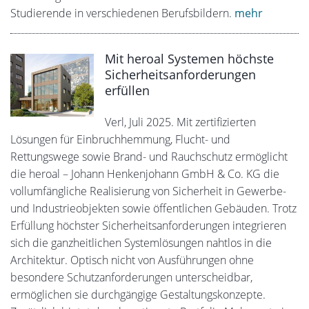
Studierende in verschiedenen Berufsbildern.
mehr
Mit heroal Systemen höchste
Sicherheitsanforderungen
erfüllen
Verl, Juli 2025. Mit zertifizierten
Lösungen für Einbruchhemmung, Flucht- und
Rettungswege sowie Brand- und Rauchschutz ermöglicht
die heroal – Johann Henkenjohann GmbH & Co. KG die
vollumfängliche Realisierung von Sicherheit in Gewerbe-
und Industrieobjekten sowie öffentlichen Gebäuden. Trotz
Erfüllung höchster Sicherheitsanforderungen integrieren
sich die ganzheitlichen Systemlösungen nahtlos in die
Architektur. Optisch nicht von Ausführungen ohne
besondere Schutzanforderungen unterscheidbar,
ermöglichen sie durchgängige Gestaltungskonzepte.