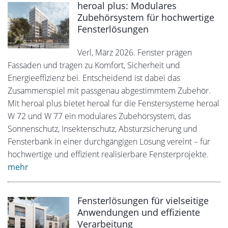
heroal plus: Modulares
Zubehörsystem für hochwertige
Fensterlösungen
Verl, März 2026. Fenster prägen
Fassaden und tragen zu Komfort, Sicherheit und
Energieeffizienz bei. Entscheidend ist dabei das
Zusammenspiel mit passgenau abgestimmtem Zubehör.
Mit heroal plus bietet heroal für die Fenstersysteme heroal
W 72 und W 77 ein modulares Zubehörsystem, das
Sonnenschutz, Insektenschutz, Absturzsicherung und
Fensterbank in einer durchgängigen Lösung vereint – für
hochwertige und effizient realisierbare Fensterprojekte.
mehr
Fensterlösungen für vielseitige
Anwendungen und effiziente
Verarbeitung