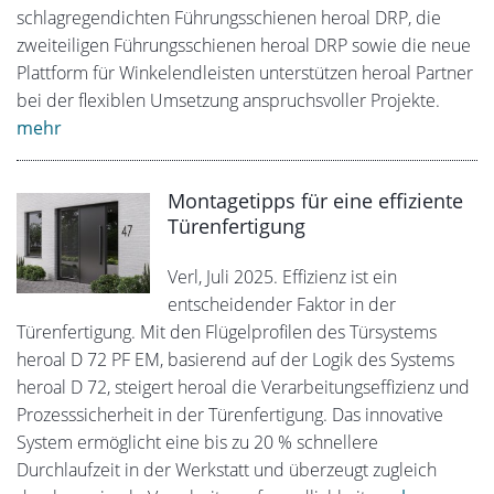
schlagregendichten Führungsschienen heroal DRP, die
zweiteiligen Führungsschienen heroal DRP sowie die neue
Plattform für Winkelendleisten unterstützen heroal Partner
bei der flexiblen Umsetzung anspruchsvoller Projekte.
mehr
Montagetipps für eine effiziente
Türenfertigung
Verl, Juli 2025. Effizienz ist ein
entscheidender Faktor in der
Türenfertigung. Mit den Flügelprofilen des Türsystems
heroal D 72 PF EM, basierend auf der Logik des Systems
heroal D 72, steigert heroal die Verarbeitungseffizienz und
Prozesssicherheit in der Türenfertigung. Das innovative
System ermöglicht eine bis zu 20 % schnellere
Durchlaufzeit in der Werkstatt und überzeugt zugleich