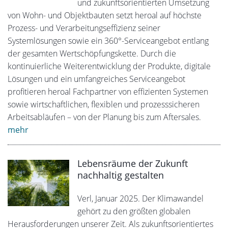
und zukunftsorientierten Umsetzung
von Wohn- und Objektbauten setzt heroal auf höchste
Prozess- und Verarbeitungseffizienz seiner
Systemlösungen sowie ein 360°-Serviceangebot entlang
der gesamten Wertschöpfungskette. Durch die
kontinuierliche Weiterentwicklung der Produkte, digitale
Lösungen und ein umfangreiches Serviceangebot
profitieren heroal Fachpartner von effizienten Systemen
sowie wirtschaftlichen, flexiblen und prozesssicheren
Arbeitsabläufen – von der Planung bis zum Aftersales.
mehr
Lebensräume der Zukunft
nachhaltig gestalten
Verl, Januar 2025. Der Klimawandel
gehört zu den größten globalen
Herausforderungen unserer Zeit. Als zukunftsorientiertes