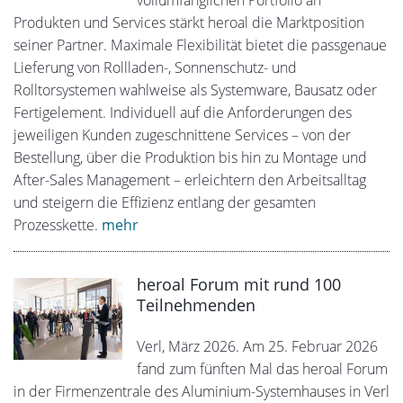
Produkten und Services stärkt heroal die Marktposition
seiner Partner. Maximale Flexibilität bietet die passgenaue
Lieferung von Rollladen-, Sonnenschutz- und
Rolltorsystemen wahlweise als Systemware, Bausatz oder
Fertigelement. Individuell auf die Anforderungen des
jeweiligen Kunden zugeschnittene Services – von der
Bestellung, über die Produktion bis hin zu Montage und
After-Sales Management – erleichtern den Arbeitsalltag
und steigern die Effizienz entlang der gesamten
Prozesskette.
mehr
heroal Forum mit rund 100
Teilnehmenden
Verl, März 2026. Am 25. Februar 2026
fand zum fünften Mal das heroal Forum
in der Firmenzentrale des Aluminium-Systemhauses in Verl