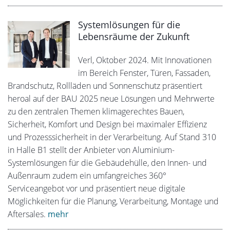
Systemlösungen für die
Lebensräume der Zukunft
Verl, Oktober 2024. Mit Innovationen
im Bereich Fenster, Türen, Fassaden,
Brandschutz, Rollläden und Sonnenschutz präsentiert
heroal auf der BAU 2025 neue Lösungen und Mehrwerte
zu den zentralen Themen klimagerechtes Bauen,
Sicherheit, Komfort und Design bei maximaler Effizienz
und Prozesssicherheit in der Verarbeitung. Auf Stand 310
in Halle B1 stellt der Anbieter von Aluminium-
Systemlösungen für die Gebäudehülle, den Innen- und
Außenraum zudem ein umfangreiches 360°
Serviceangebot vor und präsentiert neue digitale
Möglichkeiten für die Planung, Verarbeitung, Montage und
Aftersales.
mehr