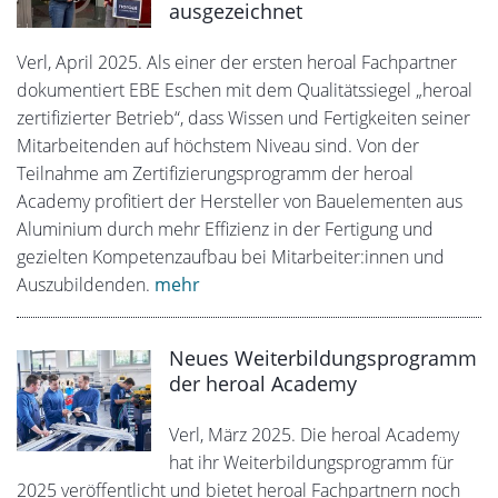
ausgezeichnet
Verl, April 2025. Als einer der ersten heroal Fachpartner
dokumentiert EBE Eschen mit dem Qualitätssiegel „heroal
zertifizierter Betrieb“, dass Wissen und Fertigkeiten seiner
Mitarbeitenden auf höchstem Niveau sind. Von der
Teilnahme am Zertifizierungsprogramm der heroal
Academy profitiert der Hersteller von Bauelementen aus
Aluminium durch mehr Effizienz in der Fertigung und
gezielten Kompetenzaufbau bei Mitarbeiter:innen und
Auszubildenden.
mehr
Neues Weiterbildungsprogramm
der heroal Academy
Verl, März 2025. Die heroal Academy
hat ihr Weiterbildungsprogramm für
2025 veröffentlicht und bietet heroal Fachpartnern noch