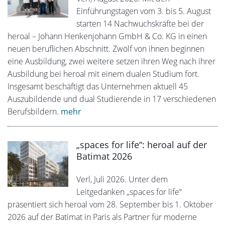
Einführungstagen vom 3. bis 5. August
starten 14 Nachwuchskräfte bei der
heroal – Johann Henkenjohann GmbH & Co. KG in einen
neuen beruflichen Abschnitt. Zwölf von ihnen beginnen
eine Ausbildung, zwei weitere setzen ihren Weg nach ihrer
Ausbildung bei heroal mit einem dualen Studium fort.
Insgesamt beschäftigt das Unternehmen aktuell 45
Auszubildende und dual Studierende in 17 verschiedenen
Berufsbildern.
mehr
„spaces for life“: heroal auf der
Batimat 2026
Verl, Juli 2026. Unter dem
Leitgedanken „spaces for life“
präsentiert sich heroal vom 28. September bis 1. Oktober
2026 auf der Batimat in Paris als Partner für moderne