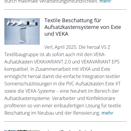
durch maximale Verarbeitungsfreundlichkeit.
mehr
Textile Beschattung für
Aufsatzkastensysteme von Exte
und VEKA
Verl, April 2025. Die heroal VS Z
Textilbaugruppe ist ab sofort auch mit den VEKA-
Aufsatzkästen VEKAVARIANT 2.0 und VEKAVARIANT EPS
kompatibel. In Zusammenarbeit mit VEKA und Exte
ermöglicht heroal damit die einfache Integration textiler
Sonnenschutzlösungen in die PVC-Aufsatzkästen Exte XT
sowie die VEKA-Systeme – eine Neuheit im Bereich der
Aufsatzkastensysteme. Verarbeiter und Konfektionäre
profitieren so von einer einbaufertigen Lösung für textile
Beschattung im Neubau und der Renovierung.
mehr