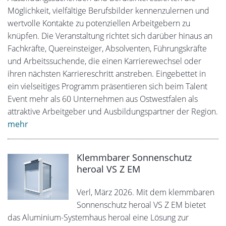
Möglichkeit, vielfältige Berufsbilder kennenzulernen und
wertvolle Kontakte zu potenziellen Arbeitgebern zu
knüpfen. Die Veranstaltung richtet sich darüber hinaus an
Fachkräfte, Quereinsteiger, Absolventen, Führungskräfte
und Arbeitssuchende, die einen Karrierewechsel oder
ihren nächsten Karriereschritt anstreben. Eingebettet in
ein vielseitiges Programm präsentieren sich beim Talent
Event mehr als 60 Unternehmen aus Ostwestfalen als
attraktive Arbeitgeber und Ausbildungspartner der Region.
mehr
Klemmbarer Sonnenschutz
heroal VS Z EM
Verl, März 2026. Mit dem klemmbaren
Sonnenschutz heroal VS Z EM bietet
das Aluminium-Systemhaus heroal eine Lösung zur