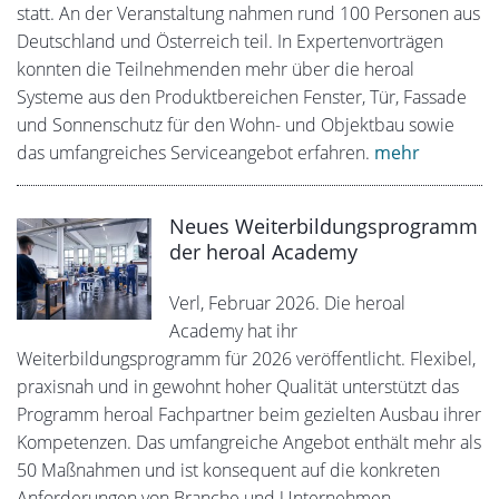
statt. An der Veranstaltung nahmen rund 100 Personen aus
Deutschland und Österreich teil. In Expertenvorträgen
konnten die Teilnehmenden mehr über die heroal
Systeme aus den Produktbereichen Fenster, Tür, Fassade
und Sonnenschutz für den Wohn- und Objektbau sowie
das umfangreiches Serviceangebot erfahren.
mehr
Neues Weiterbildungsprogramm
der heroal Academy
Verl, Februar 2026. Die heroal
Academy hat ihr
Weiterbildungsprogramm für 2026 veröffentlicht. Flexibel,
praxisnah und in gewohnt hoher Qualität unterstützt das
Programm heroal Fachpartner beim gezielten Ausbau ihrer
Kompetenzen. Das umfangreiche Angebot enthält mehr als
50 Maßnahmen und ist konsequent auf die konkreten
Anforderungen von Branche und Unternehmen