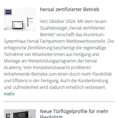
heroal zertifizierter Betrieb
Verl, Oktober 2024. Mit dem neuen
Qualitätssiegel „heroal zertifizierter
Betrieb“ verschafft das Aluminium-
Systemhaus heroal Fachpartnern Wettbewerbsvorteile. Die
erfolgreiche Zertifizierung bescheinigt die regelmäßige
Teilnahme von Mitarbeiter:innen aus Fertigung und
Montage am Weiterbildungsprogramm der heroal
Academy. Vom Kompetenzzuwachs profitieren
teilnehmende Betriebe zum einen durch mehr Flexibilität
und Effizienz in der Fertigung. Auch die Kundenbindung
und -zufriedenheit wird dadurch erheblich verbessert.
mehr
Neue Türflügelprofile für mehr
Flexibilität