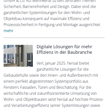
GmbH & Co. KG Mehrwerte zu den zentralen Themen
Sicherheit, Barrierefreiheit und Design. Dabei sind die
ganzheitlichen Systemlösungen für den Wohn- und
Objektbau konsequent auf maximale Effizienz und
Prozesssicherheit in Fertigung und Montage ausgerichtet.
mehr
Digitale Lösungen für mehr
Effizienz in der Baubranche
Verl, Januar 2025. heroal bietet
ganzheitliche Lösungen für die
Gebäudehülle sowie den Innen- und Außenbereich mit
einem perfekt abgestimmten Systemportfolio aus
Fenstern, Fassaden, Türen und Beschattung. Für die
wirtschaftliche und zukunftsorientierte Umsetzung von
Wohn- und Objektbauten setzt heroal auf höchste Prozess-
und Verarbeitungseffizienz seiner Systemlösungen sowie