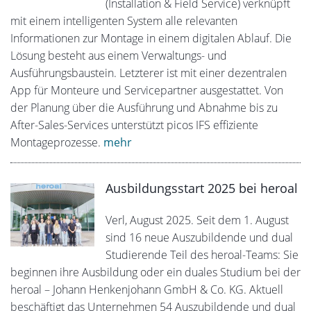
(Installation & Field Service) verknüpft
mit einem intelligenten System alle relevanten
Informationen zur Montage in einem digitalen Ablauf. Die
Lösung besteht aus einem Verwaltungs- und
Ausführungsbaustein. Letzterer ist mit einer dezentralen
App für Monteure und Servicepartner ausgestattet. Von
der Planung über die Ausführung und Abnahme bis zu
After-Sales-Services unterstützt picos IFS effiziente
Montageprozesse.
mehr
Ausbildungsstart 2025 bei heroal
Verl, August 2025. Seit dem 1. August
sind 16 neue Auszubildende und dual
Studierende Teil des heroal-Teams: Sie
beginnen ihre Ausbildung oder ein duales Studium bei der
heroal – Johann Henkenjohann GmbH & Co. KG. Aktuell
beschäftigt das Unternehmen 54 Auszubildende und dual