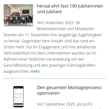
heroal ehrt fast 100 Jubilarinnen
und Jubilare
Verl, November 2025. 96
Mitarbeiterinnen und Mitarbeiter
feierten am 11. November ihre langjährige Zugehörigkeit
zu heroal. Gegenüber dem Vorjahr sind das rund ein
Drittel mehr. Für ihr Engagement und ihre anhaltende
Verbundenheit mit dem Unternehmen wurden sie im
Rahmen einer festlichen Veranstaltung von der
Geschäftsleitung und den jeweiligen Führungskräften
ausgezeichnet.
mehr
Den gesamten Montageprozess
optimieren
Verl, September 2025. picos IFS