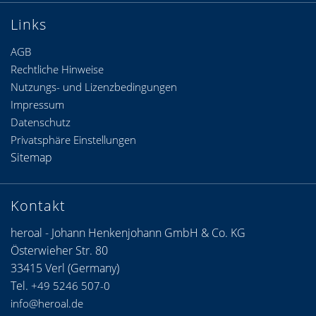
Links
AGB
Rechtliche Hinweise
Nutzungs- und Lizenzbedingungen
Impressum
Datenschutz
Privatsphäre Einstellungen
Sitemap
Kontakt
heroal - Johann Henkenjohann GmbH & Co. KG
Österwieher Str. 80
33415 Verl (Germany)
Tel.
+49 5246 507-0
info@heroal.de