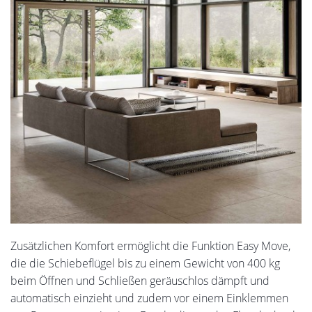
Zusätzlichen Komfort ermöglicht die Funktion Easy Move,
die die Schiebeflügel bis zu einem Gewicht von 400 kg
beim Öffnen und Schließen geräuschlos dämpft und
automatisch einzieht und zudem vor einem Einklemmen