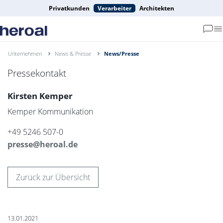
Privatkunden
Verarbeiter
Architekten
Unternehmen
News & Presse
News/Presse
Pressekontakt
Kirsten Kemper
Kemper Kommunikation
+49 5246 507-0
presse@heroal.de
Zurück zur Übersicht
13.01.2021