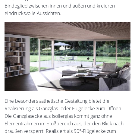
Bindeglied zwischen innen und außen und kreieren
eindrucksvolle Aussichten.
Eine besonders ästhetische Gestaltung bietet die
Realisierung als Ganzglas- oder Flügelecke zum Öffnen.
Die Ganzglasecke aus Isolierglas kommt ganz ohne
Elementrahmen im Stoßbereich aus, der den Blick nach
draußen versperrt. Realisiert als 90°-Flügelecke zum