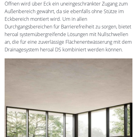
Öffnen wird über Eck ein uneingeschränkter Zugang zum
Außenbereich gewährt, da sie ebenfalls ohne Stütze im
Eckbereich montiert wird. Um in allen
Durchgangsbereichen für Barrierefreiheit zu sorgen, bietet
heroal systemübergreifende Lösungen mit Nullschwellen
an, die für eine zuverlässige Flächenentwässerung mit dem
Drainagesystem heroal DS kombiniert werden können.