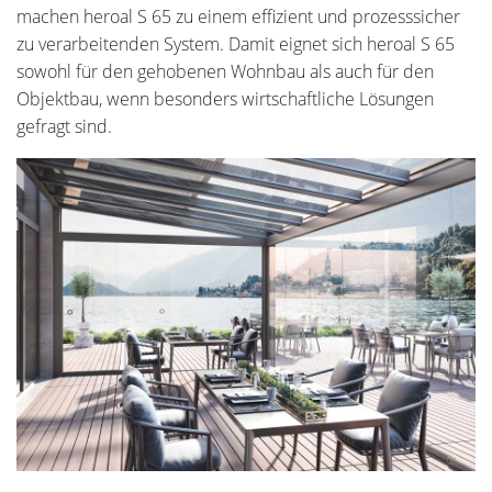
machen heroal S 65 zu einem effizient und prozesssicher
zu verarbeitenden System. Damit eignet sich heroal S 65
sowohl für den gehobenen Wohnbau als auch für den
Objektbau, wenn besonders wirtschaftliche Lösungen
gefragt sind.