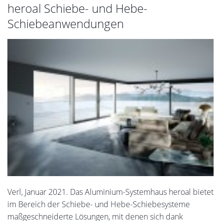
heroal Schiebe- und Hebe-
Schiebeanwendungen
Verl, Januar 2021. Das Aluminium-Systemhaus heroal bietet
im Bereich der Schiebe- und Hebe-Schiebesysteme
maßgeschneiderte Lösungen, mit denen sich dank