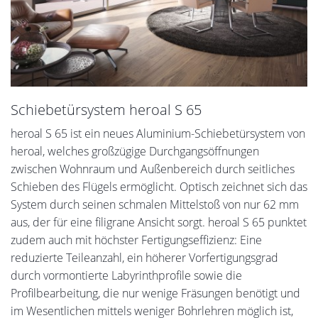
Schiebetürsystem heroal S 65
heroal S 65 ist ein neues Aluminium-Schiebetürsystem von
heroal, welches großzügige Durchgangsöffnungen
zwischen Wohnraum und Außenbereich durch seitliches
Schieben des Flügels ermöglicht. Optisch zeichnet sich das
System durch seinen schmalen Mittelstoß von nur 62 mm
aus, der für eine filigrane Ansicht sorgt. heroal S 65 punktet
zudem auch mit höchster Fertigungseffizienz: Eine
reduzierte Teileanzahl, ein höherer Vorfertigungsgrad
durch vormontierte Labyrinthprofile sowie die
Profilbearbeitung, die nur wenige Fräsungen benötigt und
im Wesentlichen mittels weniger Bohrlehren möglich ist,