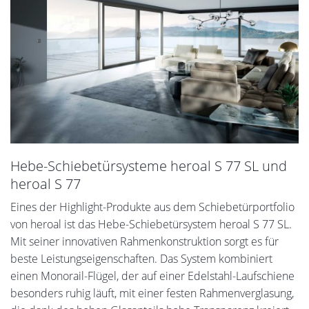
Hebe-Schiebetürsysteme heroal S 77 SL und
heroal S 77
Eines der Highlight-Produkte aus dem Schiebetürportfolio
von heroal ist das Hebe-Schiebetürsystem heroal S 77 SL.
Mit seiner innovativen Rahmenkonstruktion sorgt es für
beste Leistungseigenschaften. Das System kombiniert
einen Monorail-Flügel, der auf einer Edelstahl-Laufschiene
besonders ruhig läuft, mit einer festen Rahmenverglasung,