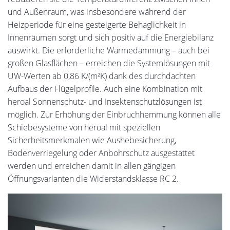
und Außenraum, was insbesondere während der
Heizperiode für eine gesteigerte Behaglichkeit in
Innenräumen sorgt und sich positiv auf die Energiebilanz
auswirkt. Die erforderliche Wärmedämmung – auch bei
großen Glasflächen – erreichen die Systemlösungen mit
UW-Werten ab 0,86 K/(m²K) dank des durchdachten
Aufbaus der Flügelprofile. Auch eine Kombination mit
heroal Sonnenschutz- und Insektenschutzlösungen ist
möglich. Zur Erhöhung der Einbruchhemmung können alle
Schiebesysteme von heroal mit speziellen
Sicherheitsmerkmalen wie Aushebesicherung,
Bodenverriegelung oder Anbohrschutz ausgestattet
werden und erreichen damit in allen gängigen
Öffnungsvarianten die Widerstandsklasse RC 2.