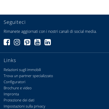
Seguiteci
Rimanete aggiornati con i nostri canali di social media.
Links
Relazioni sugli immobili
Trova un partner specializzato
Configuratori
Brochure e video
Impronta
Protezione dei dati
Impostazioni sulla privacy