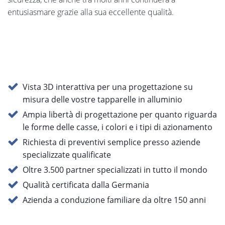
entusiasmare grazie alla sua eccellente qualità.
Vista 3D interattiva per una progettazione su
misura delle vostre tapparelle in alluminio
Ampia libertà di progettazione per quanto riguarda
le forme delle casse, i colori e i tipi di azionamento
Richiesta di preventivi semplice presso aziende
specializzate qualificate
Oltre 3.500 partner specializzati in tutto il mondo
Qualità certificata dalla Germania
Azienda a conduzione familiare da oltre 150 anni