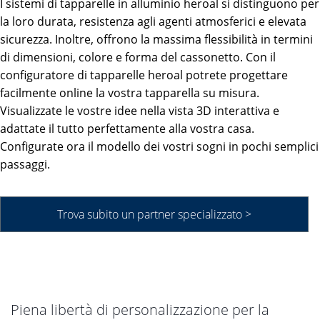
I sistemi di tapparelle in alluminio heroal si distinguono per
la loro durata, resistenza agli agenti atmosferici e elevata
sicurezza. Inoltre, offrono la massima flessibilità in termini
di dimensioni, colore e forma del cassonetto. Con il
configuratore di tapparelle heroal potrete progettare
facilmente online la vostra tapparella su misura.
Visualizzate le vostre idee nella vista 3D interattiva e
adattate il tutto perfettamente alla vostra casa.
Configurate ora il modello dei vostri sogni in pochi semplici
passaggi.
Trova subito un partner specializzato >
Piena libertà di personalizzazione per la