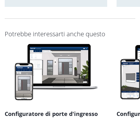
Potrebbe interessarti anche questo
Configuratore di porte d'ingresso
Configur