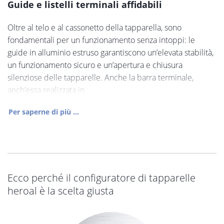
Guide e listelli terminali affidabili
Oltre al telo e al cassonetto della tapparella, sono
fondamentali per un funzionamento senza intoppi: le
guide in alluminio estruso garantiscono un’elevata stabilità,
un funzionamento sicuro e un’apertura e chiusura
silenziose delle tapparelle. Anche la barra terminale,
anch’essa realizzata in
Per saperne di più ...
Ecco perché il configuratore di tapparelle
heroal è la scelta giusta