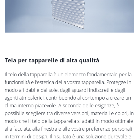
Tela per tapparelle di alta qualità
Il telo della tapparella è un elemento fondamentale per la
funzionalità e l’estetica della vostra tapparella. Protegge in
modo affidabile dal sole, dagli sguardi indiscreti e dagli
agenti atmosferici, contribuendo al contempo a creare un
clima interno piacevole. A seconda delle esigenze, è
possibile scegliere tra diverse versioni, materiali e colori, in
modo che il telo della tapparella si adatti in modo ottimale
alla facciata, alla finestra e alle vostre preferenze personali
in termini di design. Il risultato è una soluzione durevole e