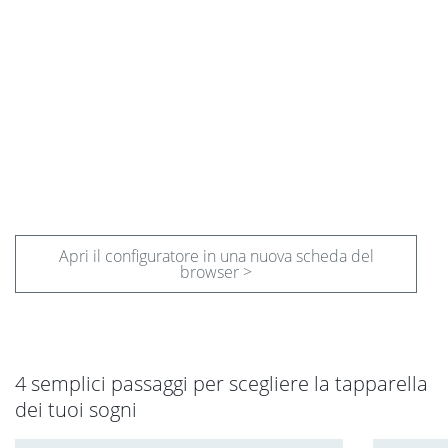
Apri il configuratore in una nuova scheda del
browser >
4 semplici passaggi per scegliere la tapparella
dei tuoi sogni