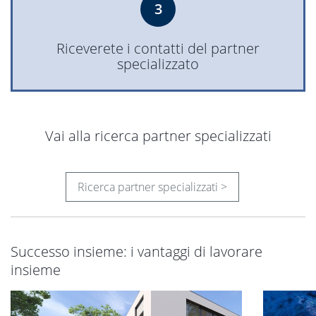
3
Riceverete i contatti del partner
specializzato
Vai alla ricerca partner specializzati
Ricerca partner specializzati >
Successo insieme: i vantaggi di lavorare
insieme