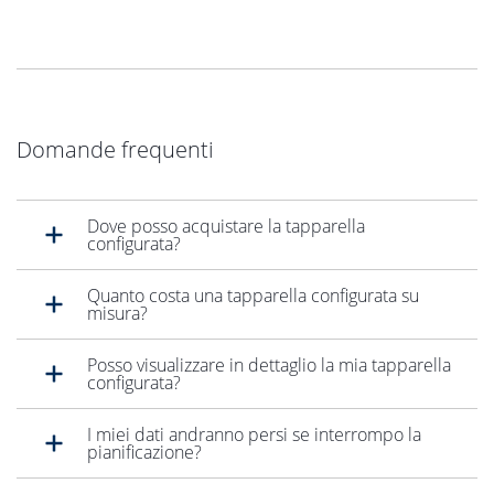
Domande frequenti
Dove posso acquistare la tapparella
configurata?
Quanto costa una tapparella configurata su
misura?
Posso visualizzare in dettaglio la mia tapparella
configurata?
I miei dati andranno persi se interrompo la
pianificazione?