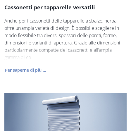
Cassonetti per tapparelle versatili
Anche per i cassonetti delle tapparelle a sbalzo, heroal
offre un’ampia varietà di design. È possibile scegliere in
modo flessibile tra diversi spessori delle pareti, forme,
dimensioni e varianti di apertura. Grazie alle dimensioni
particolarmente compatte dei cassonetti e all’ampia
gamma di co
Per saperne di più ...