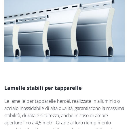
Lamelle stabili per tapparelle
Le lamelle per tapparelle heroal, realizzate in alluminio o
acciaio inossidabile di alta qualità, garantiscono la massima
stabilità, durata e sicurezza, anche in caso di ampie
aperture fino a 4,5 metri. Grazie al loro riempimento