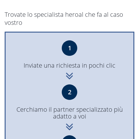
Trovate lo specialista heroal che fa al caso
vostro
1
Inviate una richiesta in pochi clic
2
Cerchiamo il partner specializzato più
adatto a voi