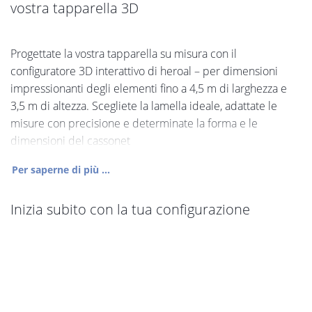
vostra tapparella 3D
Progettate la vostra tapparella su misura con il
configuratore 3D interattivo di heroal – per dimensioni
impressionanti degli elementi fino a 4,5 m di larghezza e
3,5 m di altezza. Scegliete la lamella ideale, adattate le
misure con precisione e determinate la forma e le
dimensioni del cassonet
Per saperne di più ...
Inizia subito con la tua configurazione