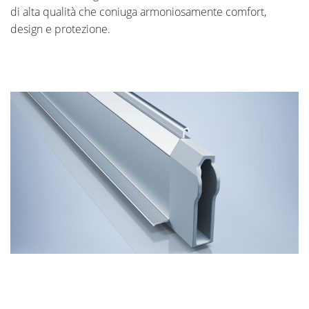
di alta qualità che coniuga armoniosamente comfort,
design e protezione.