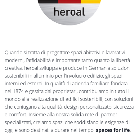
Quando si tratta di progettare spazi abitativi e lavorativi
moderni, l’affidabilità è importante tanto quanto la libertà
creativa. heroal sviluppa e produce in Germania soluzioni
sostenibili in alluminio per l’involucro edilizio, gli spazi
interni ed esterni. In qualità di azienda familiare fondata
nel 1874 e gestita dai proprietari, contribuiamo in tutto il
mondo alla realizzazione di edifici sostenibili, con soluzioni
che coniugano alta qualità, design personalizzato, sicurezza
e comfort. Insieme alla nostra solida rete di partner
specializzati, creiamo spazi che soddisfano le esigenze di
oggi e sono destinati a durare nel tempo:
spaces for life
.