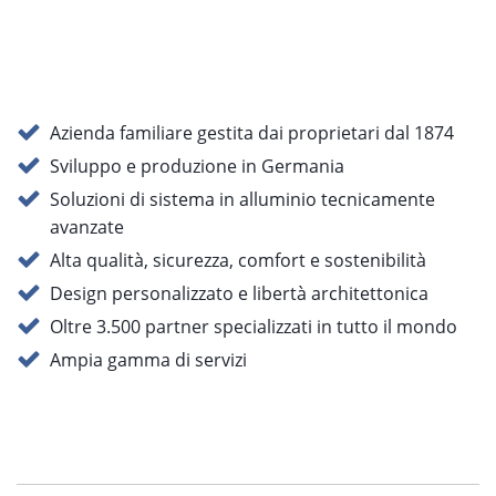
Azienda familiare gestita dai proprietari dal 1874
Sviluppo e produzione in Germania
Soluzioni di sistema in alluminio tecnicamente
avanzate
Alta qualità, sicurezza, comfort e sostenibilità
Design personalizzato e libertà architettonica
Oltre 3.500 partner specializzati in tutto il mondo
Ampia gamma di servizi