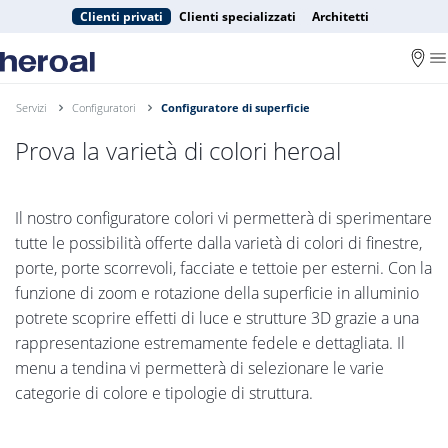
Clienti privati
Clienti specializzati
Architetti
Servizi
Configuratori
Configuratore di superficie
Prova la varietà di colori heroal
Il nostro configuratore colori vi permetterà di sperimentare
tutte le possibilità offerte dalla varietà di colori di finestre,
porte, porte scorrevoli, facciate e tettoie per esterni. Con la
funzione di zoom e rotazione della superficie in alluminio
potrete scoprire effetti di luce e strutture 3D grazie a una
rappresentazione estremamente fedele e dettagliata. Il
menu a tendina vi permetterà di selezionare le varie
categorie di colore e tipologie di struttura.