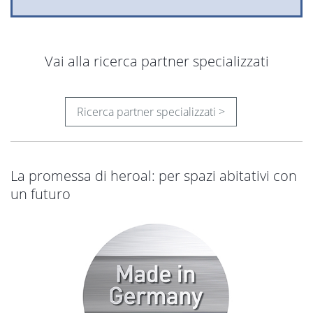
Vai alla ricerca partner specializzati
Ricerca partner specializzati >
La promessa di heroal: per spazi abitativi con
un futuro