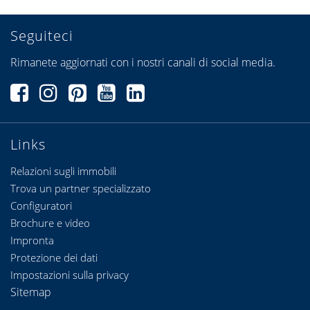
Seguiteci
Rimanete aggiornati con i nostri canali di social media.
Links
Relazioni sugli immobili
Trova un partner specializzato
Configuratori
Brochure e video
Impronta
Protezione dei dati
Impostazioni sulla privacy
Sitemap