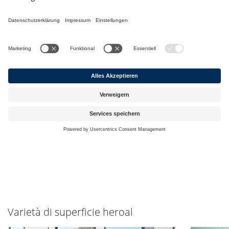
Varietà di superficie heroal