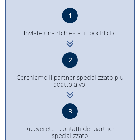
1
Inviate una richiesta in pochi clic
2
Cerchiamo il partner specializzato più
adatto a voi
3
Riceverete i contatti del partner
specializzato