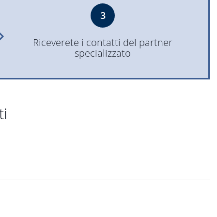
3
Riceverete i contatti del partner
specializzato
ti