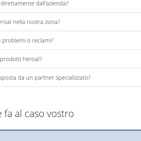
 direttamente dall’azienda?
roal nella nostra zona?
i problemi o reclami?
 prodotti heroal?
isposta da un partner specializzato?
 fa al caso vostro