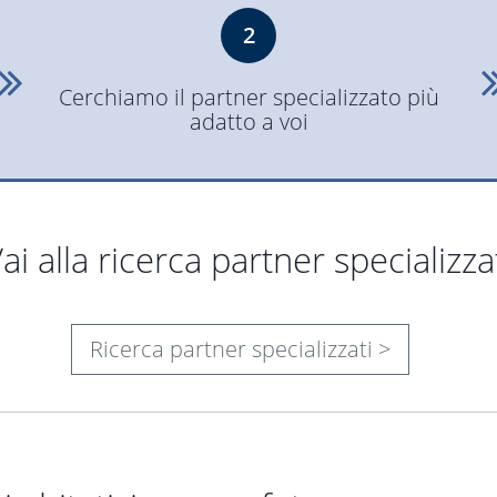
2
Cerchiamo il partner specializzato più
adatto a voi
ai alla ricerca partner specializza
Ricerca partner specializzati >