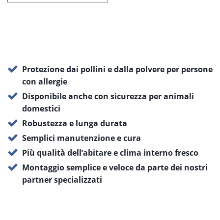
Protezione dai pollini e dalla polvere per persone
con allergie
Disponibile anche con sicurezza per animali
domestici
Robustezza e lunga durata
Semplici manutenzione e cura
Più qualità dell’abitare e clima interno fresco
Montaggio semplice e veloce da parte dei nostri
partner specializzati