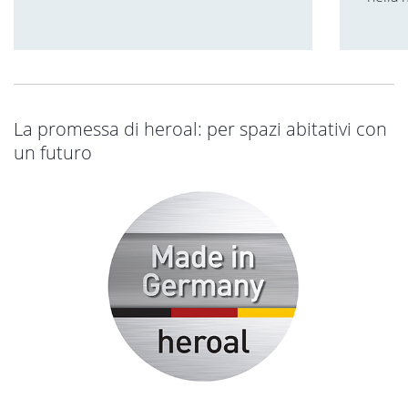
La promessa di heroal: per spazi abitativi con
un futuro