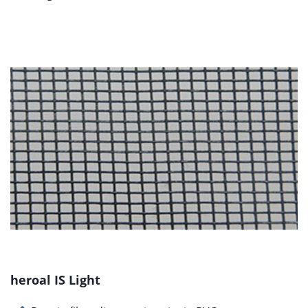
heroal IS Light