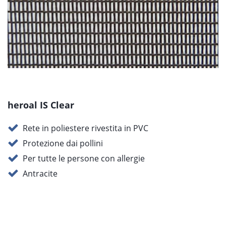
heroal IS Clear
Rete in poliestere rivestita in PVC
Protezione dai pollini
Per tutte le persone con allergie
Antracite