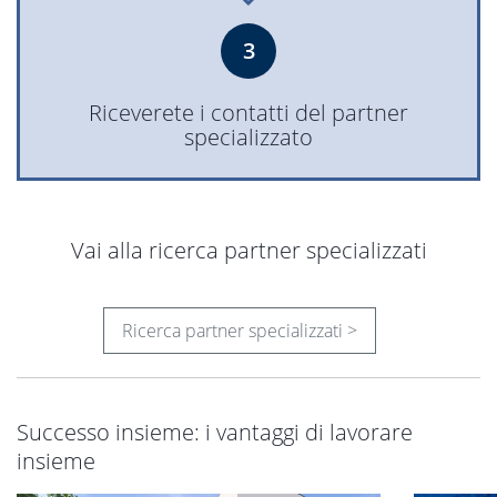
3
Riceverete i contatti del partner
specializzato
Vai alla ricerca partner specializzati
Ricerca partner specializzati >
Successo insieme: i vantaggi di lavorare
insieme