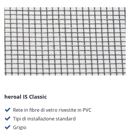
heroal IS Classic
Rete in fibre di vetro rivestite in PVC
Tipi di installazione standard
Grigio