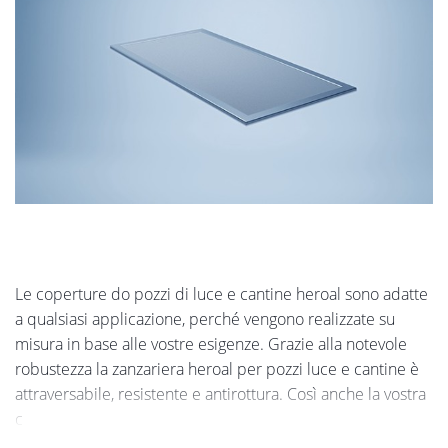
Le coperture do pozzi di luce e cantine heroal sono adatte
a qualsiasi applicazione, perché vengono realizzate su
misura in base alle vostre esigenze. Grazie alla notevole
robustezza la zanzariera heroal per pozzi luce e cantine è
attraversabile, resistente e antirottura. Così anche la vostra
c