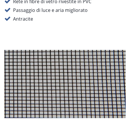
Rete in fibre di vetro rivestite in PVC
Passaggio di luce e aria migliorato
Antracite