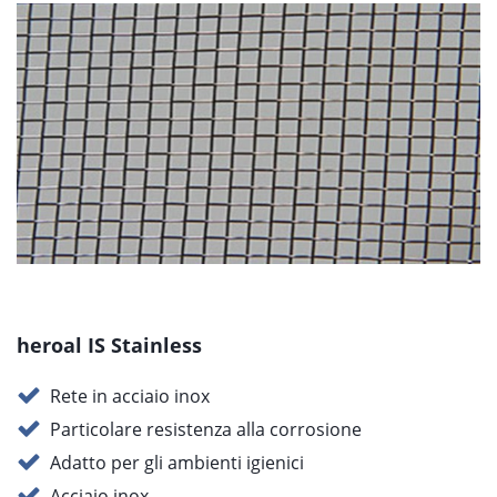
heroal IS Stainless
Rete in acciaio inox
Particolare resistenza alla corrosione
Adatto per gli ambienti igienici
Acciaio inox