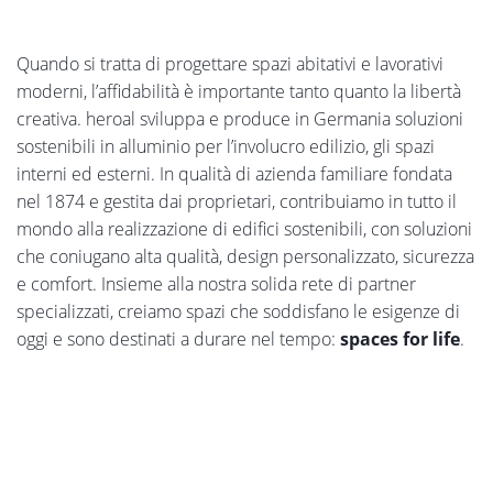
Quando si tratta di progettare spazi abitativi e lavorativi
moderni, l’affidabilità è importante tanto quanto la libertà
creativa. heroal sviluppa e produce in Germania soluzioni
sostenibili in alluminio per l’involucro edilizio, gli spazi
interni ed esterni. In qualità di azienda familiare fondata
nel 1874 e gestita dai proprietari, contribuiamo in tutto il
mondo alla realizzazione di edifici sostenibili, con soluzioni
che coniugano alta qualità, design personalizzato, sicurezza
e comfort. Insieme alla nostra solida rete di partner
specializzati, creiamo spazi che soddisfano le esigenze di
oggi e sono destinati a durare nel tempo:
spaces for life
.