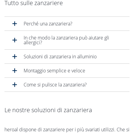
Tutto sulle zanzariere
Perché una zanzariera?
In che modo la zanzariera può aiutare gli
allergici?
Soluzioni di zanzariera in alluminio
Montaggio semplice e veloce
Come si pulisce la zanzariera?
Le nostre soluzioni di zanzariera
heroal dispone di zanzariere per i più svariati utilizzi. Che si