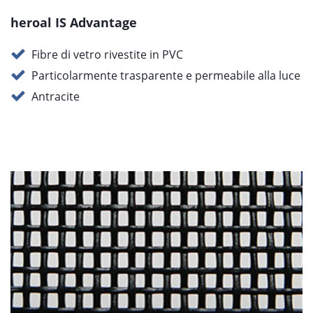
heroal IS Advantage
Fibre di vetro rivestite in PVC
Particolarmente trasparente e permeabile alla luce
Antracite