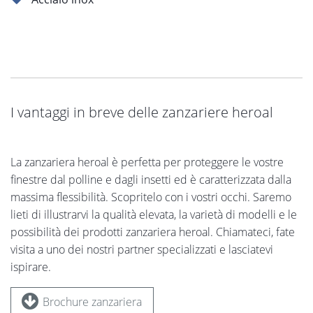
I vantaggi in breve delle zanzariere heroal
La zanzariera heroal è perfetta per proteggere le vostre
finestre dal polline e dagli insetti ed è caratterizzata dalla
massima flessibilità. Scopritelo con i vostri occhi. Saremo
lieti di illustrarvi la qualità elevata, la varietà di modelli e le
possibilità dei prodotti zanzariera heroal. Chiamateci, fate
visita a uno dei nostri partner specializzati e lasciatevi
ispirare.
Brochure zanzariera