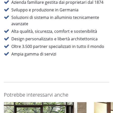
Azienda familiare gestita dai proprietari dal 1874
Sviluppo e produzione in Germania
Soluzioni di sistema in alluminio tecnicamente
avanzate
Alta qualità, sicurezza, comfort e sostenibilità
Design personalizzato e libertà architettonica
Oltre 3.500 partner specializzati in tutto il mondo
Ampia gamma di servizi
Potrebbe interessarvi anche