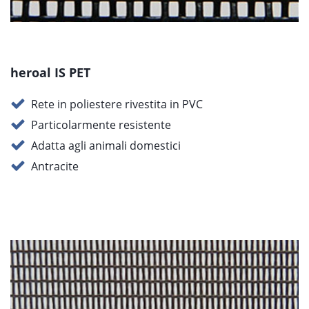
heroal IS PET
Rete in poliestere rivestita in PVC
Particolarmente resistente
Adatta agli animali domestici
Antracite