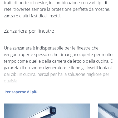
tratti di porte o finestre, in combinazione con vari tipi di
rete, troverete sempre la protezione perfetta da mosche,
zanzare e altri fastidiosi insetti.
Zanzariera per finestre
Una zanzariera è indispensabile per le finestre che
vengono aperte spesso o che rimangono aperte per molto
tempo come quelle della camera da letto o della cucina. E’
garanzia di un sonno rigeneratore e tiene gli insetti lontani
dai cibi in cucina. heroal per ha la soluzione migliore per
qualsia
Per saperne di più ...