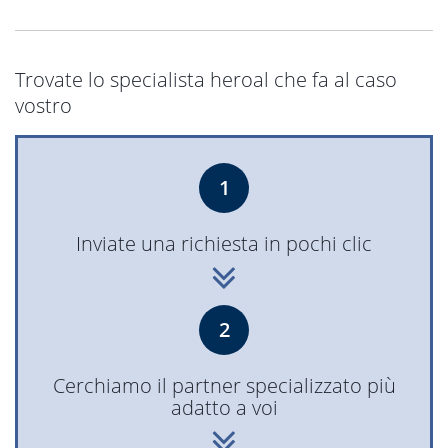
Trovate lo specialista heroal che fa al caso
vostro
1
Inviate una richiesta in pochi clic
2
Cerchiamo il partner specializzato più
adatto a voi