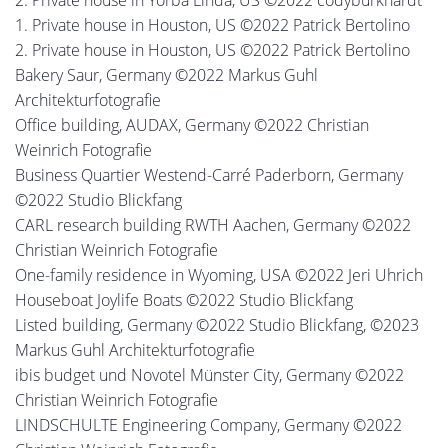
1. Private house in Houston, US ©2022 Patrick Bertolino
2. Private house in Houston, US ©2022 Patrick Bertolino
Bakery Saur, Germany ©2022 Markus Guhl
Architekturfotografie
Office building, AUDAX, Germany ©2022 Christian
Weinrich Fotografie
Business Quartier Westend-Carré Paderborn, Germany
©2022 Studio Blickfang
CARL research building RWTH Aachen, Germany ©2022
Christian Weinrich Fotografie
One-family residence in Wyoming, USA ©2022 Jeri Uhrich
Houseboat Joylife Boats ©2022 Studio Blickfang
Listed building, Germany ©2022 Studio Blickfang, ©2023
Markus Guhl Architekturfotografie
ibis budget und Novotel Münster City, Germany ©2022
Christian Weinrich Fotografie
LINDSCHULTE Engineering Company, Germany ©2022