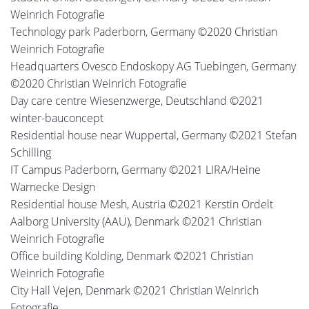
Weinrich Fotografie
Technology park Paderborn, Germany ©2020 Christian
Weinrich Fotografie
Headquarters Ovesco Endoskopy AG Tuebingen, Germany
©2020 Christian Weinrich Fotografie
Day care centre Wiesenzwerge, Deutschland ©2021
winter-bauconcept
Residential house near Wuppertal, Germany ©2021 Stefan
Schilling
IT Campus Paderborn, Germany ©2021 LIRA/Heine
Warnecke Design
Residential house Mesh, Austria ©2021 Kerstin Ordelt
Aalborg University (AAU), Denmark ©2021 Christian
Weinrich Fotografie
Office building Kolding, Denmark ©2021 Christian
Weinrich Fotografie
City Hall Vejen, Denmark ©2021 Christian Weinrich
Fotografie