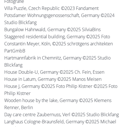
Fotografie
Villa Puzzle, Czech Republic ©2023 Fandament
Potsdamer Wohnungsgenossenschaft, Germany ©2024
Studio Blickfang
Bungalow Hahnwald, Germany ©2025 SilviaBins
Staggered residential building, Germany ©2025 Foto
Constantin Meyer, Köln, ©2025 schrötgens architekten
PartGmbB
Hartmannfabrik in Chemnitz, Germany ©2025 Studio
Blickfang
House Double-U, Germany ©2025 Ch. Fein, Essen
House in Latum, Germany ©2025 Manos Meisen
House J, Germany ©2025 Foto Philip Kistner ©2025 Foto
Philip Kistner
Wooden house by the lake, Germany ©2025 Klemens
Renner, Berlin
Day care centre Zaubernuss, Verl ©2025 Studio Blickfang
Langhaus Cologne-Braunsfeld, Germany ©2025 Michael