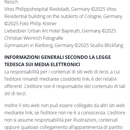
Reisch
Vitos Philippshospital Riedstadt, Germany ©2025 Vitos
Residential building on the outskirts of Cologne, Germany
©2025 Foto Philip Kistner
Liebesbier Urban Art Hotel Bayreuth, Germany ©2025
Christian Weinrich Fotografie
Gymnasium in Rietberg, Germany ©2025 Studio Blickfang
INFORMAZIONI GENERALI SECONDO LA LEGGE
TEDESCA SUI MEDIA ELETTRONICI
La responsabilità per i contenuti di siti web di terzi, a cui
l’editore rimandi mediante cosiddetti link, è dei relativi
offerenti. L’editore non è responsabile del contenuto di tali
siti di terzi.
Inoltre il sito web non può essere collegato da altri siti web
mediante link, se l’editore non ne è a conoscenza. L’editore
non si assume responsabilità per illustrazioni, contenuti
oppure qualsiasi collegamento all’appartenenza di partito