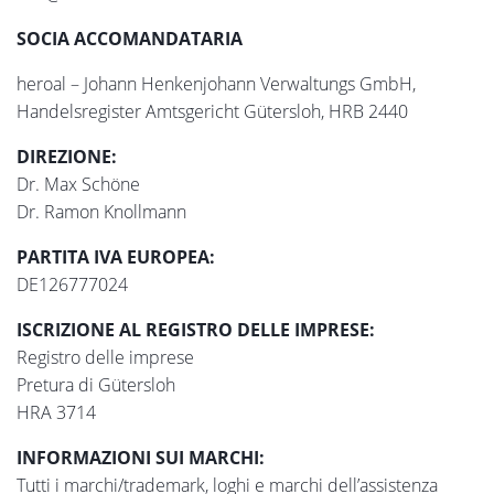
SOCIA ACCOMANDATARIA
heroal – Johann Henkenjohann Verwaltungs GmbH,
Handelsregister Amtsgericht Gütersloh, HRB 2440
DIREZIONE:
Dr. Max Schöne
Dr. Ramon Knollmann
PARTITA IVA EUROPEA:
DE126777024
ISCRIZIONE AL REGISTRO DELLE IMPRESE:
Registro delle imprese
Pretura di Gütersloh
HRA 3714
INFORMAZIONI SUI MARCHI:
Tutti i marchi/trademark, loghi e marchi dell’assistenza