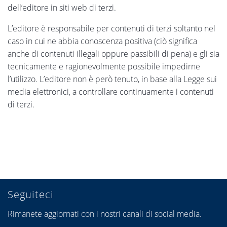
dell’editore in siti web di terzi.
L’editore è responsabile per contenuti di terzi soltanto nel
caso in cui ne abbia conoscenza positiva (ciò significa
anche di contenuti illegali oppure passibili di pena) e gli sia
tecnicamente e ragionevolmente possibile impedirne
l’utilizzo. L’editore non è però tenuto, in base alla Legge sui
media elettronici, a controllare continuamente i contenuti
di terzi.
Seguiteci
Rimanete aggiornati con i nostri canali di social media.