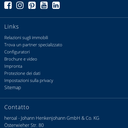
Links
Relazioni sugli immobili
Trova un partner specializzato
Configuratori
Brochure e video
Impronta
Protezione dei dati
Impostazioni sulla privacy
Sitemap
Contatto
heroal - Johann Henkenjohann GmbH & Co. KG
Österwieher Str. 80