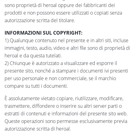
sono proprietà di heroal oppure dei fabbricanti dei
prodotti e non possono essere utilizzati o copiati senza
autorizzazione scritta del titolare.
INFORMAZIONI SUL COPYRIGHT:
1) Qualunque contenuto nel presente e in altri siti, incluse
immagini, testo, audio, video e altri file sono di proprietà di
heroal e da questa tutelati.
2) Chiunque è autorizzato a visualizzare ed esporre il
presente sito, nonché a stampare i documenti ivi presenti
per uso personale e non commerciale, se il marchio
compare su tutti i documenti.
È assolutamente vietato copiare, riutilizzare, modificare,
trasmettere, diffondere o inserire su altri server parti o
estratti di contenuti e informazioni del presente sito web.
Queste operazioni sono permesse esclusivamente previa
autorizzazione scritta di heroal.