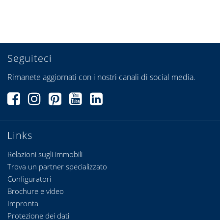
Seguiteci
Rimanete aggiornati con i nostri canali di social media.
Links
Relazioni sugli immobili
Trova un partner specializzato
Configuratori
Brochure e video
Impronta
Protezione dei dati