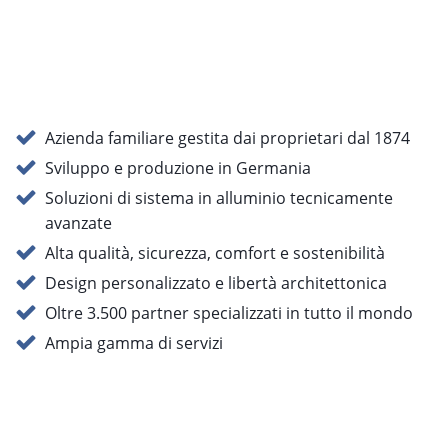
Azienda familiare gestita dai proprietari dal 1874
Sviluppo e produzione in Germania
Soluzioni di sistema in alluminio tecnicamente
avanzate
Alta qualità, sicurezza, comfort e sostenibilità
Design personalizzato e libertà architettonica
Oltre 3.500 partner specializzati in tutto il mondo
Ampia gamma di servizi