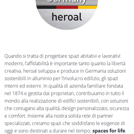
Quando si tratta di progettare spazi abitativi e lavorativi
moderni, l’affidabilità è importante tanto quanto la libertà
creativa. heroal sviluppa e produce in Germania soluzioni
sostenibili in alluminio per l’involucro edilizio, gli spazi
interni ed esterni. In qualità di azienda familiare fondata
nel 1874 e gestita dai proprietari, contribuiamo in tutto il
mondo alla realizzazione di edifici sostenibili, con soluzioni
che coniugano alta qualità, design personalizzato, sicurezza
e comfort. Insieme alla nostra solida rete di partner
specializzati, creiamo spazi che soddisfano le esigenze di
oggi e sono destinati a durare nel tempo:
spaces for life
.