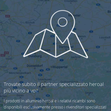
Trovate subito il partner specializzato heroal
più vicino a voi!
I prodotti in alluminio heroal e i relativi ricambi sono
disponibili esclusivamente presso i rivenditori specializzati