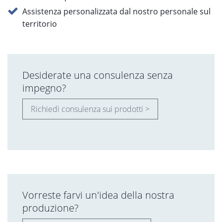
Assistenza personalizzata dal nostro personale sul
territorio
Desiderate una consulenza senza
impegno?
Richiedi consulenza sui prodotti >
Vorreste farvi un'idea della nostra
produzione?