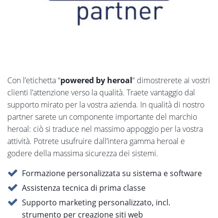
Con l’etichetta “
powered by heroal
“ dimostrerete ai vostri
clienti l’attenzione verso la qualità. Traete vantaggio dal
supporto mirato per la vostra azienda. In qualità di nostro
partner sarete un componente importante del marchio
heroal: ciò si traduce nel massimo appoggio per la vostra
attività. Potrete usufruire dall’intera gamma heroal e
godere della massima sicurezza dei sistemi.
Formazione personalizzata su sistema e software
Assistenza tecnica di prima classe
Supporto marketing personalizzato, incl.
strumento per creazione siti web