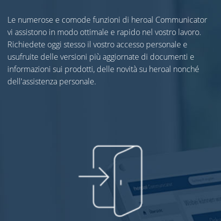
Le numerose e comode funzioni di heroal Communicator
vi assistono in modo ottimale e rapido nel vostro lavoro.
Richiedete oggi stesso il vostro accesso personale e
usufruite delle versioni più aggiornate di documenti e
informazioni sui prodotti, delle novità su heroal nonché
dell'assistenza personale.