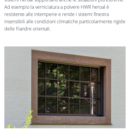
Ad esempio la verniciatura a polvere HWR heroal è
resistente alle intemperie e rende i sistemi finestra
insensibili alle condizioni climatiche particolarmente rigide
delle Fiandre orientali.