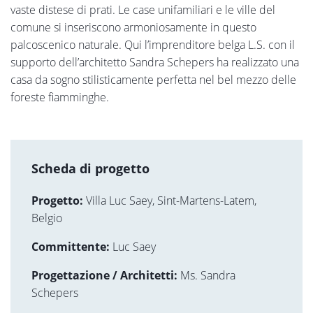
vaste distese di prati. Le case unifamiliari e le ville del
comune si inseriscono armoniosamente in questo
palcoscenico naturale. Qui l’imprenditore belga L.S. con il
supporto dell’architetto Sandra Schepers ha realizzato una
casa da sogno stilisticamente perfetta nel bel mezzo delle
foreste fiamminghe.
Scheda di progetto
Progetto:
Villa Luc Saey, Sint-Martens-Latem,
Belgio
Committente:
Luc Saey
Progettazione / Architetti:
Ms. Sandra
Schepers