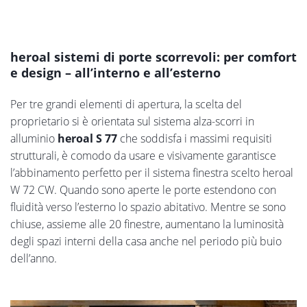
heroal sistemi di porte scorrevoli: per comfort
e design – all’interno e all’esterno
Per tre grandi elementi di apertura, la scelta del
proprietario si è orientata sul sistema alza-scorri in
alluminio
heroal S 77
che soddisfa i massimi requisiti
strutturali, è comodo da usare e visivamente garantisce
l’abbinamento perfetto per il sistema finestra scelto heroal
W 72 CW. Quando sono aperte le porte estendono con
fluidità verso l’esterno lo spazio abitativo. Mentre se sono
chiuse, assieme alle 20 finestre, aumentano la luminosità
degli spazi interni della casa anche nel periodo più buio
dell’anno.