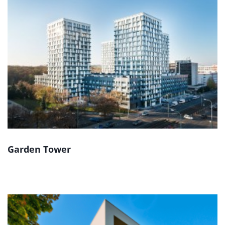
Garden Tower