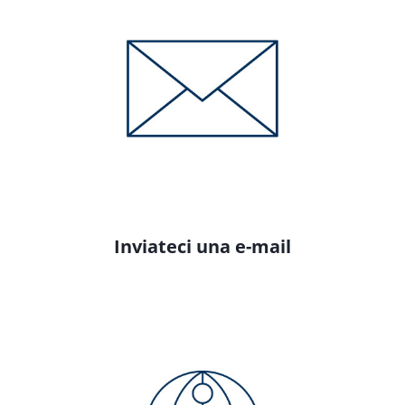
Inviateci una e-mail