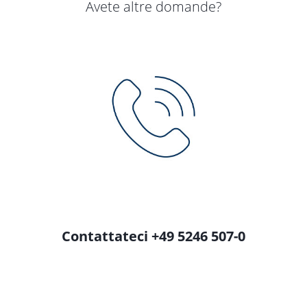
Avete altre domande?
Contattateci +49 5246 507-0