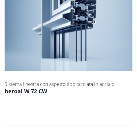
Sistema finestra con aspetto tipo facciata in acciaio
heroal W 72 CW