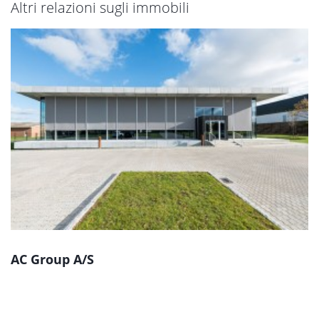
Altri relazioni sugli immobili
AC Group A/S