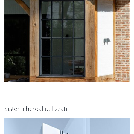
Sistemi heroal utilizzati