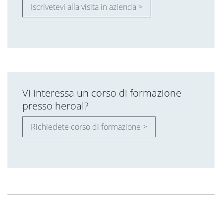
Iscrivetevi alla visita in azienda >
Vi interessa un corso di formazione
presso heroal?
Richiedete corso di formazione >