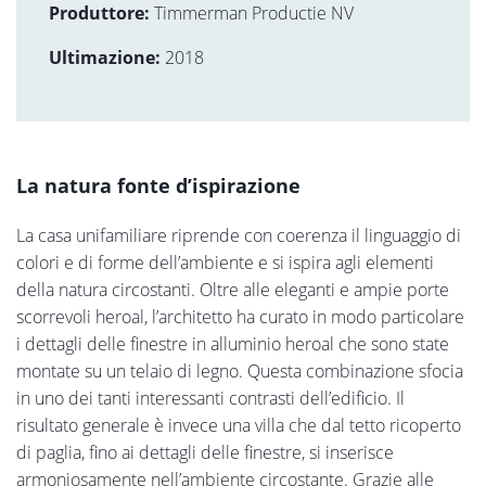
Produttore:
Timmerman Productie NV
Ultimazione:
2018
La natura fonte d’ispirazione
La casa unifamiliare riprende con coerenza il linguaggio di
colori e di forme dell’ambiente e si ispira agli elementi
della natura circostanti. Oltre alle eleganti e ampie porte
scorrevoli heroal, l’architetto ha curato in modo particolare
i dettagli delle finestre in alluminio heroal che sono state
montate su un telaio di legno. Questa combinazione sfocia
in uno dei tanti interessanti contrasti dell’edificio. Il
risultato generale è invece una villa che dal tetto ricoperto
di paglia, fino ai dettagli delle finestre, si inserisce
armoniosamente nell’ambiente circostante. Grazie alle