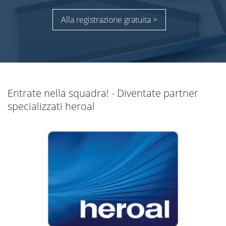
Alla registrazione gratuita >
Entrate nella squadra! - Diventate partner
specializzati heroal