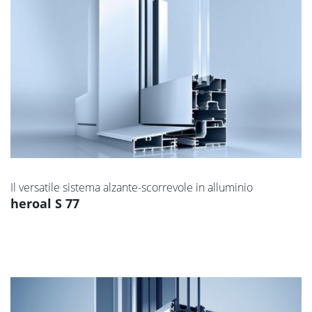
Il versatile sistema alzante-scorrevole in alluminio
heroal S 77