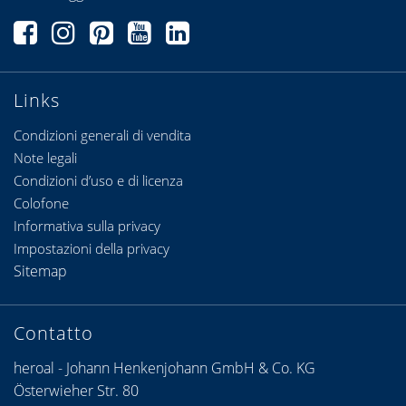
Links
Condizioni generali di vendita
Note legali
Condizioni d’uso e di licenza
Colofone
Informativa sulla privacy
Impostazioni della privacy
Sitemap
Contatto
heroal - Johann Henkenjohann GmbH & Co. KG
Österwieher Str. 80