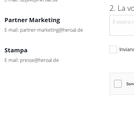
2. La v
Partner Marketing
E-mail:
partner-marketing@heroal.de
Stampa
Invian
E-mail:
presse@heroal.de