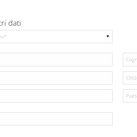
tri dati