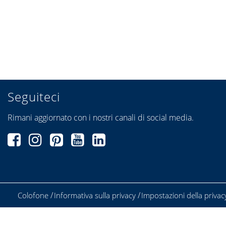
Seguiteci
Rimani aggiornato con i nostri canali di social media.
Colofone
Informativa sulla privacy
Impostazioni della privac