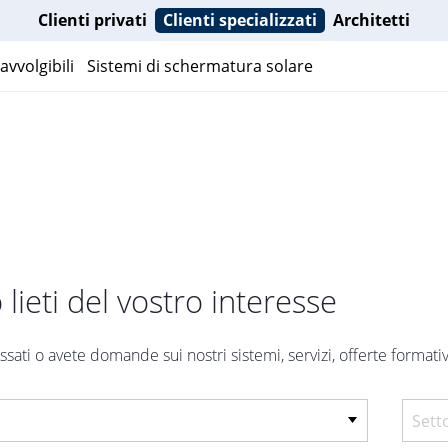
Clienti privati
Clienti specializzati
Architetti
avvolgibili
Sistemi di schermatura solare
lieti del vostro interesse
ssati o avete domande sui nostri sistemi, servizi, offerte formativ