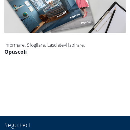
Informare. Sfogliare. Lasciatevi ispirare.
Opuscoli
Seguiteci