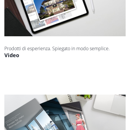
Prodotti di esperienza. Spiegato in modo semplice.
Video