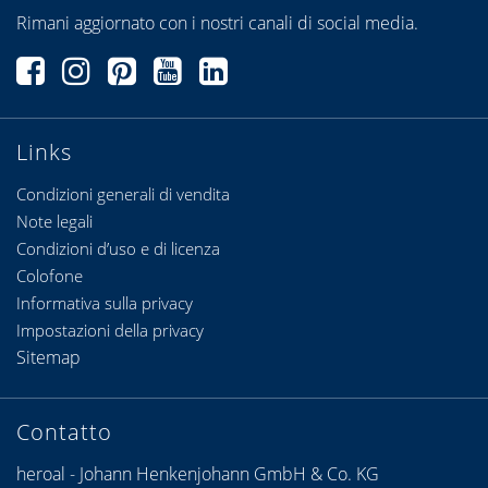
Rimani aggiornato con i nostri canali di social media.
Links
Condizioni generali di vendita
Note legali
Condizioni d’uso e di licenza
Colofone
Informativa sulla privacy
Impostazioni della privacy
Sitemap
Contatto
heroal - Johann Henkenjohann GmbH & Co. KG