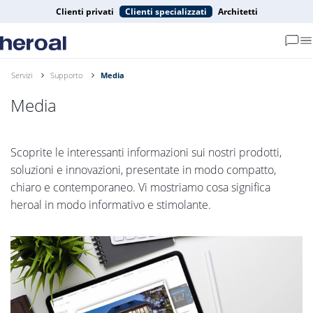
Clienti privati
Clienti specializzati
Architetti
Servizi
Supporto
Media
Media
Scoprite le interessanti informazioni sui nostri prodotti,
soluzioni e innovazioni, presentate in modo compatto,
chiaro e contemporaneo. Vi mostriamo cosa significa
heroal in modo informativo e stimolante.