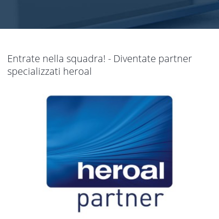
Entrate nella squadra! - Diventate partner
specializzati heroal