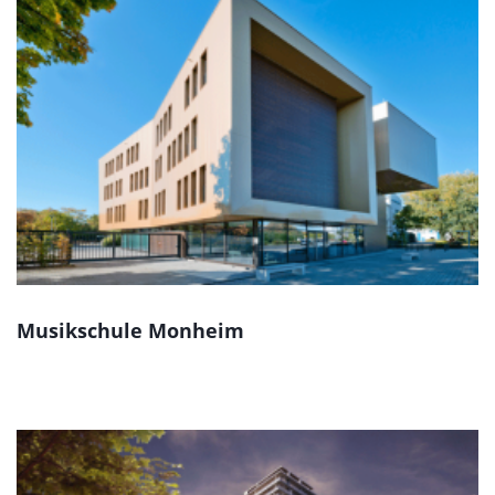
Musikschule Monheim