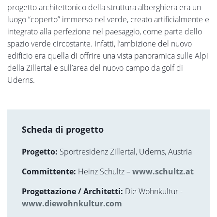
progetto architettonico della struttura alberghiera era un
luogo “coperto” immerso nel verde, creato artificialmente e
integrato alla perfezione nel paesaggio, come parte dello
spazio verde circostante. Infatti, l’ambizione del nuovo
edificio era quella di offrire una vista panoramica sulle Alpi
della Zillertal e sull’area del nuovo campo da golf di
Uderns.
Scheda di progetto
Progetto:
Sportresidenz Zillertal, Uderns, Austria
Committente:
Heinz Schultz –
www.schultz.at
Progettazione / Architetti:
Die Wohnkultur -
www.diewohnkultur.com