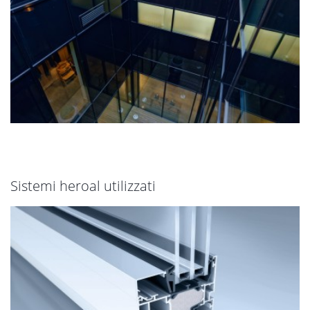
Sistemi heroal utilizzati