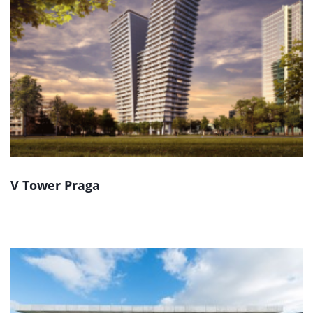
V Tower Praga