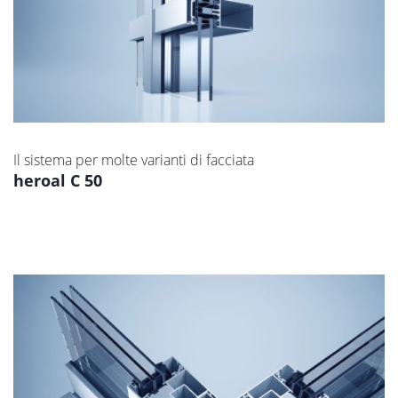
Il sistema per molte varianti di facciata
heroal C 50