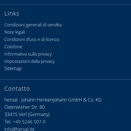
Links
Condizioni generali di vendita
Note legali
Condizioni d’uso e di licenza
Colofone
Informativa sulla privacy
Impostazioni della privacy
Sitemap
Contatto
heroal - Johann Henkenjohann GmbH & Co. KG
Österwieher Str. 80
33415 Verl (Germany)
Tel.
+49 5246 507-0
info@heroal.de