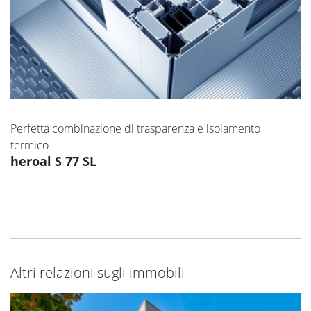
Perfetta combinazione di trasparenza e isolamento
termico
heroal S 77 SL
Altri relazioni sugli immobili