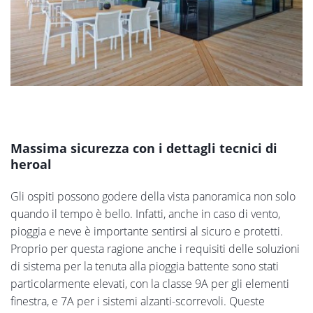
Massima sicurezza con i dettagli tecnici di
heroal
Gli ospiti possono godere della vista panoramica non solo
quando il tempo è bello. Infatti, anche in caso di vento,
pioggia e neve è importante sentirsi al sicuro e protetti.
Proprio per questa ragione anche i requisiti delle soluzioni
di sistema per la tenuta alla pioggia battente sono stati
particolarmente elevati, con la classe 9A per gli elementi
finestra, e 7A per i sistemi alzanti-scorrevoli. Queste