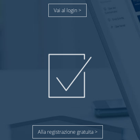
Vai al login >
Alla registrazione gratuita >