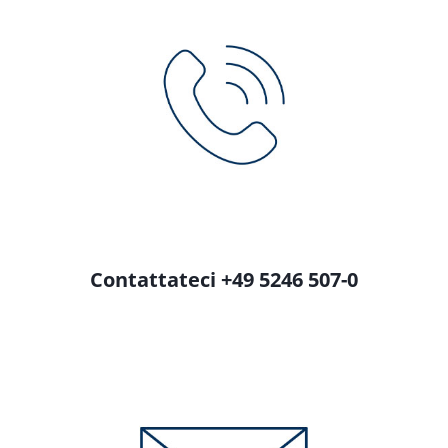
Contattateci +49 5246 507-0