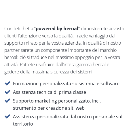
Con l’etichetta “
powered by heroal
“ dimostrerete ai vostri
clienti l’attenzione verso la qualità. Traete vantaggio dal
supporto mirato per la vostra azienda. In qualità di nostro
partner sarete un componente importante del marchio
heroal: ciò si traduce nel massimo appoggio per la vostra
attività. Potrete usufruire dall’intera gamma heroal e
godere della massima sicurezza dei sistemi.
Formazione personalizzata su sistema e software
Assistenza tecnica di prima classe
Supporto marketing personalizzato, incl.
strumento per creazione siti web
Assistenza personalizzata dal nostro personale sul
territorio