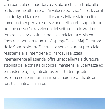
Una particolare importanza è stata anche attribuita alla
realizzazione ottimale dell’involucro edilizio: “heroal, con il
suo design chiaro e ricco di espressività è stato scelto
come partner per la realizzazione dell’hotel – soprattutto
perché nessun’altra azienda del settore era in grado di
fornire un servizio simile per la verniciatura di sistemi
finestra e porta in alluminio”, spiega Daniel Maj, Direttore
della Sportresidenz Zillertal. La verniciatura superficiale
resistente alle intemperie di heroal, realizzata
internamente all’azienda, offre un’eccellente e duratura
stabilità delle tonalità di colore, mantiene la lucentezza ed
è resistente agli agenti atmosferici: tutti requisiti
estremamente importanti in un ambiente dedicato ai
turisti amanti della natura.