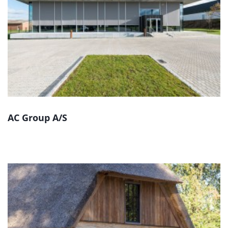
AC Group A/S