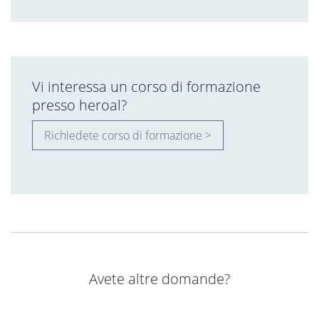
Vi interessa un corso di formazione
presso heroal?
Richiedete corso di formazione >
Avete altre domande?