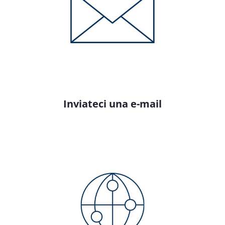
Inviateci una e-mail