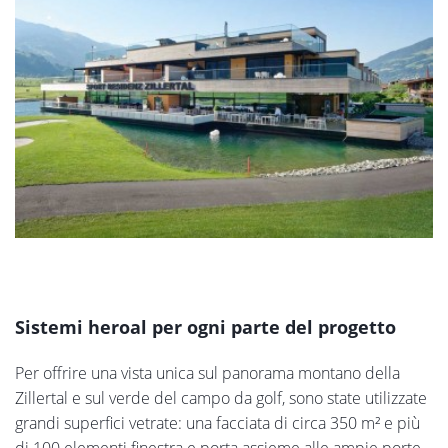
Sistemi heroal per ogni parte del progetto
Per offrire una vista unica sul panorama montano della
Zillertal e sul verde del campo da golf, sono state utilizzate
grandi superfici vetrate: una facciata di circa 350 m² e più