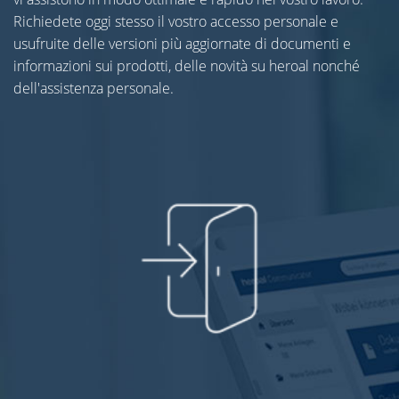
Richiedete oggi stesso il vostro accesso personale e
usufruite delle versioni più aggiornate di documenti e
informazioni sui prodotti, delle novità su heroal nonché
dell'assistenza personale.