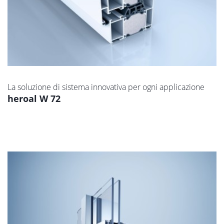
La soluzione di sistema innovativa per ogni applicazione
heroal W 72