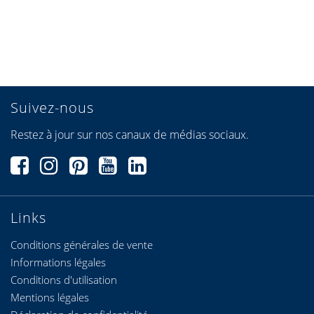
Suivez-nous
Restez à jour sur nos canaux de médias sociaux.
Links
Conditions générales de vente
Informations légales
Conditions d'utilisation
Mentions légales