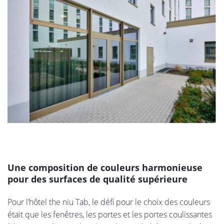
Une composition de couleurs harmonieuse
pour des surfaces de qualité supérieure
Pour l’hôtel the niu Tab, le défi pour le choix des couleurs
était que les fenêtres, les portes et les portes coulissantes