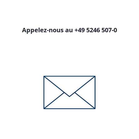
Appelez-nous au +49 5246 507-0