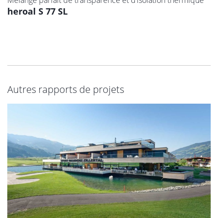
heroal S 77 SL
Autres rapports de projets