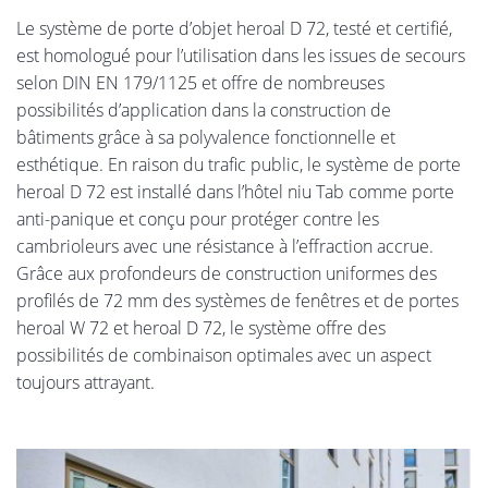
Le système de porte d’objet heroal D 72, testé et certifié,
est homologué pour l’utilisation dans les issues de secours
selon DIN EN 179/1125 et offre de nombreuses
possibilités d’application dans la construction de
bâtiments grâce à sa polyvalence fonctionnelle et
esthétique. En raison du trafic public, le système de porte
heroal D 72 est installé dans l’hôtel niu Tab comme porte
anti-panique et conçu pour protéger contre les
cambrioleurs avec une résistance à l’effraction accrue.
Grâce aux profondeurs de construction uniformes des
profilés de 72 mm des systèmes de fenêtres et de portes
heroal W 72 et heroal D 72, le système offre des
possibilités de combinaison optimales avec un aspect
toujours attrayant.