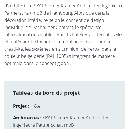
d’architecture SKAI, Siemer Kramer Architekten Ingenieure
Partnerschaft mbB de Hambourg. Alors que dans la
décoration intérieure selon le concept de design
individuel de Bachhuber Contract, le spécialiste
international des établissements hôteliers, différents styles
et matériaux fusionnent et créent un espace pour la
créativité, les systèmes en aluminium de heroal dans la
couleur beige perle (RAL 1035) s'intègrent de manière
optimale dans le concept global.
Tableau de bord du projet
Projet :
Hôtel
Architectes :
SKAI, Siemer Kramer Architekten
Ingenieure Partnerschaft mbB