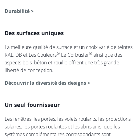
Durabilité >
Des surfaces uniques
La meilleure qualité de surface et un choix varié de teintes
®
®
RAL, DB et Les Couleurs
Le Corbusier
ainsi que des
aspects bois, béton et rouille offrent une très grande
liberté de conception.
Découvrir la diversité des designs >
Un seul fournisseur
Les fenêtres, les portes, les volets roulants, les protections
solaires, les portes roulantes et les abris ainsi que les
systèmes complémentaires correspondants sont