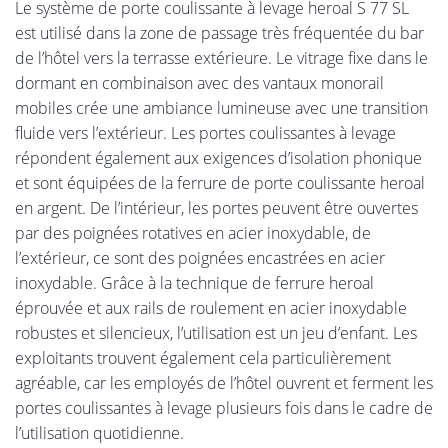
Le système de porte coulissante à levage heroal S 77 SL
est utilisé dans la zone de passage très fréquentée du bar
de l’hôtel vers la terrasse extérieure. Le vitrage fixe dans le
dormant en combinaison avec des vantaux monorail
mobiles crée une ambiance lumineuse avec une transition
fluide vers l’extérieur. Les portes coulissantes à levage
répondent également aux exigences d’isolation phonique
et sont équipées de la ferrure de porte coulissante heroal
en argent. De l’intérieur, les portes peuvent être ouvertes
par des poignées rotatives en acier inoxydable, de
l’extérieur, ce sont des poignées encastrées en acier
inoxydable. Grâce à la technique de ferrure heroal
éprouvée et aux rails de roulement en acier inoxydable
robustes et silencieux, l’utilisation est un jeu d’enfant. Les
exploitants trouvent également cela particulièrement
agréable, car les employés de l’hôtel ouvrent et ferment les
portes coulissantes à levage plusieurs fois dans le cadre de
l’utilisation quotidienne.