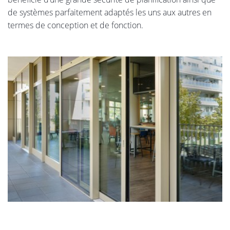
de systèmes parfaitement adaptés les uns aux autres en
termes de conception et de fonction.