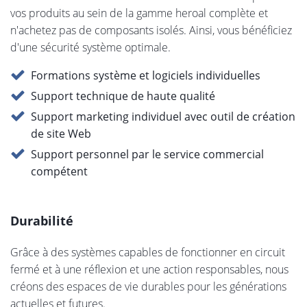
vos produits au sein de la gamme heroal complète et
n'achetez pas de composants isolés. Ainsi, vous bénéficiez
d'une sécurité système optimale.
Formations système et logiciels individuelles
Support technique de haute qualité
Support marketing individuel avec outil de création
de site Web
Support personnel par le service commercial
compétent
Durabilité
Grâce à des systèmes capables de fonctionner en circuit
fermé et à une réflexion et une action responsables, nous
créons des espaces de vie durables pour les générations
actuelles et futures.