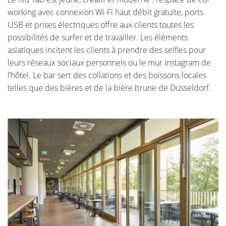
working avec connexion Wi-Fi haut débit gratuite, ports
USB et prises électriques offre aux clients toutes les
possibilités de surfer et de travailler. Les éléments
asiatiques incitent les clients à prendre des selfies pour
leurs réseaux sociaux personnels ou le mur Instagram de
l’hôtel. Le bar sert des collations et des boissons locales
telles que des bières et de la bière brune de Düsseldorf.