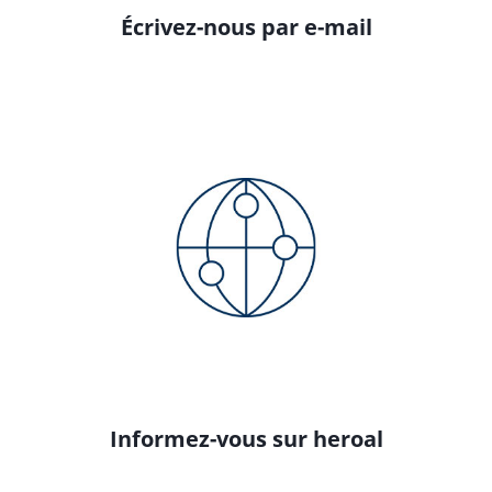
Écrivez-nous par e-mail
Informez-vous sur heroal