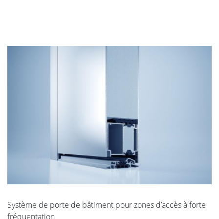
Système de porte de bâtiment pour zones d’accès à forte
fréquentation