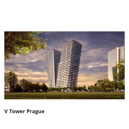
V Tower Prague