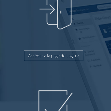
Accéder à la page de Login >