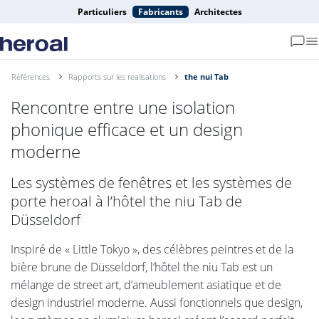
Particuliers
Fabricants
Architectes
Références
Rapports sur les realisations
the nui Tab
Rencontre entre une isolation
phonique efficace et un design
moderne
Les systèmes de fenêtres et les systèmes de
porte heroal à l’hôtel the niu Tab de
Düsseldorf
Inspiré de « Little Tokyo », des célèbres peintres et de la
bière brune de Düsseldorf, l’hôtel the niu Tab est un
mélange de street art, d’ameublement asiatique et de
design industriel moderne. Aussi fonctionnels que design,