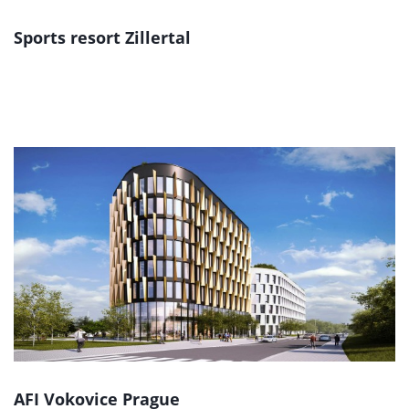
Sports resort Zillertal
AFI Vokovice Prague