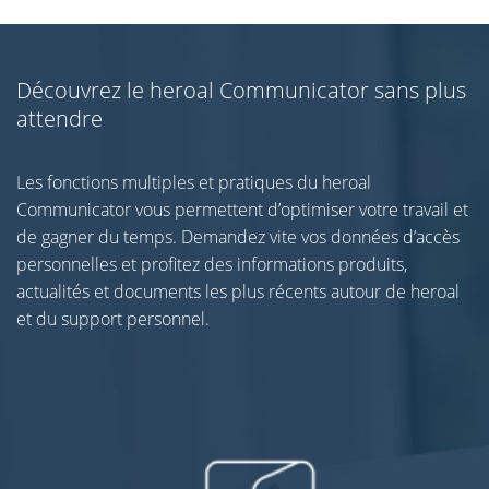
Découvrez le heroal Communicator sans plus
attendre
Les fonctions multiples et pratiques du heroal
Communicator vous permettent d’optimiser votre travail et
de gagner du temps. Demandez vite vos données d’accès
personnelles et profitez des informations produits,
actualités et documents les plus récents autour de heroal
et du support personnel.