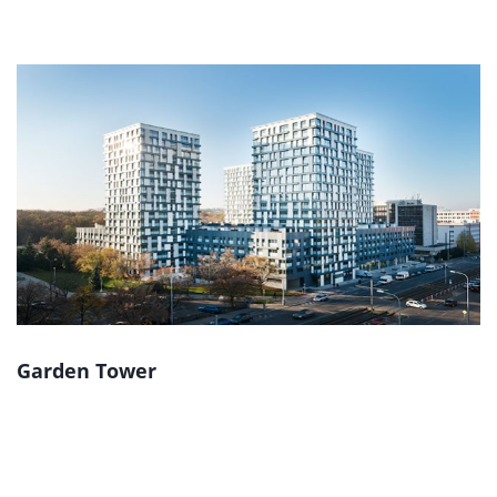
Garden Tower