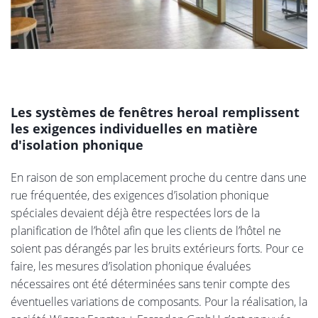
Les systèmes de fenêtres heroal remplissent
les exigences individuelles en matière
d'isolation phonique
En raison de son emplacement proche du centre dans une
rue fréquentée, des exigences d’isolation phonique
spéciales devaient déjà être respectées lors de la
planification de l’hôtel afin que les clients de l’hôtel ne
soient pas dérangés par les bruits extérieurs forts. Pour ce
faire, les mesures d’isolation phonique évaluées
nécessaires ont été déterminées sans tenir compte des
éventuelles variations de composants. Pour la réalisation, la