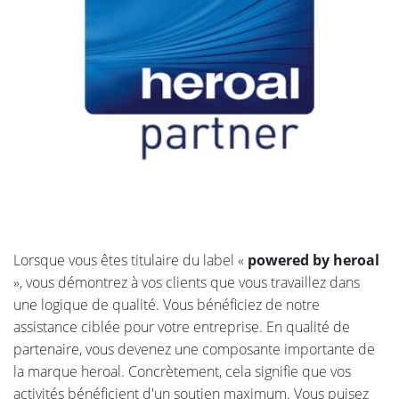
Lorsque vous êtes titulaire du label «
powered by heroal
», vous démontrez à vos clients que vous travaillez dans
une logique de qualité. Vous bénéficiez de notre
assistance ciblée pour votre entreprise. En qualité de
partenaire, vous devenez une composante importante de
la marque heroal. Concrètement, cela signifie que vos
activités bénéficient d'un soutien maximum. Vous puisez