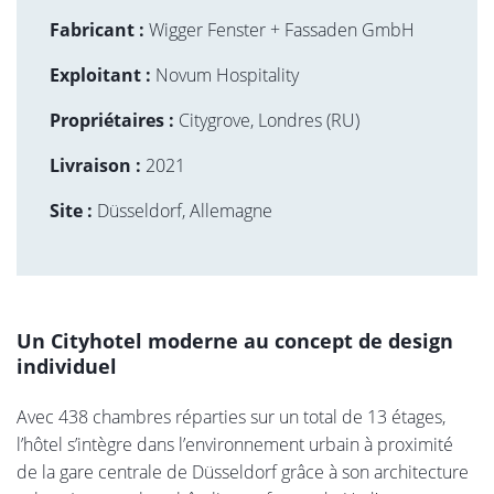
Fabricant :
Wigger Fenster + Fassaden GmbH
Exploitant :
Novum Hospitality
Propriétaires :
Citygrove, Londres (RU)
Livraison :
2021
Site :
Düsseldorf, Allemagne
Un Cityhotel moderne au concept de design
individuel
Avec 438 chambres réparties sur un total de 13 étages,
l’hôtel s’intègre dans l’environnement urbain à proximité
de la gare centrale de Düsseldorf grâce à son architecture