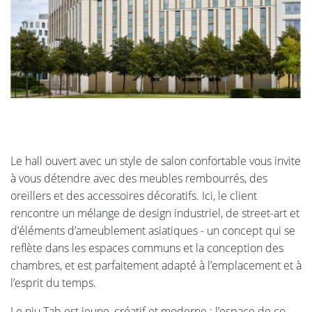
Le hall ouvert avec un style de salon confortable vous invite
à vous détendre avec des meubles rembourrés, des
oreillers et des accessoires décoratifs. Ici, le client
rencontre un mélange de design industriel, de street-art et
d’éléments d’ameublement asiatiques - un concept qui se
reflète dans les espaces communs et la conception des
chambres, et est parfaitement adapté à l’emplacement et à
l’esprit du temps.
Le niu Tab est jeune, créatif et moderne : l’espace de co-