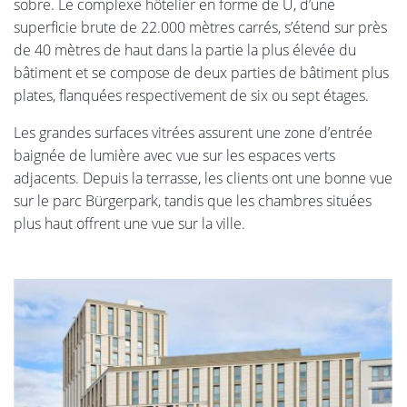
sobre. Le complexe hôtelier en forme de U, d’une
superficie brute de 22.000 mètres carrés, s’étend sur près
de 40 mètres de haut dans la partie la plus élevée du
bâtiment et se compose de deux parties de bâtiment plus
plates, flanquées respectivement de six ou sept étages.
Les grandes surfaces vitrées assurent une zone d’entrée
baignée de lumière avec vue sur les espaces verts
adjacents. Depuis la terrasse, les clients ont une bonne vue
sur le parc Bürgerpark, tandis que les chambres situées
plus haut offrent une vue sur la ville.