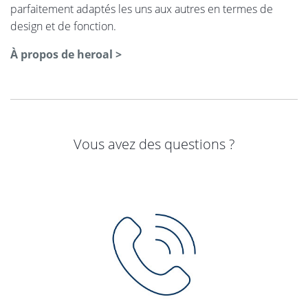
parfaitement adaptés les uns aux autres en termes de
design et de fonction.
À propos de heroal >
Vous avez des questions ?