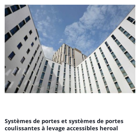
Systèmes de portes et systèmes de portes
coulissantes à levage accessibles heroal