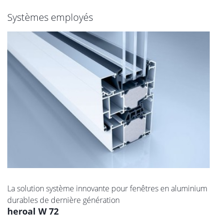
Systèmes employés
La solution système innovante pour fenêtres en aluminium
durables de dernière génération
heroal W 72