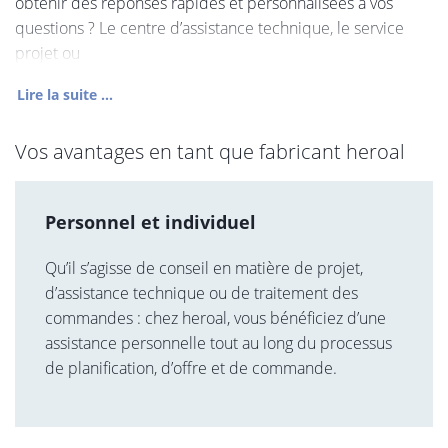
obtenir des réponses rapides et personnalisées à vos
questions ? Le centre d’assistance technique, le service
projet ou
Lire la suite ...
Vos avantages en tant que fabricant heroal
Personnel et individuel
Qu’il s’agisse de conseil en matière de projet,
d’assistance technique ou de traitement des
commandes : chez heroal, vous bénéficiez d’une
assistance personnelle tout au long du processus
de planification, d’offre et de commande.