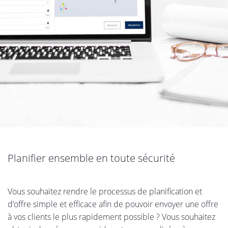
Planifier ensemble en toute sécurité
Vous souhaitez rendre le processus de planification et
d’offre simple et efficace afin de pouvoir envoyer une offre
à vos clients le plus rapidement possible ? Vous souhaitez