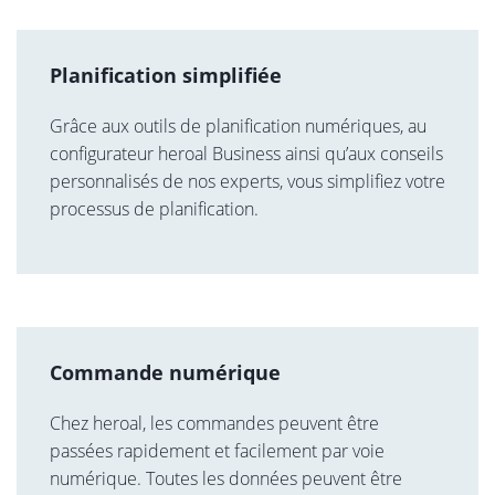
Planification simplifiée
Grâce aux outils de planification numériques, au
configurateur heroal Business ainsi qu’aux conseils
personnalisés de nos experts, vous simplifiez votre
processus de planification.
Commande numérique
Chez heroal, les commandes peuvent être
passées rapidement et facilement par voie
numérique. Toutes les données peuvent être