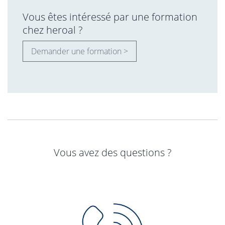
Vous êtes intéressé par une formation
chez heroal ?
Demander une formation >
Vous avez des questions ?