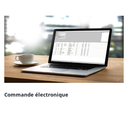
Commande électronique