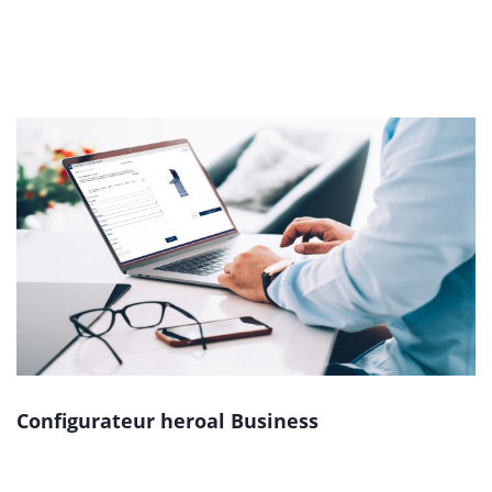
Configurateur heroal Business