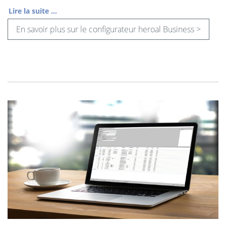
Lire la suite ...
En savoir plus sur le configurateur heroal Business >