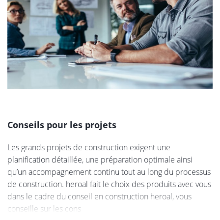
Conseils pour les projets
Les grands projets de construction exigent une
planification détaillée, une préparation optimale ainsi
qu’un accompagnement continu tout au long du processus
de construction. heroal fait le choix des produits avec vous
dans le cadre du conseil en construction heroal, vous
conseille sur les cons