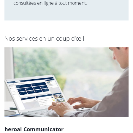
consultées en ligne à tout moment.
Nos services en un coup d’œil
heroal Communicator