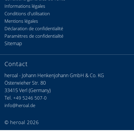
Informations légales
Conditions d'utilisation
Mentions légales
Déclaration de confidentialité
Paramètres de confidentialité
Sitemap
Contact
heroal - Johann Henkenjohann GmbH & Co. KG
Österwieher Str. 80
33415 Verl (Germany)
Tel.
+49 5246 507-0
info@heroal.de
© heroal 2026