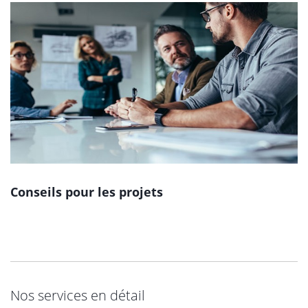
Conseils pour les projets
Nos services en détail