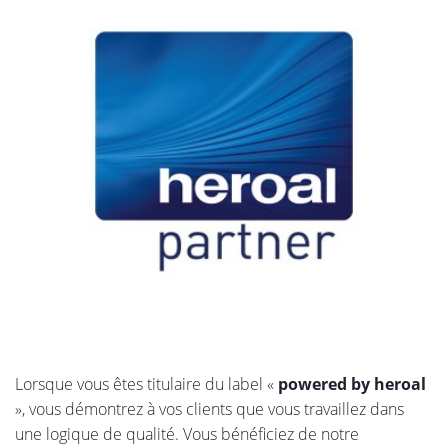
Lorsque vous êtes titulaire du label «
powered by heroal
», vous démontrez à vos clients que vous travaillez dans
une logique de qualité. Vous bénéficiez de notre