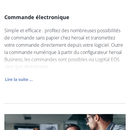
Commande électronique
Simple et efficace : profitez des nombreuses possibilités
de commande sans papier chez heroal et transmettez
votre commande directement depuis votre logiciel. Outre
la commande numérique à partir du configurateur heroal
Business, les commandes sont possibles via LogiKal EOS
ainsi que directemen
Lire la suite ...