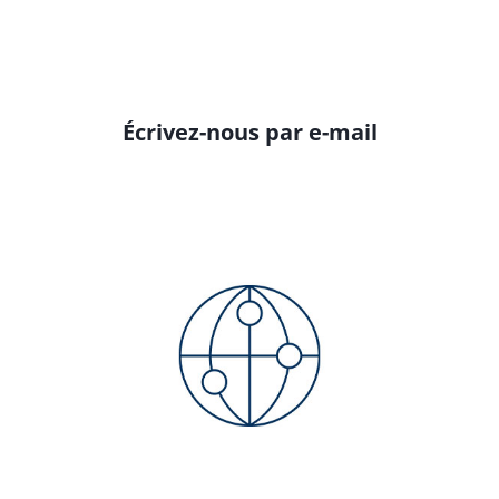
Écrivez-nous par e-mail