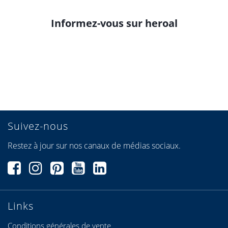
Informez-vous sur heroal
Suivez-nous
Restez à jour sur nos canaux de médias sociaux.
Links
Conditions générales de vente