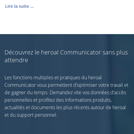
Lire la suite ...
Découvrez le heroal Communicator sans plus
attendre
Les fonctions multiples et pratiques du heroal
Communicator vous permettent d’optimiser votre travail et
de gagner du temps. Demandez vite vos données d’accès
personnelles et profitez des informations produits,
actualités et documents les plus récents autour de heroal
et du support personnel.