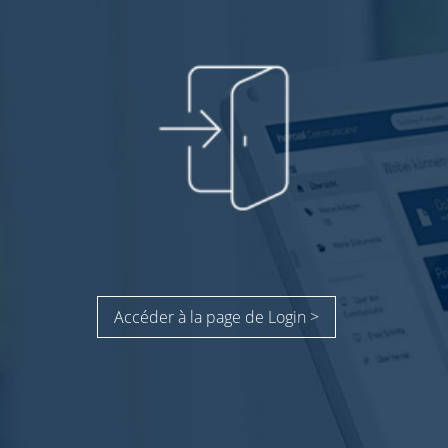
Accéder à la page de Login >