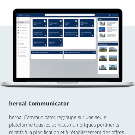
heroal Communicator
heroal Communicator regroupe sur une seule
plateforme tous les services numériques pertinents
relatifs à la planification et à l’établissement des offres.