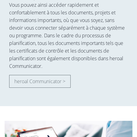
Vous pouvez ainsi accéder rapidement et
confortablement à tous les documents, projets et
informations importants, où que vous soyez, sans
devoir vous connecter séparément à chaque système
ou programme. Dans le cadre du processus de
planification, tous les documents importants tels que
les certificats de contrôle et les documents de
planification sont également disponibles dans heroal
Communicator.
heroal Communicator >