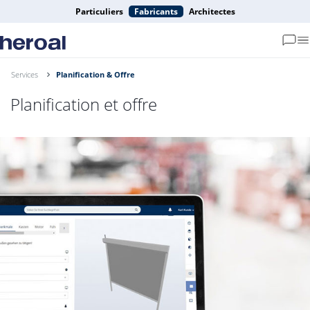
Particuliers
Fabricants
Architectes
Services
Planification & Offre
Planification et offre