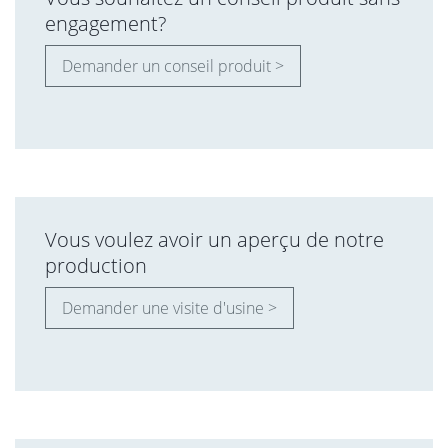
engagement?
Demander un conseil produit >
Vous voulez avoir un aperçu de notre
production
Demander une visite d'usine >