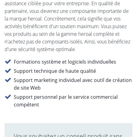
assistance ciblée pour votre entreprise. En qualité de
partenaire, vous devenez une composante importante de
la marque heroal. Concrètement, cela signifie que vos
activités bénéficient d'un soutien maximum. Vous puisez
vos produits au sein de la gamme heroal complète et
n'achetez pas de composants isolés. Ainsi, vous bénéficiez
d'une sécurité système optimale.
Formations système et logiciels individuelles
Support technique de haute qualité
Support marketing individuel avec outil de création
de site Web
Support personnel par le service commercial
compétent
Vous souhaitez un conseil produit sans