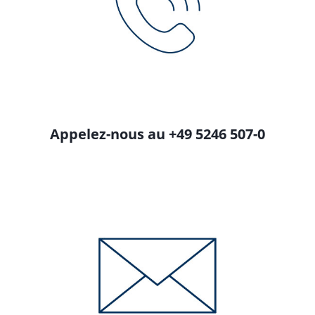
Appelez-nous au +49 5246 507-0