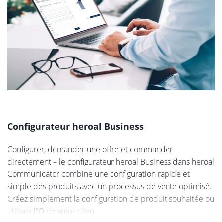
Configurateur heroal Business
Configurer, demander une offre et commander
directement – le configurateur heroal Business dans heroal
Communicator combine une configuration rapide et
simple des produits avec un processus de vente optimisé.
Créez simplement la configuration de produit souhaitée ou
utilisez l’ID de votre clien