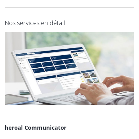
Nos services en détail
heroal Communicator