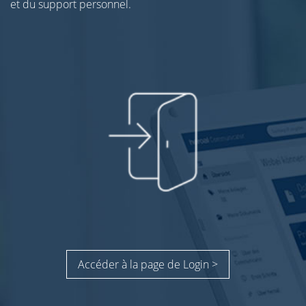
et du support personnel.
Accéder à la page de Login >