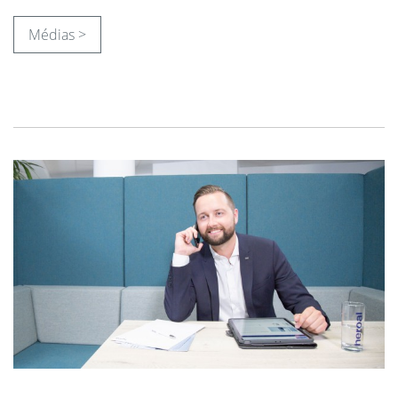
Médias >