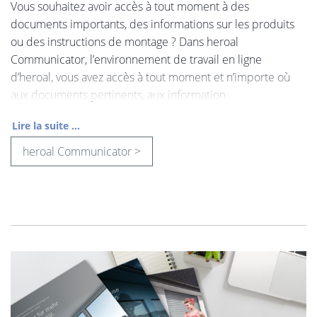
Vous souhaitez avoir accès à tout moment à des
documents importants, des informations sur les produits
ou des instructions de montage ? Dans heroal
Communicator, l’environnement de travail en ligne
d’heroal, vous avez accès à tout moment et n’importe où
aux documents pertinents, aux information
Lire la suite ...
heroal Communicator >