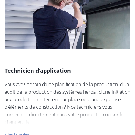
Technicien d’application
Vous avez besoin d’une planification de la production, d’un
audit de la production des systèmes heroal, d’une initiation
aux produits directement sur place ou d’une expertise
d’éléments de construction ? Nos techniciens vous
conseillent directement dans votre production ou sur le
chantier. Ils