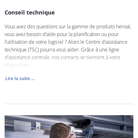
Conseil technique
Vous avez des questions sur la gamme de produits heroal,
vous avez besoin d’aide pour la planification ou pour
l’utilisation de votre logiciel ? Alors le Centre d’assistance
technique (TSC) pourra vous aider. Grâce à une ligne
d’assistance centrale, nos contacts se tiennent à votre
disposition
Lire la suite ...