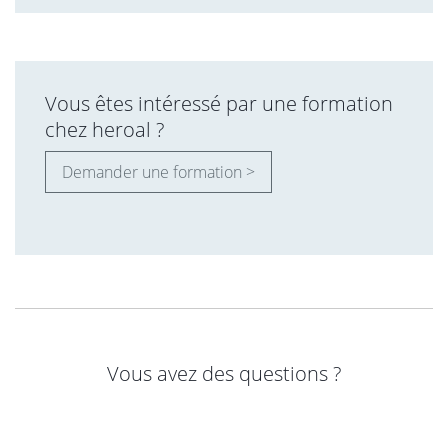
Vous êtes intéressé par une formation
chez heroal ?
Demander une formation >
Vous avez des questions ?