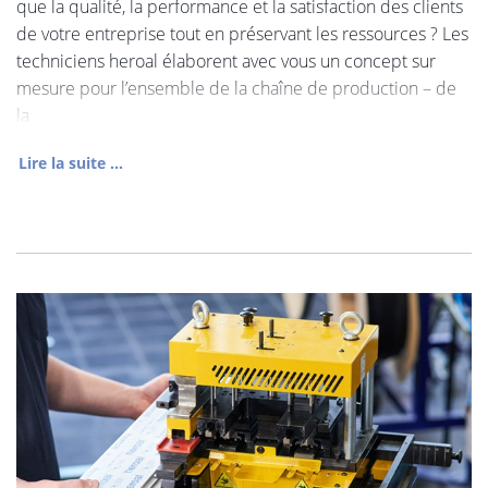
que la qualité, la performance et la satisfaction des clients
de votre entreprise tout en préservant les ressources ? Les
techniciens heroal élaborent avec vous un concept sur
mesure pour l’ensemble de la chaîne de production – de
la
Lire la suite ...