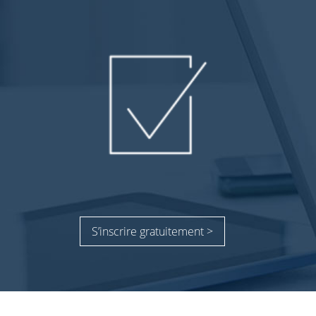
S’inscrire gratuitement >