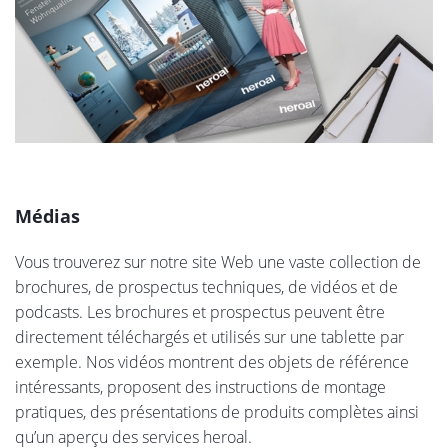
Médias
Vous trouverez sur notre site Web une vaste collection de
brochures, de prospectus techniques, de vidéos et de
podcasts. Les brochures et prospectus peuvent être
directement téléchargés et utilisés sur une tablette par
exemple. Nos vidéos montrent des objets de référence
intéressants, proposent des instructions de montage
pratiques, des présentations de produits complètes ainsi
qu’un aperçu des services heroal.