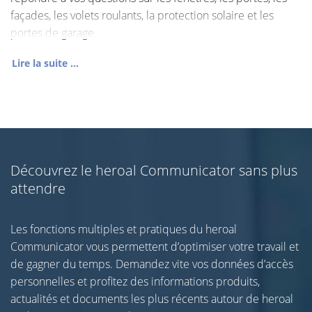
façades, les volets roulants, la protection solaire et les
portes de garage.
Lire la suite ...
Découvrez le heroal Communicator sans plus
attendre
Les fonctions multiples et pratiques du heroal
Communicator vous permettent d’optimiser votre travail et
de gagner du temps. Demandez vite vos données d’accès
personnelles et profitez des informations produits,
actualités et documents les plus récents autour de heroal