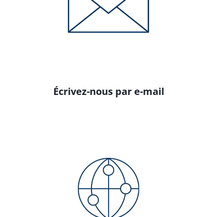
Écrivez-nous par e-mail