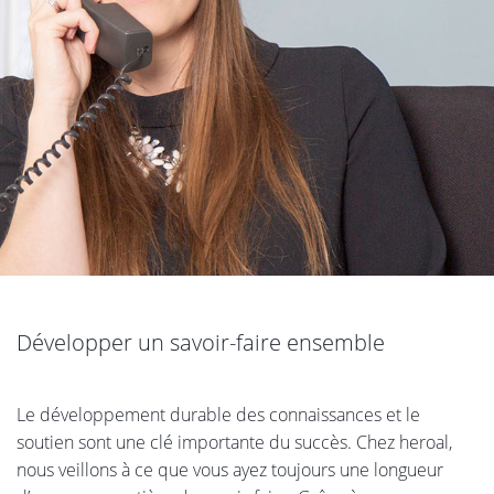
Développer un savoir-faire ensemble
Le développement durable des connaissances et le
soutien sont une clé importante du succès. Chez heroal,
nous veillons à ce que vous ayez toujours une longueur