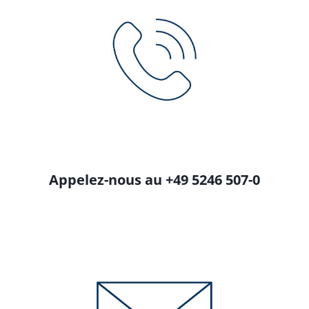
Appelez-nous au +49 5246 507-0