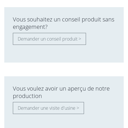
Vous souhaitez un conseil produit sans
engagement?
Demander un conseil produit >
Vous voulez avoir un aperçu de notre
production
Demander une visite d'usine >