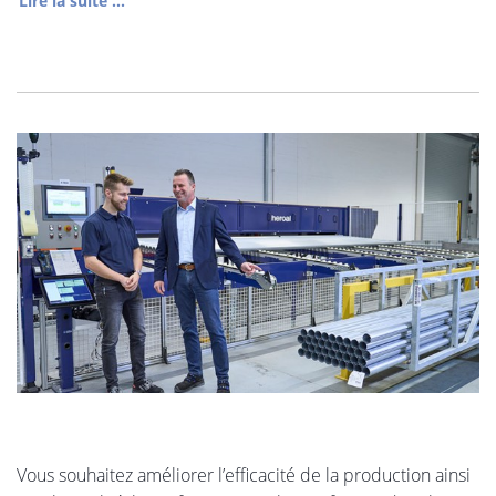
Lire la suite ...
Vous souhaitez améliorer l’efficacité de la production ainsi