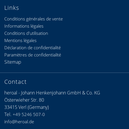
Links
Conditions générales de vente
Informations légales
Conditions d'utilisation
Mentions légales
Déclaration de confidentialité
Paramètres de confidentialité
Sitemap
Contact
heroal - Johann Henkenjohann GmbH & Co. KG
Österwieher Str. 80
33415 Verl (Germany)
Tel.
+49 5246 507-0
info@heroal.de