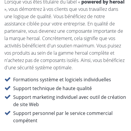
Lorsque vous êtes titulaire du label «
powered by heroal
», vous démontrez à vos clients que vous travaillez dans
une logique de qualité. Vous bénéficiez de notre
assistance ciblée pour votre entreprise. En qualité de
partenaire, vous devenez une composante importante de
la marque heroal. Concrètement, cela signifie que vos
activités bénéficient d'un soutien maximum. Vous puisez
vos produits au sein de la gamme heroal complète et
n'achetez pas de composants isolés. Ainsi, vous bénéficiez
d'une sécurité système optimale.
Formations système et logiciels individuelles
Support technique de haute qualité
Support marketing individuel avec outil de création
de site Web
Support personnel par le service commercial
compétent