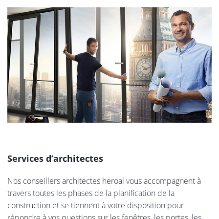
Services d’architectes
Nos conseillers architectes heroal vous accompagnent à
travers toutes les phases de la planification de la
construction et se tiennent à votre disposition pour
répondre à vos questions sur les fenêtres, les portes, les