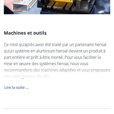
Machines et outils
Ce n’est qu’après avoir été traité par un partenaire heroal
qu’un système en aluminium heroal devient un produit à
part entière et prêt à être monté. Pour vous faciliter la
mise en œuvre des systèmes heroal, nous vous
recommandons des machines adaptées et vous proposons
une vaste gamme d’outils
Lire la suite ...