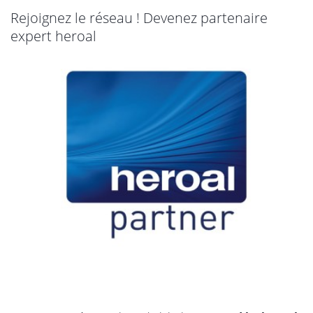
Rejoignez le réseau ! Devenez partenaire
expert heroal