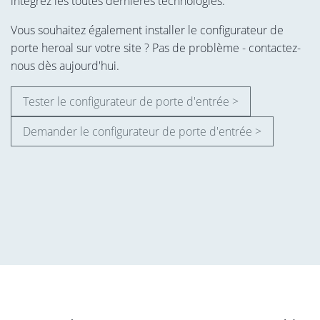
intégrez les toutes dernières technologies.
Vous souhaitez également installer le configurateur de
porte heroal sur votre site ? Pas de problème - contactez-
nous dès aujourd'hui.
Tester le configurateur de porte d'entrée >
Demander le configurateur de porte d'entrée >