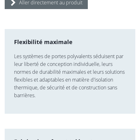
Aller directement au produit
Flexibilité maximale
Les systèmes de portes polyvalents séduisent par
leur liberté de conception individuelle, leurs
normes de durabilité maximales et leurs solutions
flexibles et adaptables en matière d'isolation
thermique, de sécurité et de construction sans
barrières.