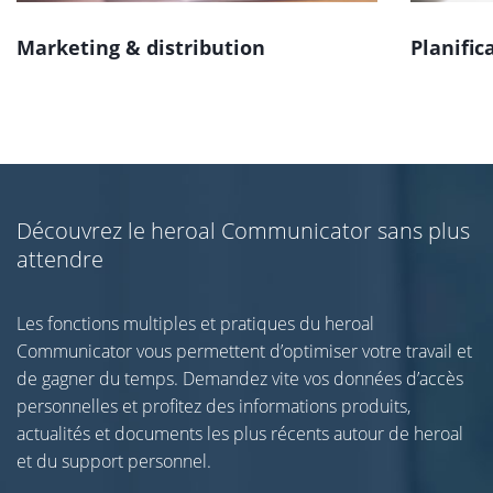
Marketing & distribution
Planific
Découvrez le heroal Communicator sans plus
attendre
Les fonctions multiples et pratiques du heroal
Communicator vous permettent d’optimiser votre travail et
de gagner du temps. Demandez vite vos données d’accès
personnelles et profitez des informations produits,
actualités et documents les plus récents autour de heroal
et du support personnel.