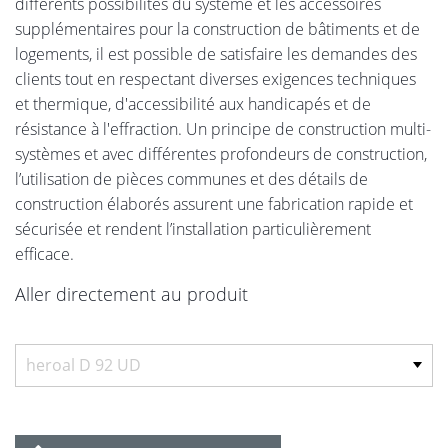
différents possibilités du système et les accessoires
supplémentaires pour la construction de bâtiments et de
logements, il est possible de satisfaire les demandes des
clients tout en respectant diverses exigences techniques
et thermique, d'accessibilité aux handicapés et de
résistance à l'effraction. Un principe de construction multi-
systèmes et avec différentes profondeurs de construction,
l’utilisation de pièces communes et des détails de
construction élaborés assurent une fabrication rapide et
sécurisée et rendent l’installation particulièrement
efficace.
Aller directement au produit