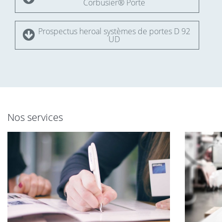
Corbusier® Porte
Prospectus heroal systèmes de portes D 92
UD
Nos services