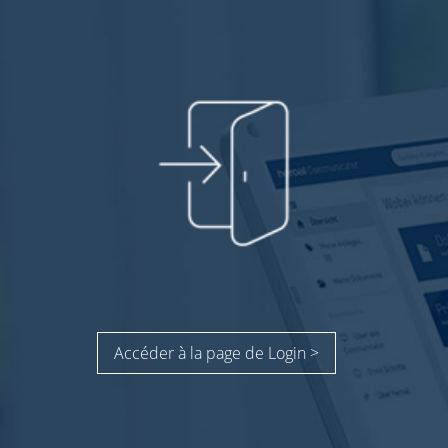
Accéder à la page de Login >