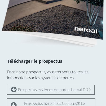
Télécharger le prospectus
Dans notre prospectus, vous trouverez toutes les
informations sur les systèmes de portes.
Prospectus systèmes de portes heroal D 72
Prospectus heroal Les Couleurs® Le