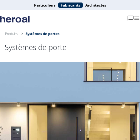
Particuliers
Fabricants
Architectes
Produits
Systèmes de portes
Systèmes de porte