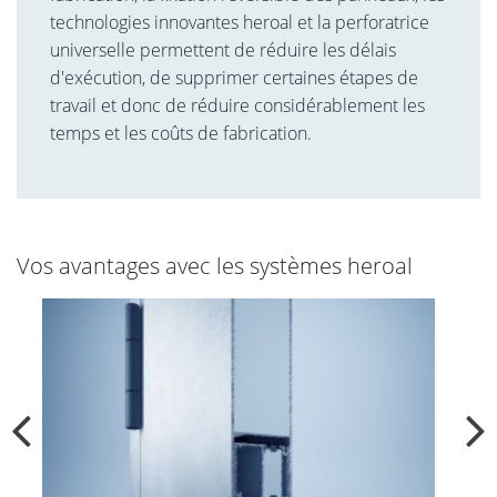
technologies innovantes heroal et la perforatrice
universelle permettent de réduire les délais
d'exécution, de supprimer certaines étapes de
travail et donc de réduire considérablement les
temps et les coûts de fabrication.
Vos avantages avec les systèmes heroal