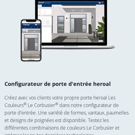
Configurateur de porte d'entrée heroal
Créez avec vos clients votre propre porte heroal Les
®
®
Couleurs
Le Corbusier
dans notre configurateur de
porte d'entrée. Une variété de formes, vantaux, paumelles
et designs de poignées est disponible. Testez les
différentes combinaisons de couleurs Le Corbusier et