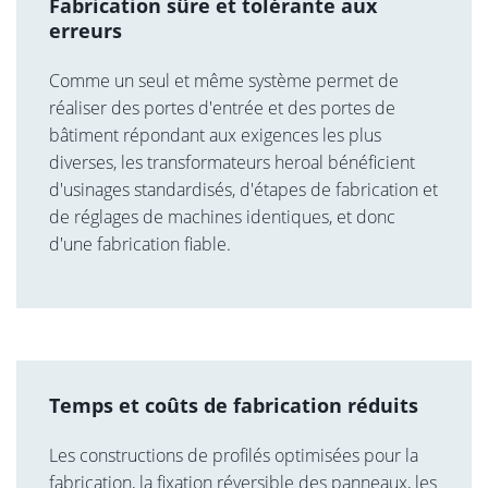
Fabrication sûre et tolérante aux
erreurs
Comme un seul et même système permet de
réaliser des portes d'entrée et des portes de
bâtiment répondant aux exigences les plus
diverses, les transformateurs heroal bénéficient
d'usinages standardisés, d'étapes de fabrication et
de réglages de machines identiques, et donc
d'une fabrication fiable.
Temps et coûts de fabrication réduits
Les constructions de profilés optimisées pour la
fabrication, la fixation réversible des panneaux, les