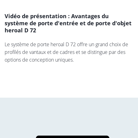
Vidéo de présentation : Avantages du
système de porte d'entrée et de porte d'objet
heroal D 72
Le système de porte heroal D 72 offre un grand choix de
profilés de vantaux et de cadres et se distingue par des
options de conception uniques.