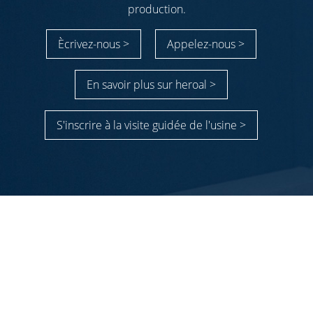
production.
Ècrivez-nous >
Appelez-nous >
En savoir plus sur heroal >
S'inscrire à la visite guidée de l'usine >