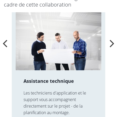
cadre de cette collaboration
Assistance technique
Les techniciens d'application et le
support vous accompagnent
directement sur le projet - de la
planification au montage.