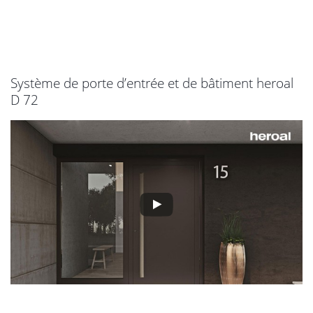
Système de porte d’entrée et de bâtiment heroal
D 72