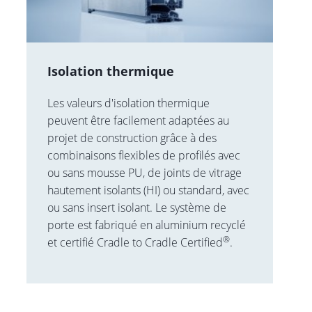
Isolation thermique
Les valeurs d'isolation thermique
peuvent être facilement adaptées au
projet de construction grâce à des
combinaisons flexibles de profilés avec
ou sans mousse PU, de joints de vitrage
hautement isolants (HI) ou standard, avec
ou sans insert isolant. Le système de
porte est fabriqué en aluminium recyclé
®
et certifié Cradle to Cradle Certified
.