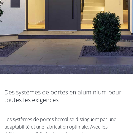
Des systèmes de portes en aluminium pour
toutes les exigences
Les systèmes de portes heroal se distinguent par une
adaptabilité et une fabrication optimale. Avec les