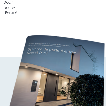
pour
portes
d'entrée