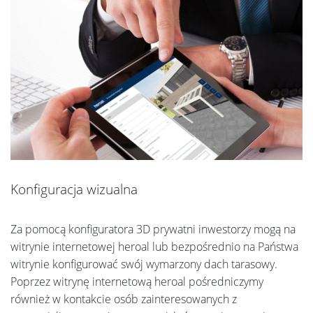
Konfiguracja wizualna
Za pomocą konfiguratora 3D prywatni inwestorzy mogą na
witrynie internetowej heroal lub bezpośrednio na Państwa
witrynie konfigurować swój wymarzony dach tarasowy.
Poprzez witrynę internetową heroal pośredniczymy
również w kontakcie osób zainteresowanych z