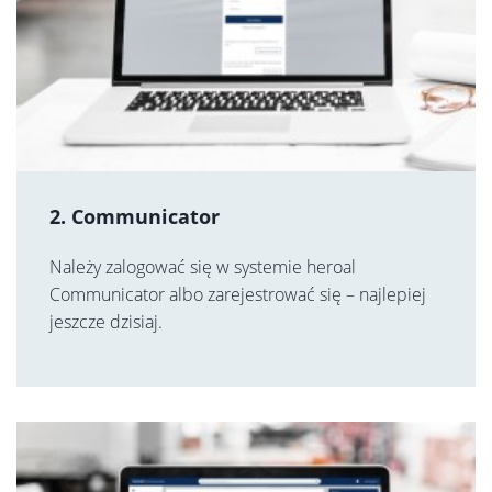
2. Communicator
Należy zalogować się w systemie heroal
Communicator albo zarejestrować się – najlepiej
jeszcze dzisiaj.