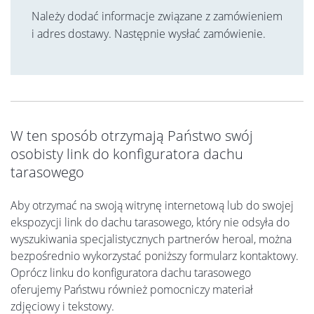
Należy dodać informacje związane z zamówieniem
i adres dostawy. Następnie wysłać zamówienie.
W ten sposób otrzymają Państwo swój
osobisty link do konfiguratora dachu
tarasowego
Aby otrzymać na swoją witrynę internetową lub do swojej
ekspozycji link do dachu tarasowego, który nie odsyła do
wyszukiwania specjalistycznych partnerów heroal, można
bezpośrednio wykorzystać poniższy formularz kontaktowy.
Oprócz linku do konfiguratora dachu tarasowego
oferujemy Państwu również pomocniczy materiał
zdjęciowy i tekstowy.