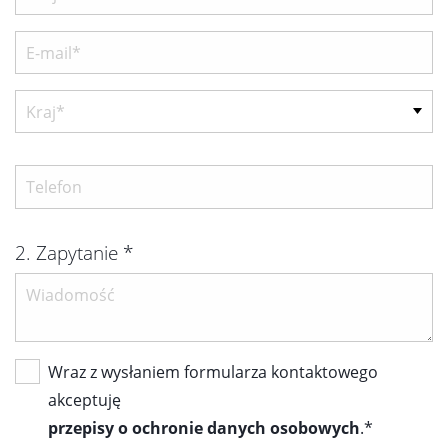
2. Zapytanie *
Wraz z wysłaniem formularza kontaktowego
akceptuję
przepisy o ochronie danych osobowych
.*