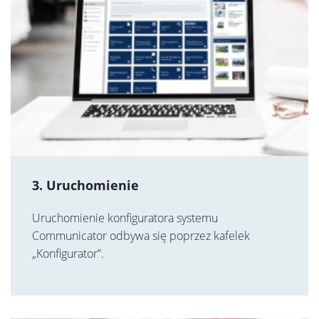
3. Uruchomienie
Uruchomienie konfiguratora systemu
Communicator odbywa się poprzez kafelek
„Konfigurator”.