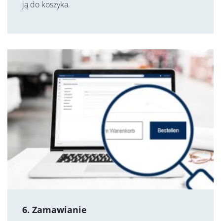
ją do koszyka.
6. Zamawianie