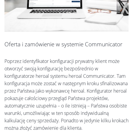
Oferta i zamówienie w systemie Communicator
Poprzez identyfikator konfiguracji prywatny klient może
otworzyć swoją konfigurację bezpośrednio w
konfiguratorze heroal systemu heroal Communicator. Tam
konfiguracja może zostać w następnym kroku sfinalizowana
przez Państwa jako wykonawcę heroal. Konfigurator heroal
pokazuje całościowy przegląd Państwa projektów,
automatycznie uzupełnia – o ile istnieją – Państwa osobiste
warunki, umożliwiając w ten sposób indywidualną
kalkulację ceny sprzedaży. Ponadto w jedynie kilku krokach
można złożyć zamówienie dla klienta.