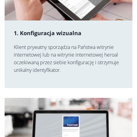
1. Konfiguracja wizualna
Klient prywatny sporządza na Państwa witrynie
internetowej lub na witrynie internetowej heroal
oczekiwaną przez siebie konfigurację i otrzymuje
unikalny identyfikator.