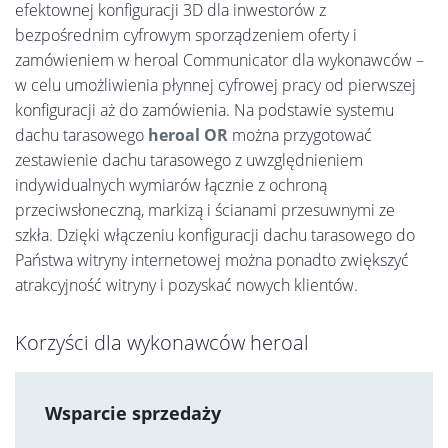
efektownej konfiguracji 3D dla inwestorów z
bezpośrednim cyfrowym sporządzeniem oferty i
zamówieniem w heroal Communicator dla wykonawców –
w celu umożliwienia płynnej cyfrowej pracy od pierwszej
konfiguracji aż do zamówienia. Na podstawie systemu
dachu tarasowego
heroal OR
można przygotować
zestawienie dachu tarasowego z uwzględnieniem
indywidualnych wymiarów łącznie z ochroną
przeciwsłoneczną, markizą i ścianami przesuwnymi ze
szkła. Dzięki włączeniu konfiguracji dachu tarasowego do
Państwa witryny internetowej można ponadto zwiększyć
atrakcyjność witryny i pozyskać nowych klientów.
Korzyści dla wykonawców heroal
Wsparcie sprzedaży