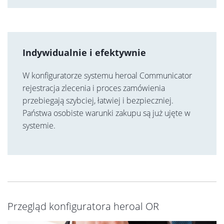
Indywidualnie i efektywnie
W konfiguratorze systemu heroal Communicator
rejestracja zlecenia i proces zamówienia
przebiegają szybciej, łatwiej i bezpieczniej.
Państwa osobiste warunki zakupu są już ujęte w
systemie.
Przegląd konfiguratora heroal OR