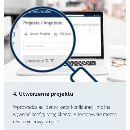
4. Utworzenie projektu
Wprowadzając identyfikator konfiguracji, można
wywołać konfigurację klienta. Alternatywnie można
utworzyć nowy projekt.