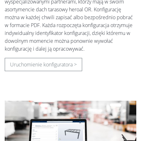
wyspecjalizowanymi partnerami, którzy mają w swoim
asortymencie dach tarasowy heroal OR. Konfigurację
można w każdej chwili zapisać albo bezpośrednio pobrać
w formacie PDF. Każda rozpoczęta konfiguracja otrzymuje
indywidualny identyfikator konfiguracji, dzięki któremu w
dowolnym momencie można ponownie wywołać
konfigurację i dalej ją opracowywać.
Uruchomienie konfiguratora >