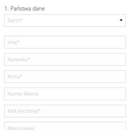
1. Państwa dane