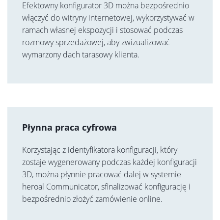
Efektowny konfigurator 3D można bezpośrednio
włączyć do witryny internetowej, wykorzystywać w
ramach własnej ekspozycji i stosować podczas
rozmowy sprzedażowej, aby zwizualizować
wymarzony dach tarasowy klienta.
Płynna praca cyfrowa
Korzystając z identyfikatora konfiguracji, który
zostaje wygenerowany podczas każdej konfiguracji
3D, można płynnie pracować dalej w systemie
heroal Communicator, sfinalizować konfigurację i
bezpośrednio złożyć zamówienie online.