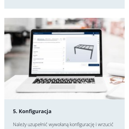
5. Konfiguracja
Należy uzupełnić wywołaną konfigurację i wrzucić