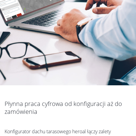
Płynna praca cyfrowa od konfiguracji aż do
zamówienia
Konfigurator dachu tarasowego heroal łączy zalety