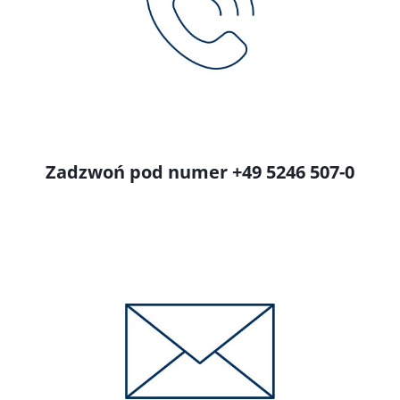
Zadzwoń pod numer +49 5246 507-0