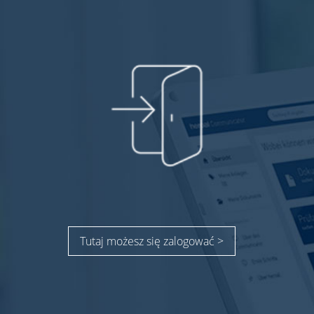
Tutaj możesz się zalogować >