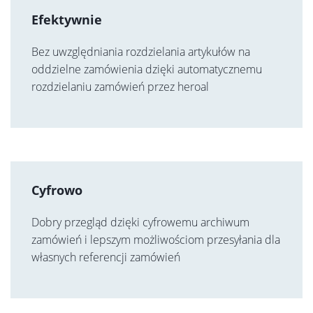
Efektywnie
Bez uwzględniania rozdzielania artykułów na
oddzielne zamówienia dzięki automatycznemu
rozdzielaniu zamówień przez heroal
Cyfrowo
Dobry przegląd dzięki cyfrowemu archiwum
zamówień i lepszym możliwościom przesyłania dla
własnych referencji zamówień