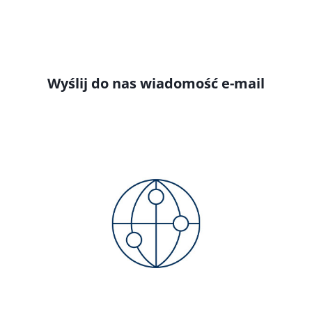
Wyślij do nas wiadomość e-mail