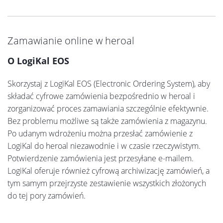
Zamawianie online w heroal
O LogiKal EOS
Skorzystaj z LogiKal EOS (Electronic Ordering System), aby
składać cyfrowe zamówienia bezpośrednio w heroal i
zorganizować proces zamawiania szczególnie efektywnie.
Bez problemu możliwe są także zamówienia z magazynu.
Po udanym wdrożeniu można przesłać zamówienie z
LogiKal do heroal niezawodnie i w czasie rzeczywistym.
Potwierdzenie zamówienia jest przesyłane e-mailem.
LogiKal oferuje również cyfrową archiwizację zamówień, a
tym samym przejrzyste zestawienie wszystkich złożonych
do tej pory zamówień.