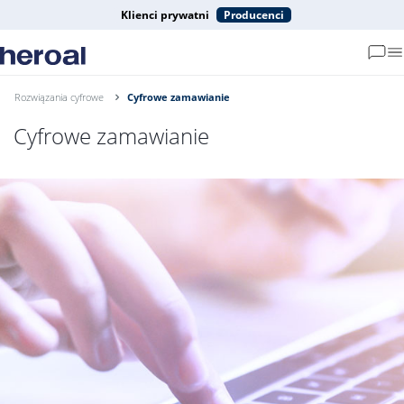
Klienci prywatni
Producenci
Rozwiązania cyfrowe
Cyfrowe zamawianie
Cyfrowe zamawianie