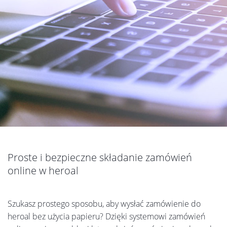
Proste i bezpieczne składanie zamówień
online w heroal
Szukasz prostego sposobu, aby wysłać zamówienie do
heroal bez użycia papieru? Dzięki systemowi zamówień