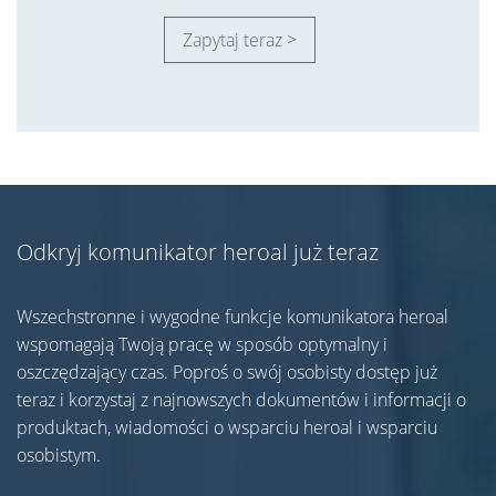
Zapytaj teraz >
Odkryj komunikator heroal już teraz
Wszechstronne i wygodne funkcje komunikatora heroal
wspomagają Twoją pracę w sposób optymalny i
oszczędzający czas. Poproś o swój osobisty dostęp już
teraz i korzystaj z najnowszych dokumentów i informacji o
produktach, wiadomości o wsparciu heroal i wsparciu
osobistym.