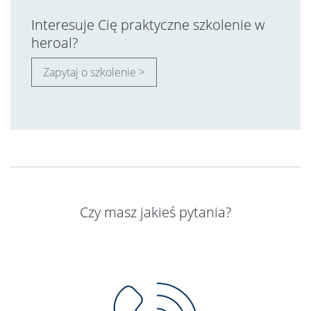
Interesuje Cię praktyczne szkolenie w
heroal?
Zapytaj o szkolenie >
Czy masz jakieś pytania?