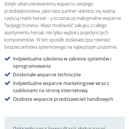
dzięki ukierunkowanemu wsparciu swojego
przedsiębiorstwa. Jako nasz partner staniesz się ważną
częścią marki heroal – a to oznacza maksymalne wsparcie
Twojego biznesu. Masz możliwość zakupu z całego
asortymentu heroal, nie tylko wyboru pojedynczych
komponentów. W ten sposób doświadczysz również
bezpieczeństwa systemowego na najwyższym poziomie.
Indywidualne szkolenia w zakresie systemów i
oprogramowania
Doskonałe wsparcie techniczne
Indywidualne wsparcie marketingowe wraz z
szablonami na stronę internetową
Osobiste wsparcie przedstawicieli handlowych
Potrzebujesz konsultacji dotyczącej