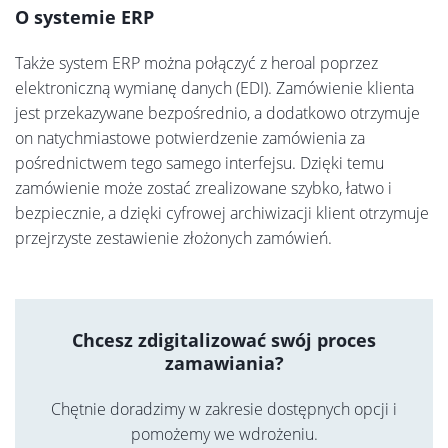
O systemie ERP
Także system ERP można połączyć z heroal poprzez
elektroniczną wymianę danych (EDI). Zamówienie klienta
jest przekazywane bezpośrednio, a dodatkowo otrzymuje
on natychmiastowe potwierdzenie zamówienia za
pośrednictwem tego samego interfejsu. Dzięki temu
zamówienie może zostać zrealizowane szybko, łatwo i
bezpiecznie, a dzięki cyfrowej archiwizacji klient otrzymuje
przejrzyste zestawienie złożonych zamówień.
Chcesz zdigitalizować swój proces
zamawiania?
Chętnie doradzimy w zakresie dostępnych opcji i
pomożemy we wdrożeniu.