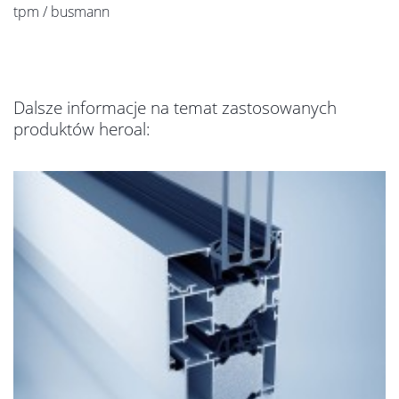
tpm / busmann
Dalsze informacje na temat zastosowanych
produktów heroal: