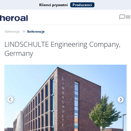
Klienci prywatni
Producenci
Referencje
Referencje
LINDSCHULTE Engineering Company,
Germany