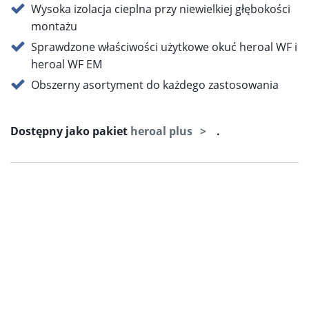
Wysoka izolacja cieplna przy niewielkiej głębokości
montażu
Sprawdzone właściwości użytkowe okuć heroal WF i
heroal WF EM
Obszerny asortyment do każdego zastosowania
Dostępny jako pakiet
heroal plus
.