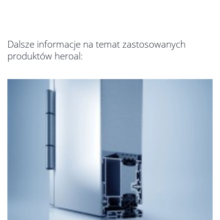
Dalsze informacje na temat zastosowanych
produktów heroal: