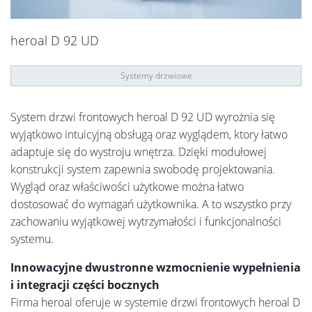
heroal D 92 UD
Systemy drzwiowe
System drzwi frontowych heroal D 92 UD wyrożnia się
wyjątkowo intuicyjną obsługą oraz wyglądem, ktory łatwo
adaptuje się do wystroju wnętrza. Dzięki modułowej
konstrukcji system zapewnia swobodę projektowania.
Wygląd oraz właściwości użytkowe można łatwo
dostosować do wymagań użytkownika. A to wszystko przy
zachowaniu wyjątkowej wytrzymałości i funkcjonalności
systemu.
Innowacyjne dwustronne wzmocnienie wypełnienia
i integracji części bocznych
Firma heroal oferuje w systemie drzwi frontowych heroal D