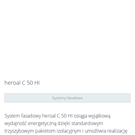
heroal C 50 HI
Systemy fasadowe
System fasadowy heroal C 50 HI osiąga wyjątkową
wydajność energetyczną dzięki standardowym
trzyszybowym pakietom izolacyjnym i umożliwia realizację