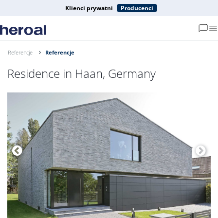
Klienci prywatni
Producenci
Referencje
Referencje
Residence in Haan, Germany