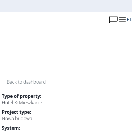
PL
Back to dashboard
Type of property:
Hotel & Mieszkanie
Project type:
Nowa budowa
System: