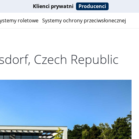
Klienci prywatni
Producenci
ystemy roletowe
Systemy ochrony przeciwsłonecznej
sdorf, Czech Republic