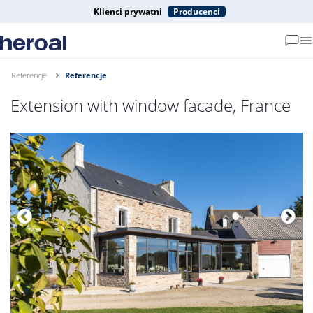
Klienci prywatni
Producenci
Referencje
Referencje
Extension with window facade, France