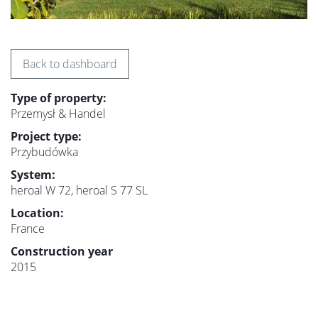
Back to dashboard
Type of property:
Przemysł & Handel
Project type:
Przybudówka
System:
heroal W 72, heroal S 77 SL
Location:
France
Construction year
2015