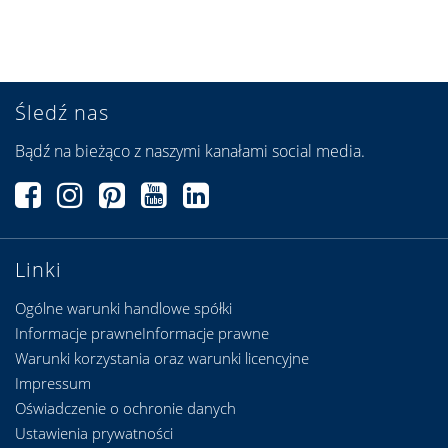
Śledź nas
Bądź na bieżąco z naszymi kanałami social media.
Linki
Ogólne warunki handlowe spółki
Informacje prawneInformacje prawne
Warunki korzystania oraz warunki licencyjne
Impressum
Oświadczenie o ochronie danych
Ustawienia prywatności