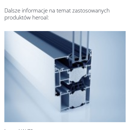
Dalsze informacje na temat zastosowanych
produktów heroal: