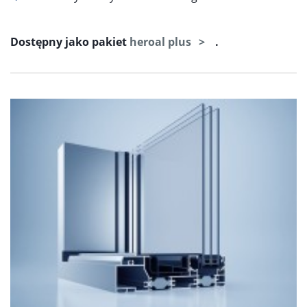
Dostępny jako pakiet
heroal plus
.