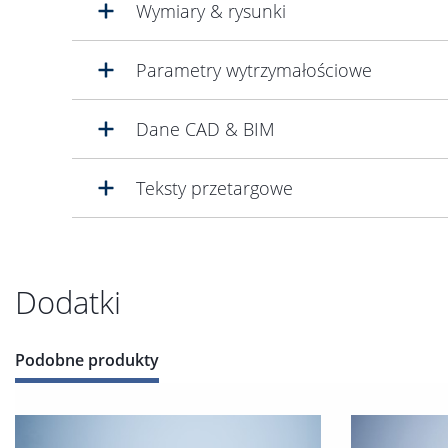
Wymiary & rysunki
Parametry wytrzymałościowe
Dane CAD & BIM
Teksty przetargowe
Dodatki
Podobne produkty