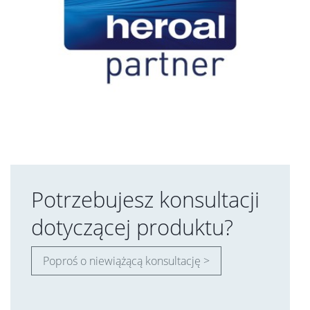
Potrzebujesz konsultacji
dotyczącej produktu?
Poproś o niewiążącą konsultację >