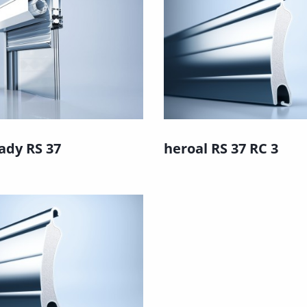
ady RS 37
heroal RS 37 RC 3