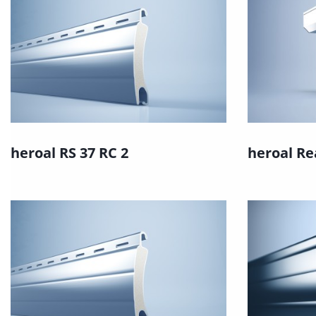
heroal RS 37 RC 2
heroal Re