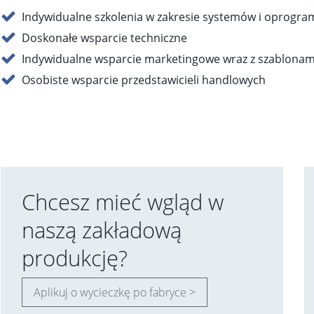
Indywidualne szkolenia w zakresie systemów i oprogr
Doskonałe wsparcie techniczne
Indywidualne wsparcie marketingowe wraz z szablonam
Osobiste wsparcie przedstawicieli handlowych
Chcesz mieć wgląd w
naszą zakładową
produkcję?
Aplikuj o wycieczkę po fabryce >