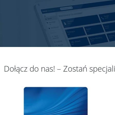
Dołącz do nas! – Zostań specja