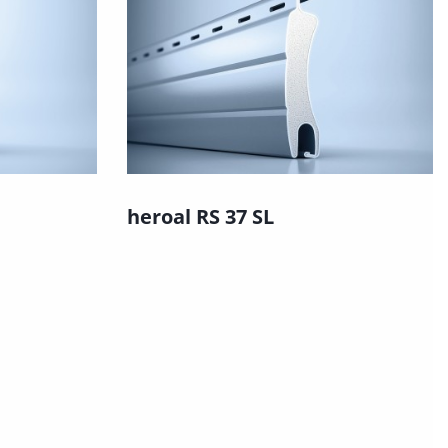
heroal RS 37 SL