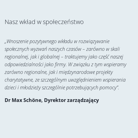
Nasz wkład w społeczeństwo
„Wnoszenie pozytywnego wkładu w rozwiązywanie
społecznych wyzwań naszych czasów – zarówno w skali
regionalnej, jak i globalnej – traktujemy jako część naszej
odpowiedzialności jako firmy. W związku z tym wspieramy
zarówno regionalne, jak i międzynarodowe projekty
charytatywne, ze szczególnym uwzględnieniem wspierania
dzieci i młodzieży szczególnie potrzebujących pomocy”.
Dr Max Schöne, Dyrektor zarządzający