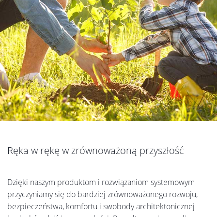
Ręka w rękę w zrównoważoną przyszłość
Dzięki naszym produktom i rozwiązaniom systemowym
przyczyniamy się do bardziej zrównoważonego rozwoju,
bezpieczeństwa, komfortu i swobody architektonicznej