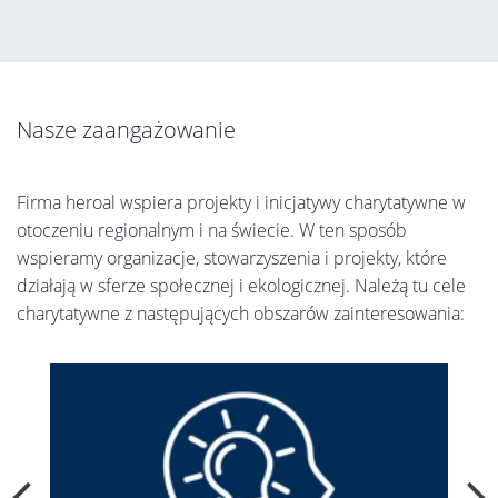
Nasze zaangażowanie
Firma heroal wspiera projekty i inicjatywy charytatywne w
otoczeniu regionalnym i na świecie. W ten sposób
wspieramy organizacje, stowarzyszenia i projekty, które
działają w sferze społecznej i ekologicznej. Należą tu cele
charytatywne z następujących obszarów zainteresowania: