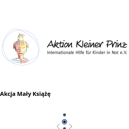
Akcja Mały Książę