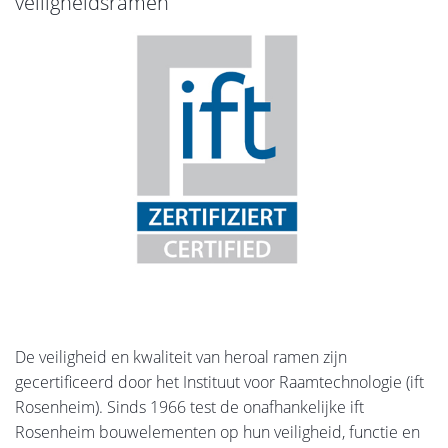
veiligheidsramen
De veiligheid en kwaliteit van heroal ramen zijn
gecertificeerd door het Instituut voor Raamtechnologie (ift
Rosenheim). Sinds 1966 test de onafhankelijke ift
Rosenheim bouwelementen op hun veiligheid, functie en