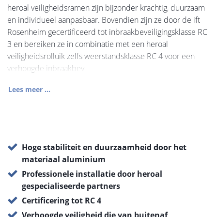
heroal veiligheidsramen zijn bijzonder krachtig, duurzaam
en individueel aanpasbaar. Bovendien zijn ze door de ift
Rosenheim gecertificeerd tot inbraakbeveiligingsklasse RC
3 en bereiken ze in combinatie met een heroal
veiligheidsrolluik zelfs weerstandsklasse RC 4 voor een
verhoogde inbraakbev
Lees meer ...
Hoge stabiliteit en duurzaamheid door het
materiaal aluminium
Professionele installatie door heroal
gespecialiseerde partners
Certificering tot RC 4
Verhoogde veiligheid die van buitenaf