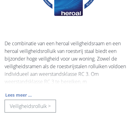
De combinatie van een heroal veiligheidsraam en een
heroal veiligheidsrolluik van roestvrij staal biedt een
bijzonder hoge veiligheid voor uw woning. Zowel de
veiligheidsramen als de roestvrijstalen rolluiken voldoen
individueel aan weerstandsklasse RC 3. Om
weerstandsklasse RC 3 te bereiken, m
Lees meer ...
Veiligheidsrolluik >