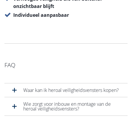
onzichtbaar blijft
Individueel aanpasbaar
FAQ
Waar kan ik heroal veiligheidsvensters kopen?
Wie zorgt voor inbouw en montage van de
heroal veiligheidsvensters?