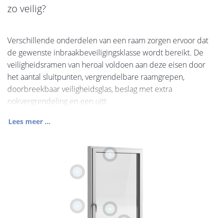
zo veilig?
Verschillende onderdelen van een raam zorgen ervoor dat
de gewenste inbraakbeveiligingsklasse wordt bereikt. De
veiligheidsramen van heroal voldoen aan deze eisen door
het aantal sluitpunten, vergrendelbare raamgrepen,
doorbreekbaar veiligheidsglas, beslag met extra
nokvergrendeling en een uitt
Lees meer ...
+
+
+
+