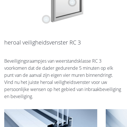
+
+
heroal veiligheidsvenster RC 3
Beveiligingsraampjes van weerstandsklasse RC 3
voorkomen dat de dader gedurende 5 minuten op elk
punt van de aanval zijn eigen vier muren binnendringt.
Vind nu het juiste heroal veiligheidsvenster voor uw
persoonlijke wensen op het gebied van inbraakbeveiliging
en beveiliging.