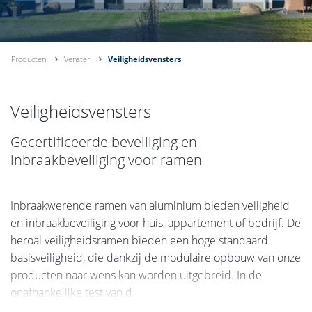
Producten
Venster
Veiligheidsvensters
Veiligheidsvensters
Gecertificeerde beveiliging en
inbraakbeveiliging voor ramen
Inbraakwerende ramen van aluminium bieden veiligheid
en inbraakbeveiliging voor huis, appartement of bedrijf. De
heroal veiligheidsramen bieden een hoge standaard
basisveiligheid, die dankzij de modulaire opbouw van onze
producten naar wens kan worden uitgebreid. In de
onafhankelijke test van d