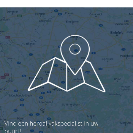
Vind een heroal vakspecialist in uw
buurt!