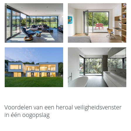
Voordelen van een heroal veiligheidsvenster
in één oogopslag