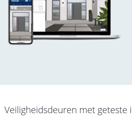
Veiligheidsdeuren met geteste