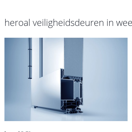
heroal veiligheidsdeuren in we