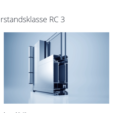
erstandsklasse RC 3