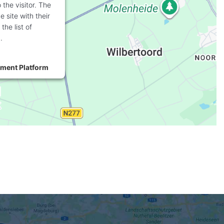
 the visitor. The
 site with their
the list of
.
ment Platform