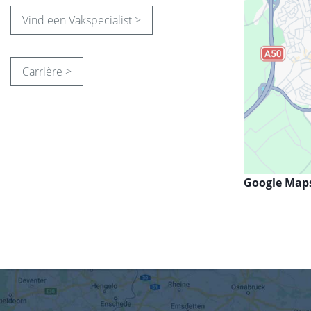
Vind een Vakspecialist >
Carrière >
Google Map