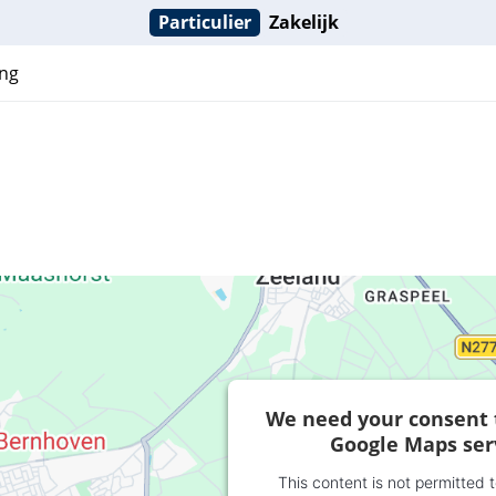
Particulier
Zakelijk
ng
We need your consent 
Google Maps ser
This content is not permitted 