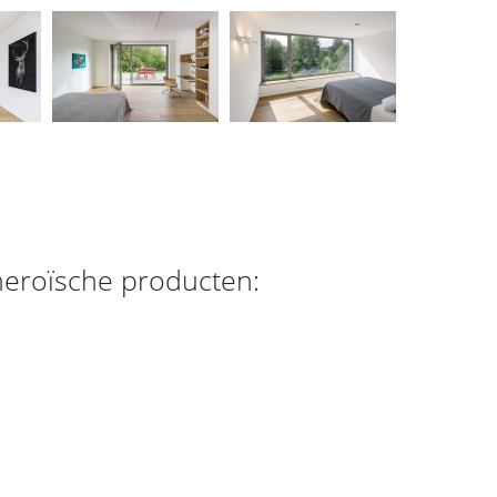
heroïsche producten: