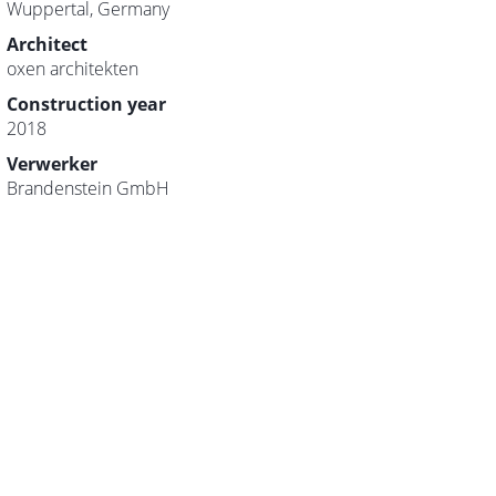
Wuppertal, Germany
Architect
oxen architekten
Construction year
2018
Verwerker
Brandenstein GmbH