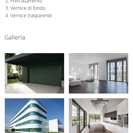
Pretrattamento
Vernice di fondo
Vernice trasparente
Galleria