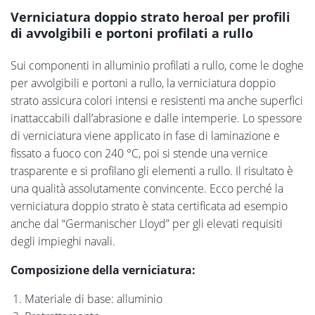
Verniciatura doppio strato heroal per profili
di avvolgibili e portoni profilati a rullo
Sui componenti in alluminio profilati a rullo, come le doghe
per avvolgibili e portoni a rullo, la verniciatura doppio
strato assicura colori intensi e resistenti ma anche superfici
inattaccabili dall’abrasione e dalle intemperie. Lo spessore
di verniciatura viene applicato in fase di laminazione e
fissato a fuoco con 240 °C, poi si stende una vernice
trasparente e si profilano gli elementi a rullo. Il risultato è
una qualità assolutamente convincente. Ecco perché la
verniciatura doppio strato è stata certificata ad esempio
anche dal “Germanischer Lloyd” per gli elevati requisiti
degli impieghi navali.
Composizione della verniciatura:
Materiale di base: alluminio