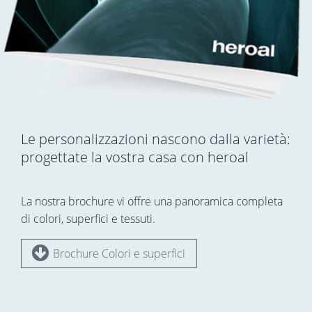
Le personalizzazioni nascono dalla varietà:
progettate la vostra casa con heroal
La nostra brochure vi offre una panoramica completa
di colori, superfici e tessuti.
Brochure Colori e superfici