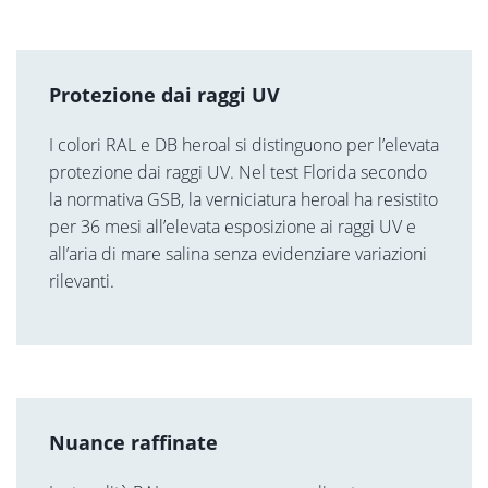
Protezione dai raggi UV
I colori RAL e DB heroal si distinguono per l’elevata
protezione dai raggi UV. Nel test Florida secondo
la normativa GSB, la verniciatura heroal ha resistito
per 36 mesi all’elevata esposizione ai raggi UV e
all’aria di mare salina senza evidenziare variazioni
rilevanti.
Nuance raffinate