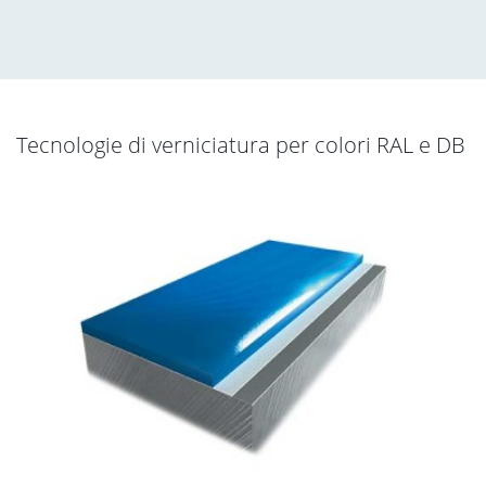
Tecnologie di verniciatura per colori RAL e DB