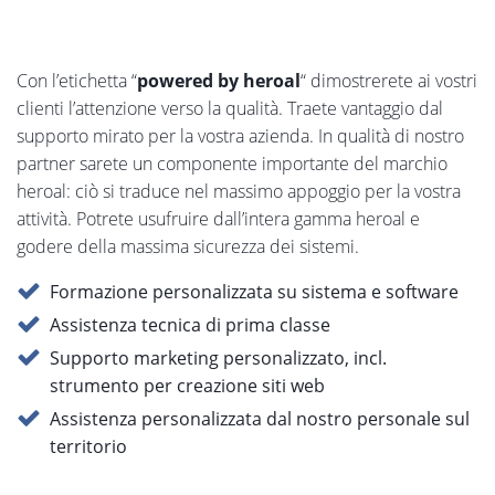
Con l’etichetta “
powered by heroal
“ dimostrerete ai vostri
clienti l’attenzione verso la qualità. Traete vantaggio dal
supporto mirato per la vostra azienda. In qualità di nostro
partner sarete un componente importante del marchio
heroal: ciò si traduce nel massimo appoggio per la vostra
attività. Potrete usufruire dall’intera gamma heroal e
godere della massima sicurezza dei sistemi.
Formazione personalizzata su sistema e software
Assistenza tecnica di prima classe
Supporto marketing personalizzato, incl.
strumento per creazione siti web
Assistenza personalizzata dal nostro personale sul
territorio