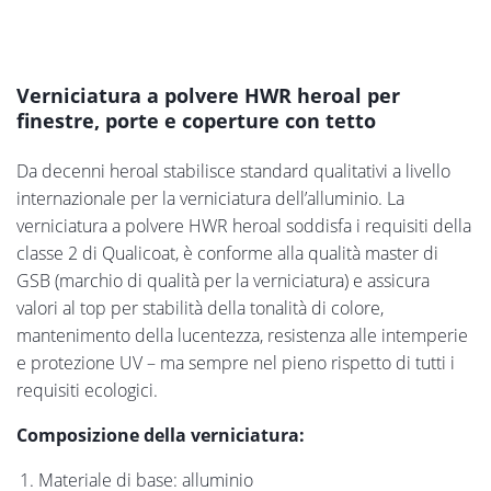
Verniciatura a polvere HWR heroal per
finestre, porte e coperture con tetto
Da decenni heroal stabilisce standard qualitativi a livello
internazionale per la verniciatura dell’alluminio. La
verniciatura a polvere HWR heroal soddisfa i requisiti della
classe 2 di Qualicoat, è conforme alla qualità master di
GSB (marchio di qualità per la verniciatura) e assicura
valori al top per stabilità della tonalità di colore,
mantenimento della lucentezza, resistenza alle intemperie
e protezione UV – ma sempre nel pieno rispetto di tutti i
requisiti ecologici.
Composizione della verniciatura:
Materiale di base: alluminio