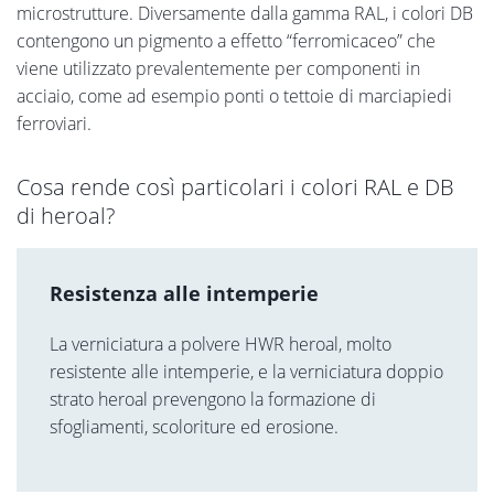
microstrutture. Diversamente dalla gamma RAL, i colori DB
contengono un pigmento a effetto “ferromicaceo” che
viene utilizzato prevalentemente per componenti in
acciaio, come ad esempio ponti o tettoie di marciapiedi
ferroviari.
Cosa rende così particolari i colori RAL e DB
di heroal?
Resistenza alle intemperie
La verniciatura a polvere HWR heroal, molto
resistente alle intemperie, e la verniciatura doppio
strato heroal prevengono la formazione di
sfogliamenti, scoloriture ed erosione.