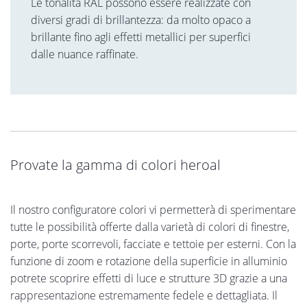
Le tonalità RAL possono essere realizzate con
diversi gradi di brillantezza: da molto opaco a
brillante fino agli effetti metallici per superfici
dalle nuance raffinate.
Provate la gamma di colori heroal
Il nostro configuratore colori vi permetterà di sperimentare
tutte le possibilità offerte dalla varietà di colori di finestre,
porte, porte scorrevoli, facciate e tettoie per esterni. Con la
funzione di zoom e rotazione della superficie in alluminio
potrete scoprire effetti di luce e strutture 3D grazie a una
rappresentazione estremamente fedele e dettagliata. Il