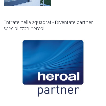
Entrate nella squadra! - Diventate partner
specializzati heroal