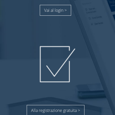
Vai al login >
Alla registrazione gratuita >