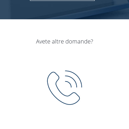
Avete altre domande?