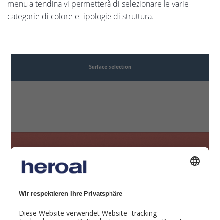
menu a tendina vi permetterà di selezionare le varie
categorie di colore e tipologie di struttura.