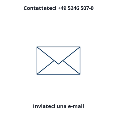
Contattateci +49 5246 507-0
Inviateci una e-mail