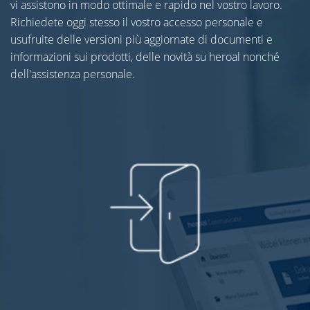
vi assistono in modo ottimale e rapido nel vostro lavoro.
Richiedete oggi stesso il vostro accesso personale e
usufruite delle versioni più aggiornate di documenti e
informazioni sui prodotti, delle novità su heroal nonché
dell'assistenza personale.