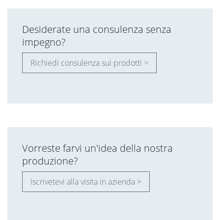
Desiderate una consulenza senza
impegno?
Richiedi consulenza sui prodotti >
Vorreste farvi un'idea della nostra
produzione?
Iscrivetevi alla visita in azienda >