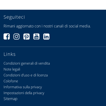
Seguiteci
Rimani aggiornato con i nostri canali di social media.
Links
Condizioni generali di vendita
Note legali
Condizioni d’uso e di licenza
Colofone
Informativa sulla privacy
Impostazioni della privacy
Sitemap