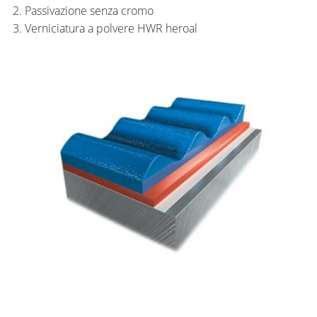
Passivazione senza cromo
Verniciatura a polvere HWR heroal