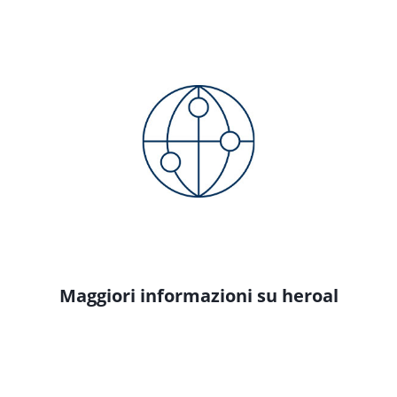
Maggiori informazioni su heroal